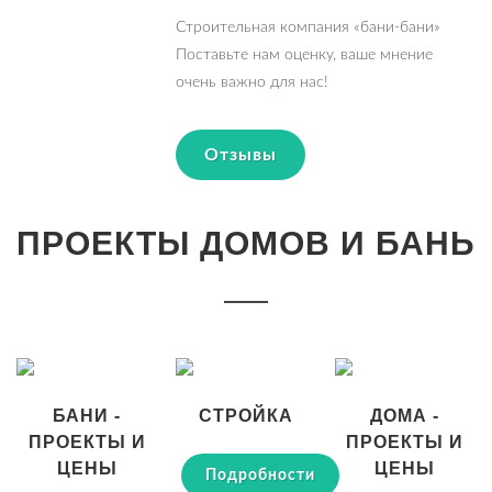
Строительная компания «бани-бани»
Поставьте нам оценку, ваше мнение
очень важно для нас!
Отзывы
ПРОЕКТЫ ДОМОВ И БАНЬ
БАНИ -
СТРОЙКА
ДОМА -
ПРОЕКТЫ И
ПРОЕКТЫ И
ЦЕНЫ
ЦЕНЫ
Подробности