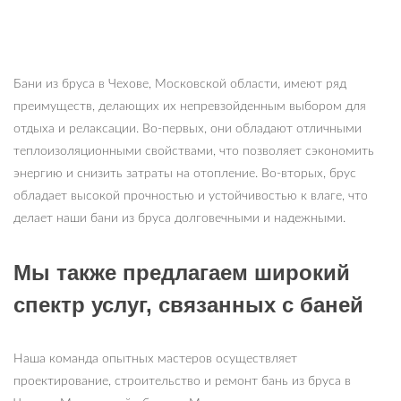
Бани из бруса в Чехове, Московской области, имеют ряд
преимуществ, делающих их непревзойденным выбором для
отдыха и релаксации. Во-первых, они обладают отличными
теплоизоляционными свойствами, что позволяет сэкономить
энергию и снизить затраты на отопление. Во-вторых, брус
обладает высокой прочностью и устойчивостью к влаге, что
делает наши бани из бруса долговечными и надежными.
Мы также предлагаем широкий
спектр услуг, связанных с баней
Наша команда опытных мастеров осуществляет
проектирование, строительство и ремонт бань из бруса в