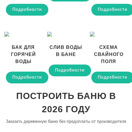
Подробности
Подробности
БАК ДЛЯ
СЛИВ ВОДЫ
СХЕМА
ГОРЯЧЕЙ
В БАНЕ
СВАЙНОГО
ВОДЫ
ПОЛЯ
Подробности
Подробности
Подробности
ПОСТРОИТЬ БАНЮ В
2026 ГОДУ
Заказать деревянную баню без предоплаты от производителя