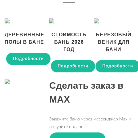
ДЕРЕВЯННЫЕ
СТОИМОСТЬ
БЕРЕЗОВЫЙ
ПОЛЫ В БАНЕ
БАНЬ 2026
ВЕНИК ДЛЯ
ГОД
БАНИ
Подробности
Подробности
Подробности
Сделать заказ в
MAX
Закажите баню через мессенджер Max и
получите подарок!