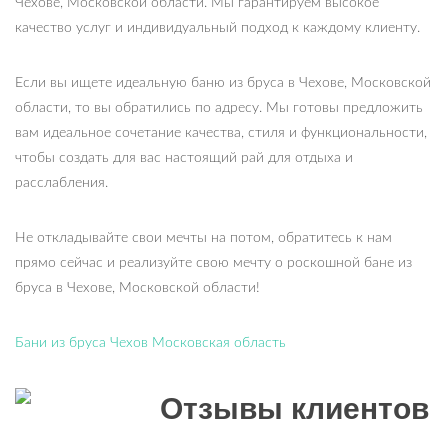
Чехове, Московской области. Мы гарантируем высокое
качество услуг и индивидуальный подход к каждому клиенту.
Если вы ищете идеальную баню из бруса в Чехове, Московской
области, то вы обратились по адресу. Мы готовы предложить
вам идеальное сочетание качества, стиля и функциональности,
чтобы создать для вас настоящий рай для отдыха и
расслабления.
Не откладывайте свои мечты на потом, обратитесь к нам
прямо сейчас и реализуйте свою мечту о роскошной бане из
бруса в Чехове, Московской области!
Бани из бруса Чехов Московская область
Отзывы клиентов