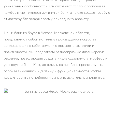
— это натуральный материал, который обладает рядом
уникальных особенностей. Он сохраняет тепло, обеспечивая
комфортную температуру внутри бани, а также создает особую
атмосферу благодаря своему природному аромату.
Наши бани из бруса в Чехове, Московской области,
представляют собой истинные произведения искусства,
воплощающие в себе гармонию комфорта, эстетики и
практичности. Мы предлагаем разнообразные дизайнерские
решения, позволяющие создать индивидуальную атмосферу и
уют внутри бани. Каждая деталь наших бань проектируется с
особым вниманием к дизайну и функциональности, чтобы
удовлетворить потребности самых взыскательных клиентов.