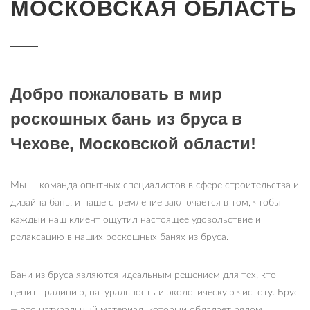
МОСКОВСКАЯ ОБЛАСТЬ
Добро пожаловать в мир
роскошных бань из бруса в
Чехове, Московской области!
Мы — команда опытных специалистов в сфере строительства и
дизайна бань, и наше стремление заключается в том, чтобы
каждый наш клиент ощутил настоящее удовольствие и
релаксацию в наших роскошных банях из бруса.
Бани из бруса являются идеальным решением для тех, кто
ценит традицию, натуральность и экологическую чистоту. Брус