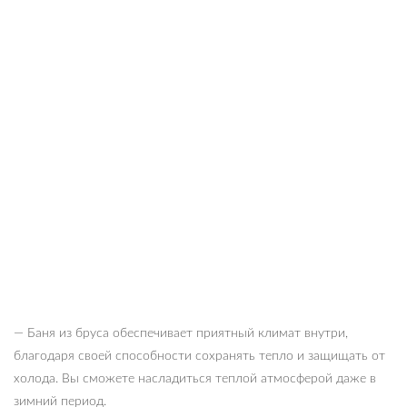
— Баня из бруса обеспечивает приятный климат внутри,
благодаря своей способности сохранять тепло и защищать от
холода. Вы сможете насладиться теплой атмосферой даже в
зимний период.