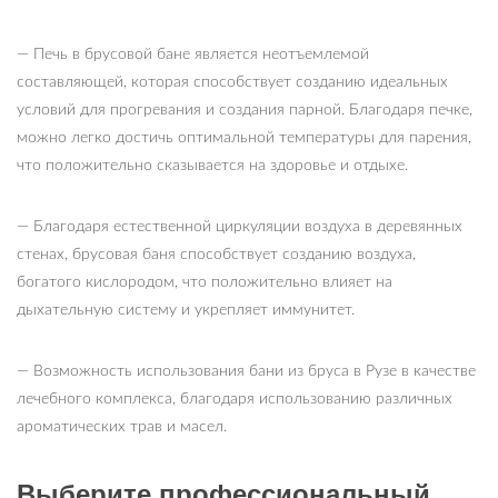
— Печь в брусовой бане является неотъемлемой
составляющей, которая способствует созданию идеальных
условий для прогревания и создания парной. Благодаря печке,
можно легко достичь оптимальной температуры для парения,
что положительно сказывается на здоровье и отдыхе.
— Благодаря естественной циркуляции воздуха в деревянных
стенах, брусовая баня способствует созданию воздуха,
богатого кислородом, что положительно влияет на
дыхательную систему и укрепляет иммунитет.
— Возможность использования бани из бруса в Рузе в качестве
лечебного комплекса, благодаря использованию различных
ароматических трав и масел.
Выберите профессиональный