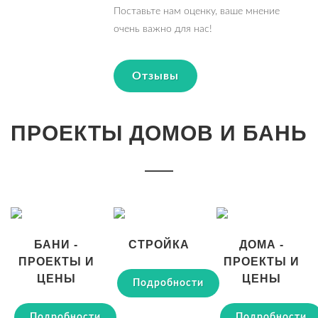
Поставьте нам оценку, ваше мнение
очень важно для нас!
Отзывы
ПРОЕКТЫ ДОМОВ И БАНЬ
БАНИ -
СТРОЙКА
ДОМА -
ПРОЕКТЫ И
ПРОЕКТЫ И
ЦЕНЫ
ЦЕНЫ
Подробности
Подробности
Подробности