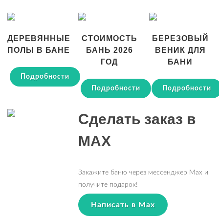
ДЕРЕВЯННЫЕ
СТОИМОСТЬ
БЕРЕЗОВЫЙ
ПОЛЫ В БАНЕ
БАНЬ 2026
ВЕНИК ДЛЯ
ГОД
БАНИ
Подробности
Подробности
Подробности
Сделать заказ в
MAX
Закажите баню через мессенджер Max и
получите подарок!
Написать в Max