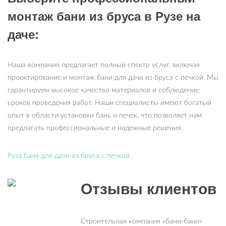
монтаж бани из бруса в Рузе на
даче:
Наша компания предлагает полный спектр услуг, включая
проектирование и монтаж бани для дачи из бруса с печкой. Мы
гарантируем высокое качество материалов и соблюдение
сроков проведения работ. Наши специалисты имеют богатый
опыт в области установки бань и печек, что позволяет нам
предлагать профессиональные и надежные решения.
Руза баня для дачи из бруса с печкой
Отзывы клиентов
Строительная компания «бани-бани»