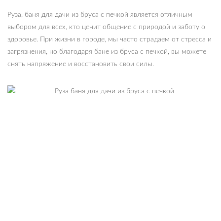
Руза, баня для дачи из бруса с печкой является отличным
выбором для всех, кто ценит общение с природой и заботу о
здоровье. При жизни в городе, мы часто страдаем от стресса и
загрязнения, но благодаря бане из бруса с печкой, вы можете
снять напряжение и восстановить свои силы.