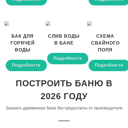
БАК ДЛЯ
СЛИВ ВОДЫ
СХЕМА
ГОРЯЧЕЙ
В БАНЕ
СВАЙНОГО
ВОДЫ
ПОЛЯ
Подробности
Подробности
Подробности
ПОСТРОИТЬ БАНЮ В
2026 ГОДУ
Заказать деревянную баню без предоплаты от производителя