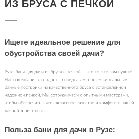
ИЗ БРУСА С ПЕЧКОЙ
Ищете идеальное решение для
обустройства своей дачи?
Руза, баня для дачи из бруса с печкой — это то, что вам нужно!
Наша компания с гордостью предлагает профессиональные
банные постройки из качественного бруса с установленной
надежной печкой. Мы сотрудничаем с опытными мастерами,
чтобы обеспечить высококлассное качество и комфорт в вашей
дачной зоне отдыха.
Польза бани для дачи в Рузе: