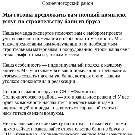
Мы готовы предложить вам полный комплекс
услуг по строительству бани из бруса
Наша команда экспертов поможет вам с выбором проекта,
учитывая ваши пожелания и особенности местности. Мы
также предоставим вам консультацию по необходимым
строительным материалам и оборудованию, чтобы ваша баня
стала комфортным и уютным местом.
Наша особенность — индивидуальный подход к каждому
клиенту. Мы учитываем все ваши пожелания и требования,
стремясь создать идеальную баню, которая станет вашим
уголком спокойствия и релаксации.
Построить баню из бруса в СНТ «Фламинго»
Солнечногорского района — это правильное решение! У вас
будет возможность насладиться прекрасными видами
окружающей природы, отдохнуть от городской суеты и
насытиться свежим воздухом.
Не откладывайте свою мечту на потом — свяжитесь с нами
прямо сейчас и заказывайте строительство бани из бруса в
СНТ «Фламинго» Солнечногорского района! Мы гарантируем