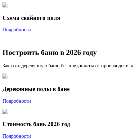
Схема свайного поля
Подробности
Построить баню в 2026 году
Заказать деревянную баню без предоплаты от производителя
Деревянные полы в бане
Подробности
Стоимость бань 2026 год
Подробности