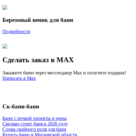
Березовый веник для бани
Подробности
Сделать заказ в MAX
Закажите баню через мессенджер Max и получите подарок!
Написать в Max
Ск-бани-бани
Бани с печкой проекты и цены
Сколько стоит баня в 2026 году
Схема свайного поля для бани
Купить баню в Московской области