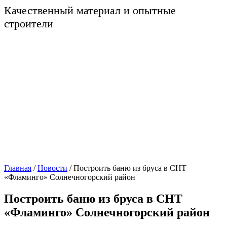
Качественный материал и опытные
строители
Главная
/
Новости
/
Построить баню из бруса в СНТ
«Фламинго» Солнечногорский район
Построить баню из бруса в СНТ
«Фламинго» Солнечногорский район