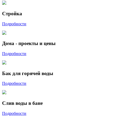
Стройка
Подробности
Дома - проекты и цены
Подробности
Бак для горячей воды
Подробности
Слив воды в бане
Подробности