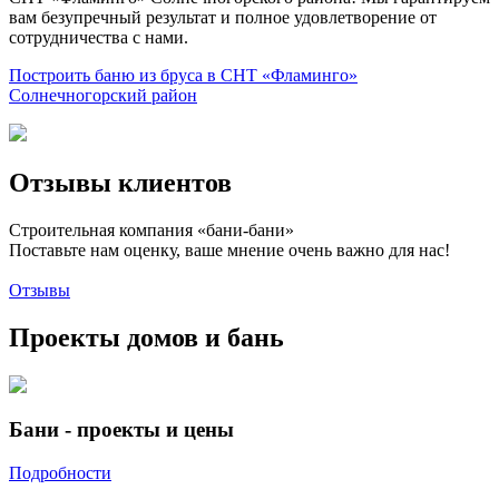
вам безупречный результат и полное удовлетворение от
сотрудничества с нами.
Построить баню из бруса в СНТ «Фламинго»
Солнечногорский район
Отзывы клиентов
Строительная компания «бани-бани»
Поставьте нам оценку, ваше мнение очень важно для нас!
Отзывы
Проекты домов и бань
Бани - проекты и цены
Подробности