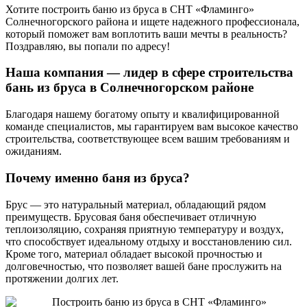
Хотите построить баню из бруса в СНТ «Фламинго»
Солнечногорского района и ищете надежного профессионала,
который поможет вам воплотить ваши мечты в реальность?
Поздравляю, вы попали по адресу!
Наша компания — лидер в сфере строительства
бань из бруса в Солнечногорском районе
Благодаря нашему богатому опыту и квалифицированной
команде специалистов, мы гарантируем вам высокое качество
строительства, соответствующее всем вашим требованиям и
ожиданиям.
Почему именно баня из бруса?
Брус — это натуральный материал, обладающий рядом
преимуществ. Брусовая баня обеспечивает отличную
теплоизоляцию, сохраняя приятную температуру и воздух,
что способствует идеальному отдыху и восстановлению сил.
Кроме того, материал обладает высокой прочностью и
долговечностью, что позволяет вашей бане прослужить на
протяжении долгих лет.