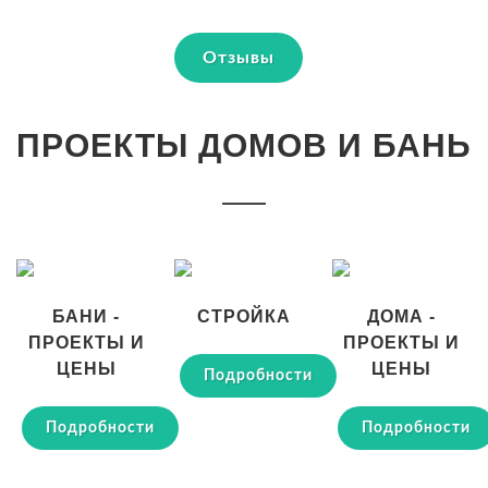
Отзывы
ПРОЕКТЫ ДОМОВ И БАНЬ
БАНИ -
СТРОЙКА
ДОМА -
ПРОЕКТЫ И
ПРОЕКТЫ И
ЦЕНЫ
ЦЕНЫ
Подробности
Подробности
Подробности