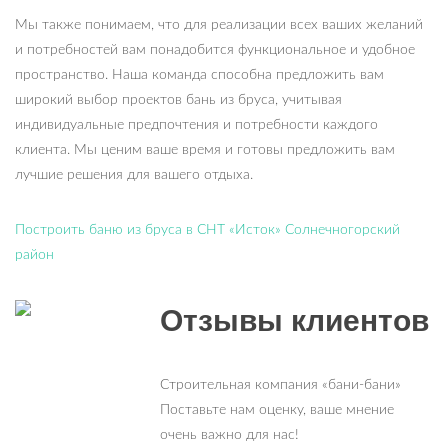
Мы также понимаем, что для реализации всех ваших желаний
и потребностей вам понадобится функциональное и удобное
пространство. Наша команда способна предложить вам
широкий выбор проектов бань из бруса, учитывая
индивидуальные предпочтения и потребности каждого
клиента. Мы ценим ваше время и готовы предложить вам
лучшие решения для вашего отдыха.
Построить баню из бруса в СНТ «Исток» Солнечногорский
район
Отзывы клиентов
Строительная компания «бани-бани»
Поставьте нам оценку, ваше мнение
очень важно для нас!