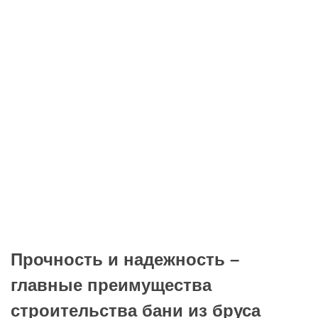
Прочность и надежность –
главные преимущества
строительства бани из бруса