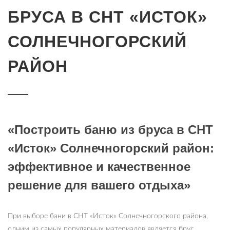
БРУСА В СНТ «ИСТОК»
СОЛНЕЧНОГОРСКИЙ
РАЙОН
«Построить баню из бруса в СНТ
«Исток» Солнечногорский район:
эффективное и качественное
решение для вашего отдыха»
При выборе бани в СНТ «Исток» Солнечногорского района,
одним из самых популярных материалов является брус.