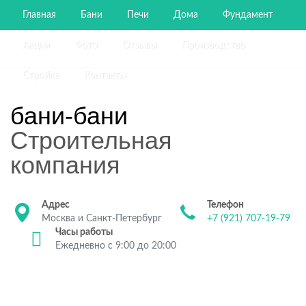
Главная
Бани
Печи
Дома
Фундамент
Акции
Фото
Отзывы
Производство
Стройка
Контакты
бани-бани
Строительная
компания
Адрес
Телефон
Москва и Санкт-Петербург
+7 (921) 707-19-79
Часы работы
Ежедневно с 9:00 до 20:00
Строительство