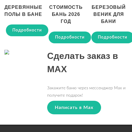
ДЕРЕВЯННЫЕ
СТОИМОСТЬ
БЕРЕЗОВЫЙ
ПОЛЫ В БАНЕ
БАНЬ 2026
ВЕНИК ДЛЯ
ГОД
БАНИ
Подробности
Подробности
Подробности
Сделать заказ в
MAX
Закажите баню через мессенджер Max и
получите подарок!
Написать в Max