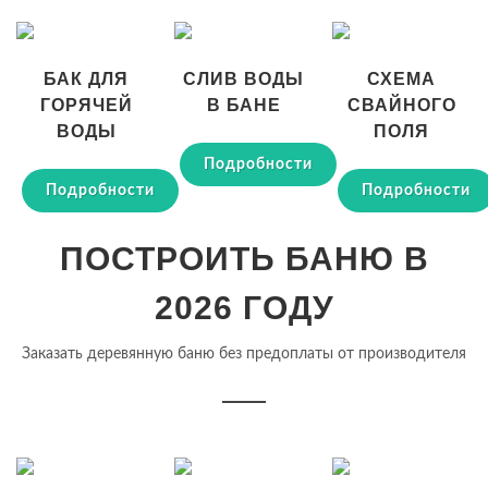
БАК ДЛЯ
СЛИВ ВОДЫ
СХЕМА
ГОРЯЧЕЙ
В БАНЕ
СВАЙНОГО
ВОДЫ
ПОЛЯ
Подробности
Подробности
Подробности
ПОСТРОИТЬ БАНЮ В
2026 ГОДУ
Заказать деревянную баню без предоплаты от производителя