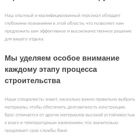
Наш опытный и квалифицированный персонал обладает
глубокими познаниями в этой области, что позволяет нам
предложить вам эффективное и высококачественное решение
для вашего отдыха.
Мы уделяем особое внимание
каждому этапу процесса
строительства
Наши специалисты знают, насколько важно правильно выбрать
материалы, чтобы обеспечить долговечность конструкции.
Брус отличается от других материалов высокой устойчивостью
к влаге и температурным изменениям, что значительно
продлевает срок службы бани.