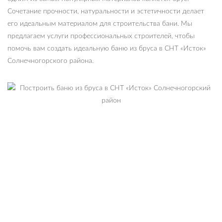
Сочетание прочности, натуральности и эстетичности делает
его идеальным материалом для строительства бани. Мы
предлагаем услуги профессиональных строителей, чтобы
помочь вам создать идеальную баню из бруса в СНТ «Исток»
Солнечногорского района.