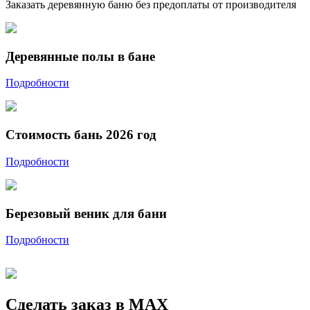
Заказать деревянную баню без предоплаты от производителя
Деревянные полы в бане
Подробности
Стоимость бань 2026 год
Подробности
Березовый веник для бани
Подробности
Сделать заказ в MAX