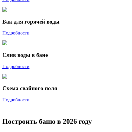
Бак для горячей воды
Подробности
Слив воды в бане
Подробности
Схема свайного поля
Подробности
Построить баню в 2026 году