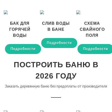
БАК ДЛЯ
СЛИВ ВОДЫ
СХЕМА
ГОРЯЧЕЙ
В БАНЕ
СВАЙНОГО
ВОДЫ
ПОЛЯ
Подробности
Подробности
Подробности
ПОСТРОИТЬ БАНЮ В
2026 ГОДУ
Заказать деревянную баню без предоплаты от производителя