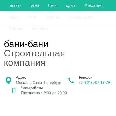
Главная
Бани
Печи
Дома
Фундамент
Акции
Фото
Отзывы
Производство
Стройка
Контакты
бани-бани
Строительная
компания
Адрес
Телефон
Москва и Санкт-Петербург
+7 (921) 707-19-79
Часы работы
Ежедневно с 9:00 до 20:00
Строительство