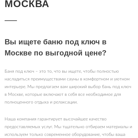
МОСКВА
Вы ищете баню под ключ в
Москве по выгодной цене?
Баня под ключ – это то, что вы ищете, чтобы полностью
насладиться преимуществами сауны в комфортном и уютном
интерьере. Мы предлагаем вам широкий выбор бань под ключ
в Москве, которые включают в себя все необходимое для
полноценного отдыха и релаксации.
Наша компания гарантирует высочайшее качество
предоставляемых услуг. Мы тщательно отбираем материалы и
используем только современное оборудование, чтобы ваша