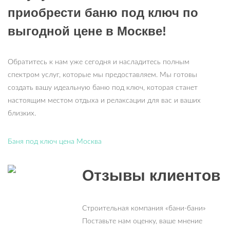
приобрести баню под ключ по
выгодной цене в Москве!
Обратитесь к нам уже сегодня и насладитесь полным
спектром услуг, которые мы предоставляем. Мы готовы
создать вашу идеальную баню под ключ, которая станет
настоящим местом отдыха и релаксации для вас и ваших
близких.
Баня под ключ цена Москва
Отзывы клиентов
Строительная компания «бани-бани»
Поставьте нам оценку, ваше мнение