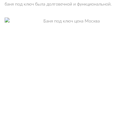
баня под ключ была долговечной и функциональной.