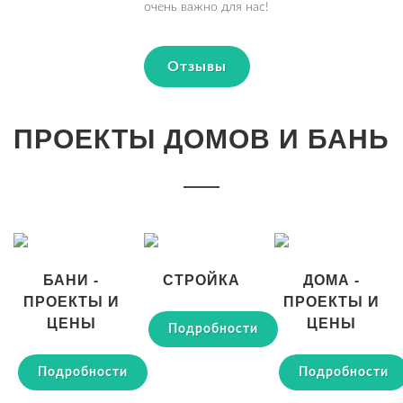
очень важно для нас!
Отзывы
ПРОЕКТЫ ДОМОВ И БАНЬ
БАНИ -
СТРОЙКА
ДОМА -
ПРОЕКТЫ И
ПРОЕКТЫ И
ЦЕНЫ
ЦЕНЫ
Подробности
Подробности
Подробности