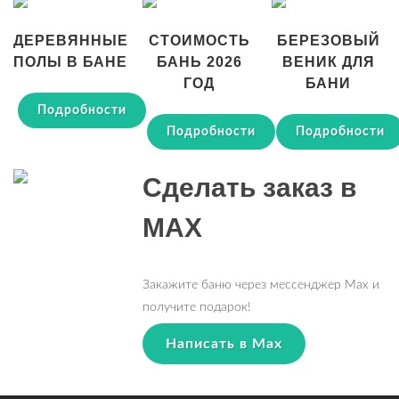
ДЕРЕВЯННЫЕ
СТОИМОСТЬ
БЕРЕЗОВЫЙ
ПОЛЫ В БАНЕ
БАНЬ 2026
ВЕНИК ДЛЯ
ГОД
БАНИ
Подробности
Подробности
Подробности
Сделать заказ в
MAX
Закажите баню через мессенджер Max и
получите подарок!
Написать в Max