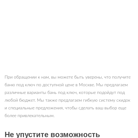
При обращении к нам, вы можете быть уверены, что получите
баню под ключ по доступной цене в Москве. Мы предлагаем
различные варианты бань под ключ, которые подойдут под
любой бюджет. Мы также предлагаем гибкую систему скидок
и специальные предложения, чтобы сделать ваш выбор еще
более привлекательным.
Не упустите возможность