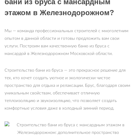
бани из бруса с мансардным
этажом в Железнодорожном?
Мы — команда профессиональных строителей с многолетним
опытом в данной области и готовы предложить вам свои
услуги. Построим вам качественную баню из бруса с
мансардой в Железнодорожном Московской области.
Строительство бани из бруса — это прекрасное решение для
тех, кто хочет создать уютное и экологически чистое
пространство для отдыха и релаксации. Брус, благодаря своим
уникальным свойствам, обеспечивает отличную
теплоизоляцию и звукоизоляцию, что позволяет создать
комфортные условия даже в холодный зимний период.