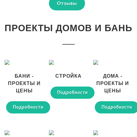
Отзывы
ПРОЕКТЫ ДОМОВ И БАНЬ
БАНИ -
СТРОЙКА
ДОМА -
ПРОЕКТЫ И
ПРОЕКТЫ И
ЦЕНЫ
ЦЕНЫ
Подробности
Подробности
Подробности