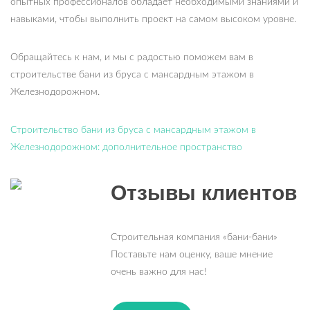
опытных профессионалов обладает необходимыми знаниями и
навыками, чтобы выполнить проект на самом высоком уровне.
Обращайтесь к нам, и мы с радостью поможем вам в
строительстве бани из бруса с мансардным этажом в
Железнодорожном.
Строительство бани из бруса с мансардным этажом в
Железнодорожном: дополнительное пространство
Отзывы клиентов
Строительная компания «бани-бани»
Поставьте нам оценку, ваше мнение
очень важно для нас!