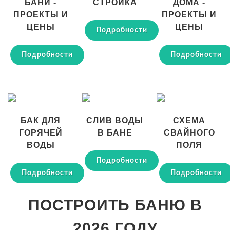
БАНИ -
СТРОЙКА
ДОМА -
ПРОЕКТЫ И
ПРОЕКТЫ И
ЦЕНЫ
ЦЕНЫ
Подробности
Подробности
Подробности
БАК ДЛЯ
СЛИВ ВОДЫ
СХЕМА
ГОРЯЧЕЙ
В БАНЕ
СВАЙНОГО
ВОДЫ
ПОЛЯ
Подробности
Подробности
Подробности
ПОСТРОИТЬ БАНЮ В
2026 ГОДУ