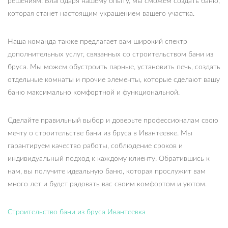
решениям. Благодаря нашему опыту, мы сможем создать баню,
которая станет настоящим украшением вашего участка.
Наша команда также предлагает вам широкий спектр
дополнительных услуг, связанных со строительством бани из
бруса. Мы можем обустроить парные, установить печь, создать
отдельные комнаты и прочие элементы, которые сделают вашу
баню максимально комфортной и функциональной.
Сделайте правильный выбор и доверьте профессионалам свою
мечту о строительстве бани из бруса в Ивантеевке. Мы
гарантируем качество работы, соблюдение сроков и
индивидуальный подход к каждому клиенту. Обратившись к
нам, вы получите идеальную баню, которая прослужит вам
много лет и будет радовать вас своим комфортом и уютом.
Строительство бани из бруса Ивантеевка