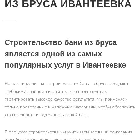
ИЗ БРУСА ИВАНТЕЕВКА
Строительство бани из бруса
является одной из самых
популярных услуг в Ивантеевке
Наши специалисты в строительстве бань из бруса обладают
глубокими знаниями и опытом, что позволяет нам
гарантировать высокое качество результата. Мы применяем
только проверенные и надежные материалы, чтобы обеспечить
долговечность и надежность вашей бани.
В процессе строительства мы учитываем все ваши пожелания