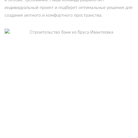
и особые требования. Наша команда разработает
индивидуальный проект и подберет оптимальные решения для
создания уютного и комфортного пространства.