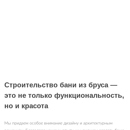
Строительство бани из бруса —
это не только функциональность,
но и красота
Мы придаем особое внимание дизайну и архитектурным