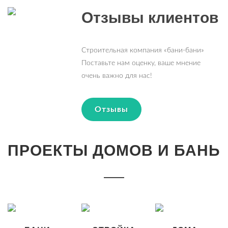
Отзывы клиентов
Строительная компания «бани-бани»
Поставьте нам оценку, ваше мнение
очень важно для нас!
Отзывы
ПРОЕКТЫ ДОМОВ И БАНЬ