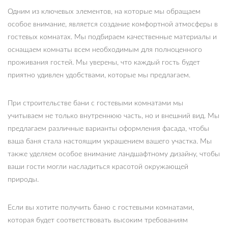
Одним из ключевых элементов, на которые мы обращаем
особое внимание, является создание комфортной атмосферы в
гостевых комнатах. Мы подбираем качественные материалы и
оснащаем комнаты всем необходимым для полноценного
проживания гостей. Мы уверены, что каждый гость будет
приятно удивлен удобствами, которые мы предлагаем.
При строительстве бани с гостевыми комнатами мы
учитываем не только внутреннюю часть, но и внешний вид. Мы
предлагаем различные варианты оформления фасада, чтобы
ваша баня стала настоящим украшением вашего участка. Мы
также уделяем особое внимание ландшафтному дизайну, чтобы
ваши гости могли насладиться красотой окружающей
природы.
Если вы хотите получить баню с гостевыми комнатами,
которая будет соответствовать высоким требованиям