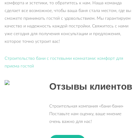
комфорта и эстетики, то обратитесь к нам. Наша команда
сделает все возможное, чтобы ваша баня стала местом, где вы
сможете принимать гостей с удовольствием. Мы гарантируем
качество и надежность каждой постройки. Свяжитесь с нами
уже сегодня для получения консультации и предложения,
которое точно устроит вас!
Строительство бани с гостевыми комнатами: комфорт для
приема гостей
Отзывы клиентов
Строительная компания «бани-бани»
Поставьте нам оценку, ваше мнение
очень важно для нас!