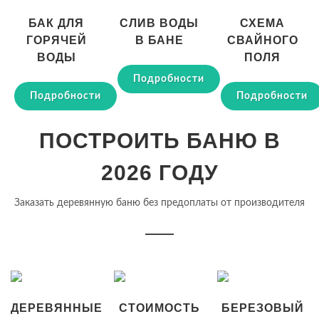
БАК ДЛЯ
СЛИВ ВОДЫ
СХЕМА
ГОРЯЧЕЙ
В БАНЕ
СВАЙНОГО
ВОДЫ
ПОЛЯ
Подробности
Подробности
Подробности
ПОСТРОИТЬ БАНЮ В
2026 ГОДУ
Заказать деревянную баню без предоплаты от производителя
ДЕРЕВЯННЫЕ
СТОИМОСТЬ
БЕРЕЗОВЫЙ