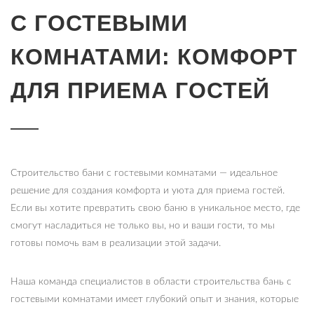
С ГОСТЕВЫМИ
КОМНАТАМИ: КОМФОРТ
ДЛЯ ПРИЕМА ГОСТЕЙ
Строительство бани с гостевыми комнатами — идеальное
решение для создания комфорта и уюта для приема гостей.
Если вы хотите превратить свою баню в уникальное место, где
смогут насладиться не только вы, но и ваши гости, то мы
готовы помочь вам в реализации этой задачи.
Наша команда специалистов в области строительства бань с
гостевыми комнатами имеет глубокий опыт и знания, которые