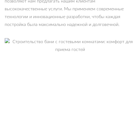
позволяют нам предлагать нашим клиентам
высококачественные услуги. Мы применяем современные
технологии и инновационные разработки, чтобы каждая
постройка была максимально надежной и долговечной.