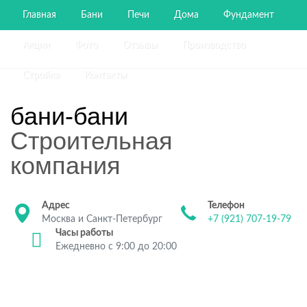
Главная
Бани
Печи
Дома
Фундамент
Акции
Фото
Отзывы
Производство
Стройка
Контакты
бани-бани
Строительная
компания
Адрес
Телефон
Москва и Санкт-Петербург
+7 (921) 707-19-79
Часы работы
Ежедневно с 9:00 до 20:00
Строительство