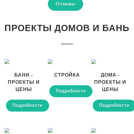
Отзывы
ПРОЕКТЫ ДОМОВ И БАНЬ
БАНИ -
СТРОЙКА
ДОМА -
ПРОЕКТЫ И
ПРОЕКТЫ И
ЦЕНЫ
ЦЕНЫ
Подробности
Подробности
Подробности