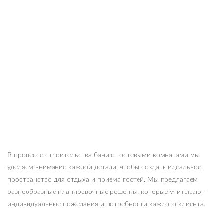
В процессе строительства бани с гостевыми комнатами мы
уделяем внимание каждой детали, чтобы создать идеальное
пространство для отдыха и приема гостей. Мы предлагаем
разнообразные планировочные решения, которые учитывают
индивидуальные пожелания и потребности каждого клиента.