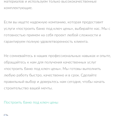
материалов и используем только высококачественные
комплектующие.
Если вы ищете надежную компанию, которая предоставит
услуги «построить баню под ключ цены», выбирайте нас. Мы с
готовностью примем на себя проект любой сложности и
гарантируем полную удовлетворенность клиента.
Не сомневайтесь в наших профессиональных навыках и опыте,
обращайтесь к нам для получения качественных услуг
«построить баню под ключ цены». Мы готовы выполнить
любую работу быстро, качественно и в срок. Сделайте
правильный выбор и доверьтесь нам сегодня, чтобы начать
строительство вашей мечты.
Построить баню под ключ цены