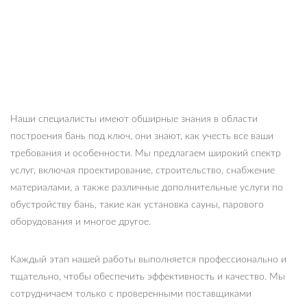
Наши специалисты имеют обширные знания в области
построения бань под ключ, они знают, как учесть все ваши
требования и особенности. Мы предлагаем широкий спектр
услуг, включая проектирование, строительство, снабжение
материалами, а также различные дополнительные услуги по
обустройству бань, такие как установка сауны, парового
оборудования и многое другое.
Каждый этап нашей работы выполняется профессионально и
тщательно, чтобы обеспечить эффективность и качество. Мы
сотрудничаем только с проверенными поставщиками