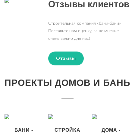
Отзывы клиентов
Строительная компания «бани-бани»
Поставьте нам оценку, ваше мнение
очень важно для нас!
Отзывы
ПРОЕКТЫ ДОМОВ И БАНЬ
БАНИ -
СТРОЙКА
ДОМА -