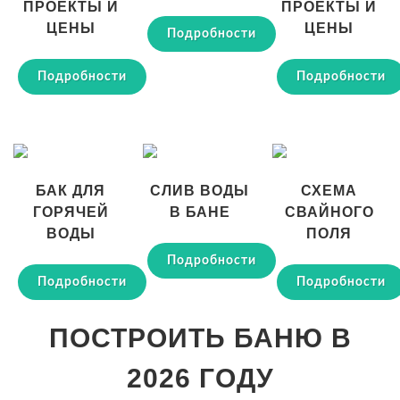
ПРОЕКТЫ И
ПРОЕКТЫ И
ЦЕНЫ
ЦЕНЫ
Подробности
Подробности
Подробности
БАК ДЛЯ
СЛИВ ВОДЫ
СХЕМА
ГОРЯЧЕЙ
В БАНЕ
СВАЙНОГО
ВОДЫ
ПОЛЯ
Подробности
Подробности
Подробности
ПОСТРОИТЬ БАНЮ В
2026 ГОДУ