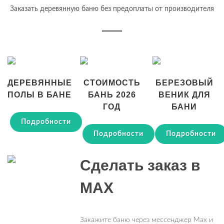
Заказать деревянную баню без предоплаты от производителя
ДЕРЕВЯННЫЕ
СТОИМОСТЬ
БЕРЕЗОВЫЙ
ПОЛЫ В БАНЕ
БАНЬ 2026
ВЕНИК ДЛЯ
ГОД
БАНИ
Подробности
Подробности
Подробности
Сделать заказ в
MAX
Закажите баню через мессенджер Max и