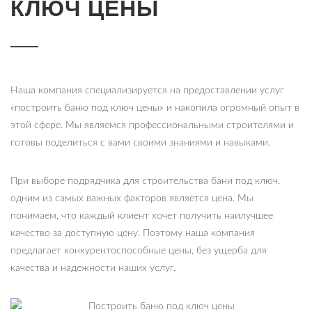
КЛЮЧ ЦЕНЫ
Наша компания специализируется на предоставлении услуг
«построить баню под ключ цены» и накопила огромный опыт в
этой сфере. Мы являемся профессиональными строителями и
готовы поделиться с вами своими знаниями и навыками.
При выборе подрядчика для строительства бани под ключ,
одним из самых важных факторов является цена. Мы
понимаем, что каждый клиент хочет получить наилучшее
качество за доступную цену. Поэтому наша компания
предлагает конкурентоспособные цены, без ущерба для
качества и надежности наших услуг.