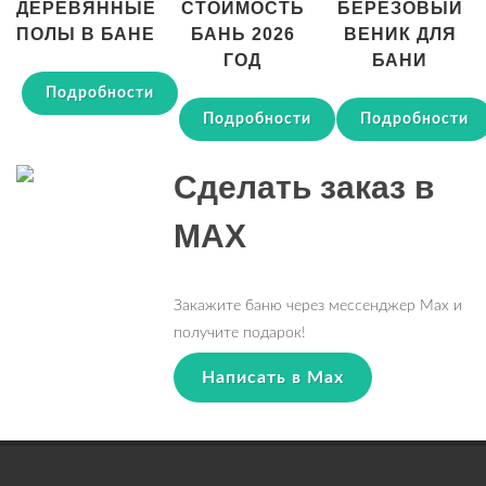
ДЕРЕВЯННЫЕ
СТОИМОСТЬ
БЕРЕЗОВЫЙ
ПОЛЫ В БАНЕ
БАНЬ 2026
ВЕНИК ДЛЯ
ГОД
БАНИ
Подробности
Подробности
Подробности
Сделать заказ в
MAX
Закажите баню через мессенджер Max и
получите подарок!
Написать в Max