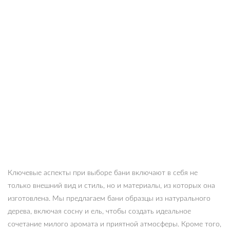
Ключевые аспекты при выборе бани включают в себя не
только внешний вид и стиль, но и материалы, из которых она
изготовлена. Мы предлагаем бани образцы из натурального
дерева, включая сосну и ель, чтобы создать идеальное
сочетание милого аромата и приятной атмосферы. Кроме того,