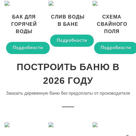
БАК ДЛЯ
СЛИВ ВОДЫ
СХЕМА
ГОРЯЧЕЙ
В БАНЕ
СВАЙНОГО
ВОДЫ
ПОЛЯ
Подробности
Подробности
Подробности
ПОСТРОИТЬ БАНЮ В
2026 ГОДУ
Заказать деревянную баню без предоплаты от производителя