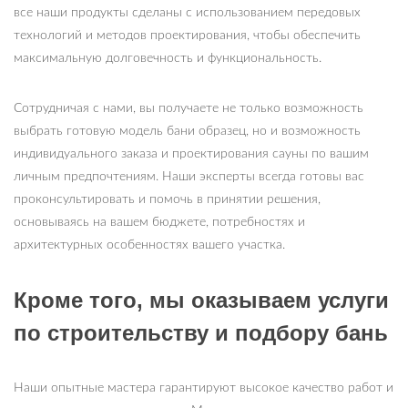
все наши продукты сделаны с использованием передовых
технологий и методов проектирования, чтобы обеспечить
максимальную долговечность и функциональность.
Сотрудничая с нами, вы получаете не только возможность
выбрать готовую модель бани образец, но и возможность
индивидуального заказа и проектирования сауны по вашим
личным предпочтениям. Наши эксперты всегда готовы вас
проконсультировать и помочь в принятии решения,
основываясь на вашем бюджете, потребностях и
архитектурных особенностях вашего участка.
Кроме того, мы оказываем услуги
по строительству и подбору бань
Наши опытные мастера гарантируют высокое качество работ и