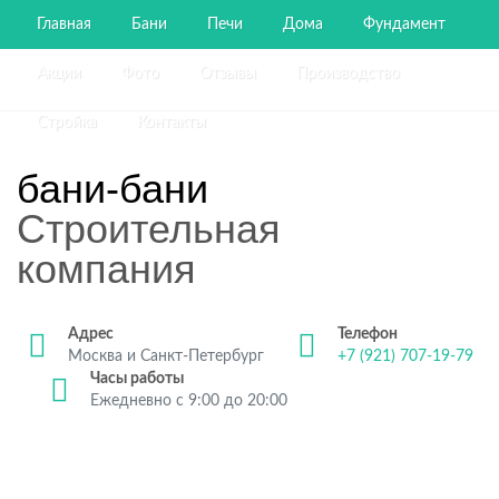
Главная
Бани
Печи
Дома
Фундамент
Акции
Фото
Отзывы
Производство
Стройка
Контакты
бани-бани
Строительная
компания
Адрес
Телефон
Москва и Санкт-Петербург
+7 (921) 707-19-79
Часы работы
Ежедневно с 9:00 до 20:00
Строительство