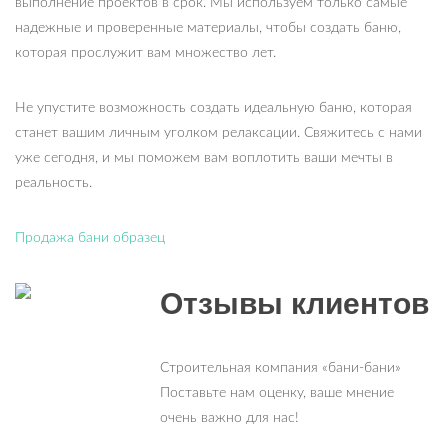
выполнение проектов в срок. Мы используем только самые
надежные и проверенные материалы, чтобы создать баню,
которая прослужит вам множество лет.
Не упустите возможность создать идеальную баню, которая
станет вашим личным уголком релаксации. Свяжитесь с нами
уже сегодня, и мы поможем вам воплотить ваши мечты в
реальность.
Продажа бани образец
Отзывы клиентов
Строительная компания «бани-бани»
Поставьте нам оценку, ваше мнение
очень важно для нас!