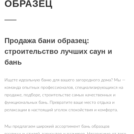
ОБРАЗЕЦ
Продажа бани образец:
строительство лучших саун и
бань
Ищете идеальную баню для вашего загородного дома? Мы —
команда опытных профессионалов, специализирующихся на
продаже, подборе, строительстве самых качественных и
функциональных бань. Превратите ваше место отдыха и
релаксации в настоящий уголок спокойствия и комфорта.
Мы предлагаем широкий ассортимент бань образцов