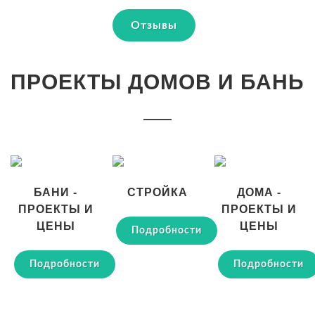
Отзывы
ПРОЕКТЫ ДОМОВ И БАНЬ
БАНИ -
СТРОЙКА
ДОМА -
ПРОЕКТЫ И
ПРОЕКТЫ И
ЦЕНЫ
ЦЕНЫ
Подробности
Подробности
Подробности