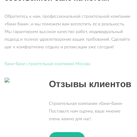
Обратитесь к нам, профессиональной строительной компании
«бани-бани», и мы поможем вам воплотить ее в реальность.
Мы гарантируем высокое качество работ, индивидуальный
подход и полное удовлетворение ваших требований. Сделайте
шаг к комфортному отдыху и релаксации уже сегодня!
бани-бани строительная компания Москва
Отзывы клиентов
Строительная компания «бани-бани»
Поставьте нам оценку, ваше мнение
очень важно для нас!