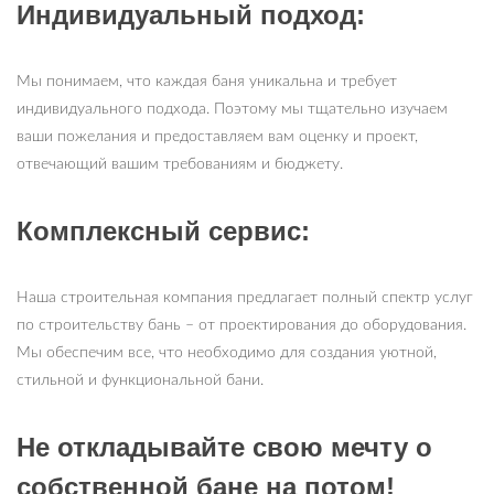
Индивидуальный подход:
Мы понимаем, что каждая баня уникальна и требует
индивидуального подхода. Поэтому мы тщательно изучаем
ваши пожелания и предоставляем вам оценку и проект,
отвечающий вашим требованиям и бюджету.
Комплексный сервис:
Наша строительная компания предлагает полный спектр услуг
по строительству бань – от проектирования до оборудования.
Мы обеспечим все, что необходимо для создания уютной,
стильной и функциональной бани.
Не откладывайте свою мечту о
собственной бане на потом!