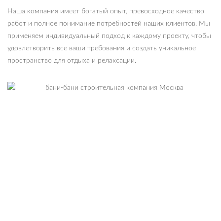
Наша компания имеет богатый опыт, превосходное качество
работ и полное понимание потребностей наших клиентов. Мы
применяем индивидуальный подход к каждому проекту, чтобы
удовлетворить все ваши требования и создать уникальное
пространство для отдыха и релаксации.