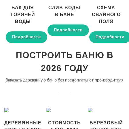
БАК ДЛЯ
СЛИВ ВОДЫ
СХЕМА
ГОРЯЧЕЙ
В БАНЕ
СВАЙНОГО
ВОДЫ
ПОЛЯ
Подробности
Подробности
Подробности
ПОСТРОИТЬ БАНЮ В
2026 ГОДУ
Заказать деревянную баню без предоплаты от производителя
ДЕРЕВЯННЫЕ
СТОИМОСТЬ
БЕРЕЗОВЫЙ