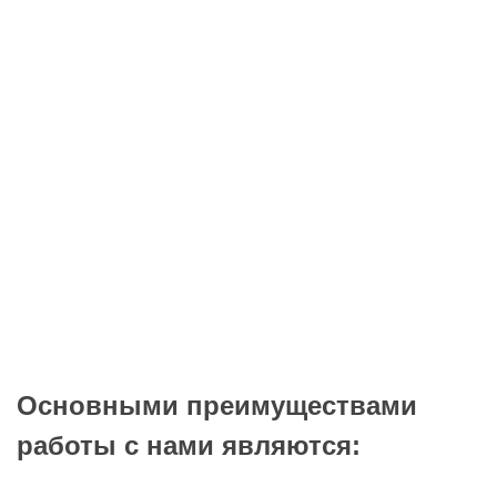
Основными преимуществами
работы с нами являются: