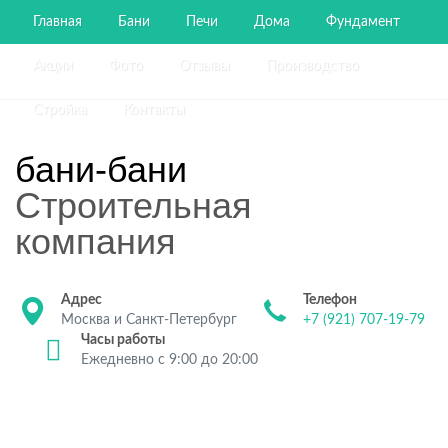
Главная
Бани
Печи
Дома
Фундамент
Акции
Фото
Отзывы
Производство
Стройка
Контакты
бани-бани
Строительная
компания
Адрес
Телефон
Москва и Санкт-Петербург
+7 (921) 707-19-79
Часы работы
Ежедневно с 9:00 до 20:00
Строительство