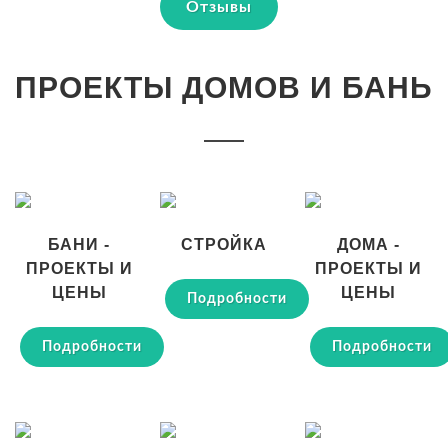
Отзывы
ПРОЕКТЫ ДОМОВ И БАНЬ
БАНИ -
СТРОЙКА
ДОМА -
ПРОЕКТЫ И
ПРОЕКТЫ И
ЦЕНЫ
ЦЕНЫ
Подробности
Подробности
Подробности