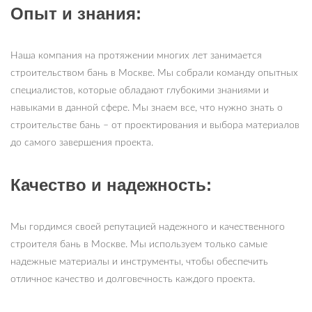
Опыт и знания:
Наша компания на протяжении многих лет занимается
строительством бань в Москве. Мы собрали команду опытных
специалистов, которые обладают глубокими знаниями и
навыками в данной сфере. Мы знаем все, что нужно знать о
строительстве бань – от проектирования и выбора материалов
до самого завершения проекта.
Качество и надежность:
Мы гордимся своей репутацией надежного и качественного
строителя бань в Москве. Мы используем только самые
надежные материалы и инструменты, чтобы обеспечить
отличное качество и долговечность каждого проекта.