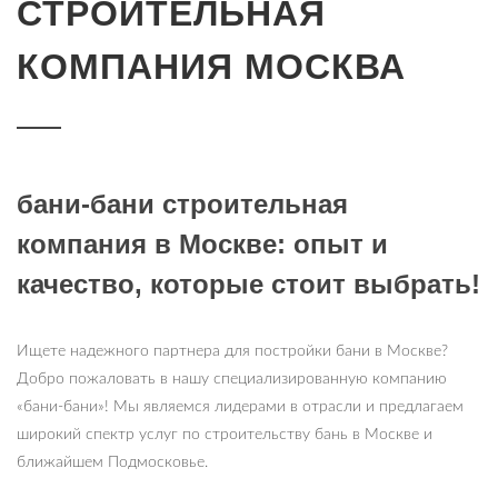
СТРОИТЕЛЬНАЯ
КОМПАНИЯ МОСКВА
бани-бани строительная
компания в Москве: опыт и
качество, которые стоит выбрать!
Ищете надежного партнера для постройки бани в Москве?
Добро пожаловать в нашу специализированную компанию
«бани-бани»! Мы являемся лидерами в отрасли и предлагаем
широкий спектр услуг по строительству бань в Москве и
ближайшем Подмосковье.