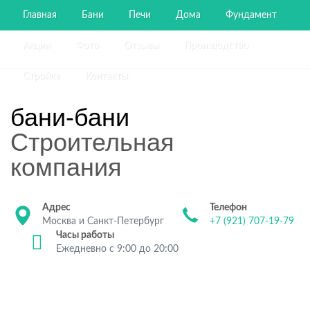
Главная
Бани
Печи
Дома
Фундамент
Акции
Фото
Отзывы
Производство
Стройка
Контакты
бани-бани
Строительная
компания
Адрес
Телефон
Москва и Санкт-Петербург
+7 (921) 707-19-79
Часы работы
Ежедневно с 9:00 до 20:00
Строительство