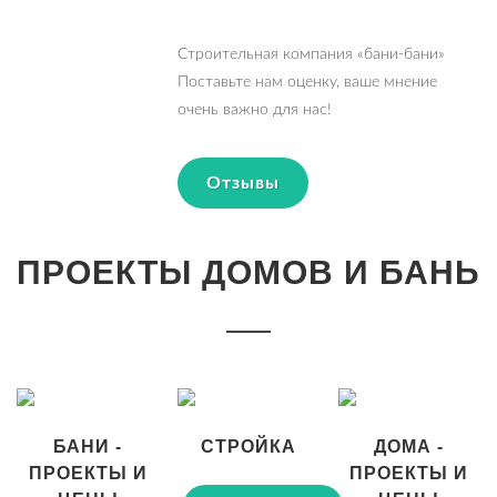
Строительная компания «бани-бани»
Поставьте нам оценку, ваше мнение
очень важно для нас!
Отзывы
ПРОЕКТЫ ДОМОВ И БАНЬ
БАНИ -
СТРОЙКА
ДОМА -
ПРОЕКТЫ И
ПРОЕКТЫ И