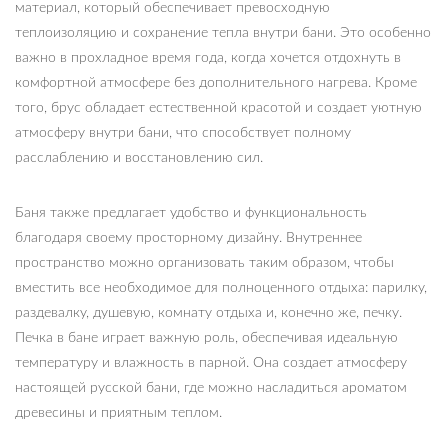
материал, который обеспечивает превосходную
теплоизоляцию и сохранение тепла внутри бани. Это особенно
важно в прохладное время года, когда хочется отдохнуть в
комфортной атмосфере без дополнительного нагрева. Кроме
того, брус обладает естественной красотой и создает уютную
атмосферу внутри бани, что способствует полному
расслаблению и восстановлению сил.
Баня также предлагает удобство и функциональность
благодаря своему просторному дизайну. Внутреннее
пространство можно организовать таким образом, чтобы
вместить все необходимое для полноценного отдыха: парилку,
раздевалку, душевую, комнату отдыха и, конечно же, печку.
Печка в бане играет важную роль, обеспечивая идеальную
температуру и влажность в парной. Она создает атмосферу
настоящей русской бани, где можно насладиться ароматом
древесины и приятным теплом.