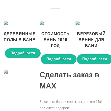
ДЕРЕВЯННЫЕ
СТОИМОСТЬ
БЕРЕЗОВЫЙ
ПОЛЫ В БАНЕ
БАНЬ 2026
ВЕНИК ДЛЯ
ГОД
БАНИ
Подробности
Подробности
Подробности
Сделать заказ в
MAX
Закажите баню через мессенджер Max и
получите подарок!