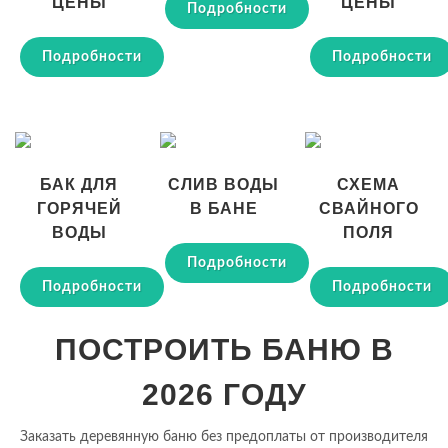
ЦЕНЫ
ЦЕНЫ
Подробности
Подробности
Подробности
БАК ДЛЯ
СЛИВ ВОДЫ
СХЕМА
ГОРЯЧЕЙ
В БАНЕ
СВАЙНОГО
ВОДЫ
ПОЛЯ
Подробности
Подробности
Подробности
ПОСТРОИТЬ БАНЮ В
2026 ГОДУ
Заказать деревянную баню без предоплаты от производителя