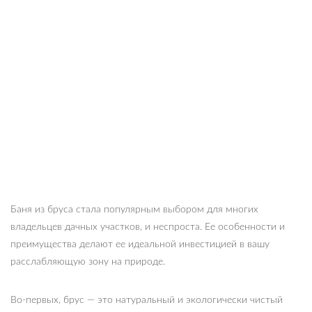
Баня из бруса стала популярным выбором для многих
владельцев дачных участков, и неспроста. Ее особенности и
преимущества делают ее идеальной инвестицией в вашу
расслабляющую зону на природе.
Во-первых, брус — это натуральный и экологически чистый