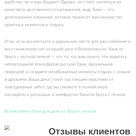
удобство, но и ваш бюджет. Однако, не стоит скупиться на
качество и долговечность материалов, ведь баня — это
долгосрочное вложение, которое принесет вам множество
приятных моментов и отдыха.
Итак, если вы мечтаете о идеальном месте для расслабления и
восстановления сил на вашей даче в Волоколамске, баня из
бруса с уютной печкой — это то, что вам нужно. Насладитесь
неповторимой атмосферой русской бани, окруженной
природой, и создайте незабываемые моменты отдыха с семьей
и друзьями. Ваша дача станет настоящим укрытием от
повседневных забот, где вы сможете в полной мере
насладиться роскошью и комфортом бани из бруса с печкой.
Волоколамск баня для дачи из бруса с печкой
Отзывы клиентов