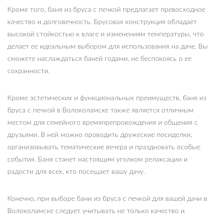
Кроме того, баня из бруса с печкой предлагает превосходное
качество и долговечность. Брусовая конструкция обладает
высокой стойкостью к влаге и изменениям температуры, что
делает ее идеальным выбором для использования на даче. Вы
сможете наслаждаться баней годами, не беспокоясь о ее
сохранности.
Кроме эстетических и функциональных преимуществ, баня из
бруса с печкой в Волоколамске также является отличным
местом для семейного времяпрепровождения и общения с
друзьями. В ней можно проводить дружеские посиделки,
организовывать тематические вечера и праздновать особые
события. Баня станет настоящим уголком релаксации и
радости для всех, кто посещает вашу дачу.
Конечно, при выборе бани из бруса с печкой для вашей дачи в
Волоколамске следует учитывать не только качество и