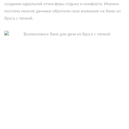
создания идеальной атмосферы отдыха и комфорта. Именно
поэтому многие дачники обратили свое внимание на баню из
бруса с печкой.