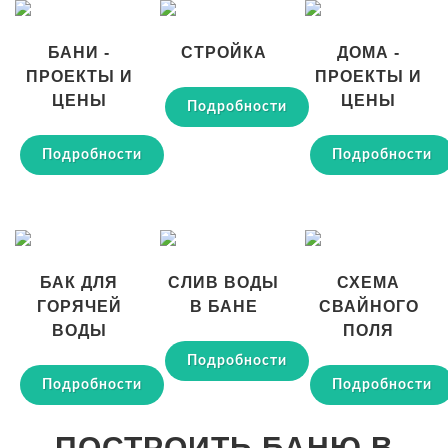
БАНИ -
СТРОЙКА
ДОМА -
ПРОЕКТЫ И
ПРОЕКТЫ И
ЦЕНЫ
ЦЕНЫ
Подробности
Подробности
Подробности
БАК ДЛЯ
СЛИВ ВОДЫ
СХЕМА
ГОРЯЧЕЙ
В БАНЕ
СВАЙНОГО
ВОДЫ
ПОЛЯ
Подробности
Подробности
Подробности
ПОСТРОИТЬ БАНЮ В