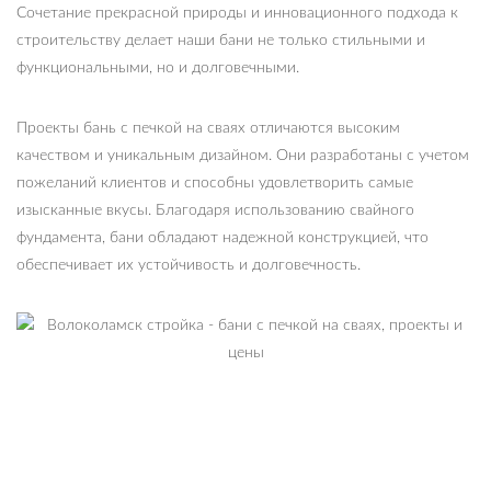
Сочетание прекрасной природы и инновационного подхода к
строительству делает наши бани не только стильными и
функциональными, но и долговечными.
Проекты бань с печкой на сваях отличаются высоким
качеством и уникальным дизайном. Они разработаны с учетом
пожеланий клиентов и способны удовлетворить самые
изысканные вкусы. Благодаря использованию свайного
фундамента, бани обладают надежной конструкцией, что
обеспечивает их устойчивость и долговечность.