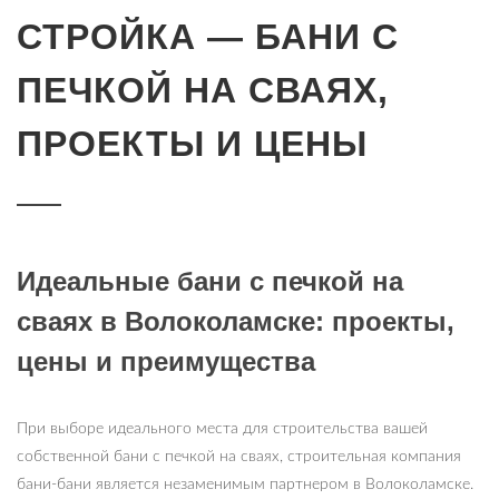
СТРОЙКА — БАНИ С
ПЕЧКОЙ НА СВАЯХ,
ПРОЕКТЫ И ЦЕНЫ
Идеальные бани с печкой на
сваях в Волоколамске: проекты,
цены и преимущества
При выборе идеального места для строительства вашей
собственной бани с печкой на сваях, строительная компания
бани-бани является незаменимым партнером в Волоколамске.