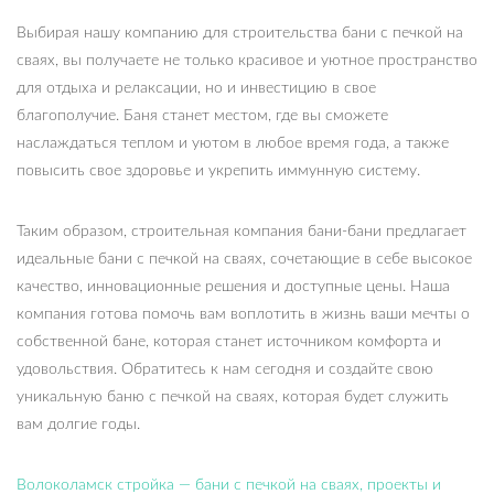
Выбирая нашу компанию для строительства бани с печкой на
сваях, вы получаете не только красивое и уютное пространство
для отдыха и релаксации, но и инвестицию в свое
благополучие. Баня станет местом, где вы сможете
наслаждаться теплом и уютом в любое время года, а также
повысить свое здоровье и укрепить иммунную систему.
Таким образом, строительная компания бани-бани предлагает
идеальные бани с печкой на сваях, сочетающие в себе высокое
качество, инновационные решения и доступные цены. Наша
компания готова помочь вам воплотить в жизнь ваши мечты о
собственной бане, которая станет источником комфорта и
удовольствия. Обратитесь к нам сегодня и создайте свою
уникальную баню с печкой на сваях, которая будет служить
вам долгие годы.
Волоколамск стройка — бани с печкой на сваях, проекты и