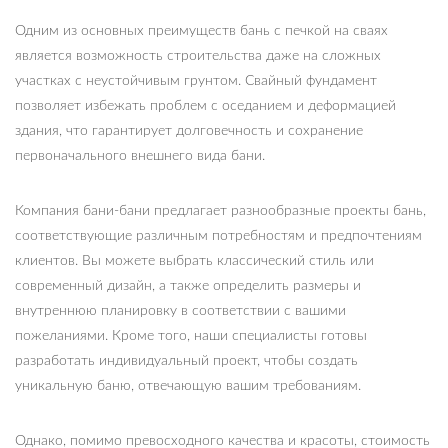
Одним из основных преимуществ бань с печкой на сваях
является возможность строительства даже на сложных
участках с неустойчивым грунтом. Свайный фундамент
позволяет избежать проблем с оседанием и деформацией
здания, что гарантирует долговечность и сохранение
первоначального внешнего вида бани.
Компания бани-бани предлагает разнообразные проекты бань,
соответствующие различным потребностям и предпочтениям
клиентов. Вы можете выбрать классический стиль или
современный дизайн, а также определить размеры и
внутреннюю планировку в соответствии с вашими
пожеланиями. Кроме того, наши специалисты готовы
разработать индивидуальный проект, чтобы создать
уникальную баню, отвечающую вашим требованиям.
Однако, помимо превосходного качества и красоты, стоимость