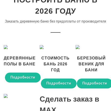
2026 ГОДУ
Заказать деревянную баню без предоплаты от производителя
ДЕРЕВЯННЫЕ
СТОИМОСТЬ
БЕРЕЗОВЫЙ
ПОЛЫ В БАНЕ
БАНЬ 2026
ВЕНИК ДЛЯ
ГОД
БАНИ
Подробности
Подробности
Подробности
Сделать заказ в
MAX