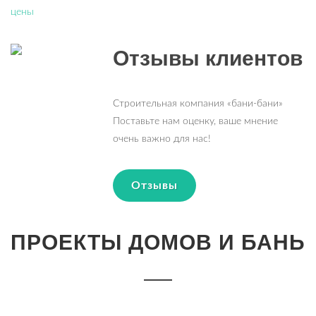
цены
Отзывы клиентов
Строительная компания «бани-бани»
Поставьте нам оценку, ваше мнение
очень важно для нас!
Отзывы
ПРОЕКТЫ ДОМОВ И БАНЬ