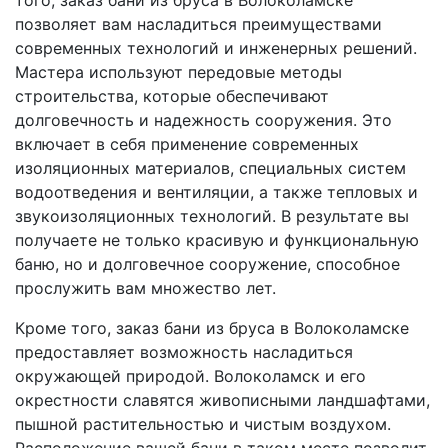
позволяет вам насладиться преимуществами
современных технологий и инженерных решений.
Мастера используют передовые методы
строительства, которые обеспечивают
долговечность и надежность сооружения. Это
включает в себя применение современных
изоляционных материалов, специальных систем
водоотведения и вентиляции, а также тепловых и
звукоизоляционных технологий. В результате вы
получаете не только красивую и функциональную
баню, но и долговечное сооружение, способное
прослужить вам множество лет.
Кроме того, заказ бани из бруса в Волоколамске
предоставляет возможность насладиться
окружающей природой. Волоколамск и его
окрестности славятся живописными ландшафтами,
пышной растительностью и чистым воздухом.
Расположение вашей бани в таком месте позволит