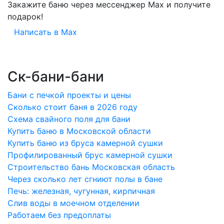
Закажите баню через мессенджер Max и получите
подарок!
Написать в Max
Ск-бани-бани
Бани с печкой проекты и цены
Сколько стоит баня в 2026 году
Схема свайного поля для бани
Купить баню в Московской области
Купить баню из бруса камерной сушки
Профилированный брус камерной сушки
Строительство бань Московская область
Через сколько лет сгниют полы в бане
Печь: железная, чугунная, кирпичная
Слив воды в моечном отделении
Работаем без предоплаты