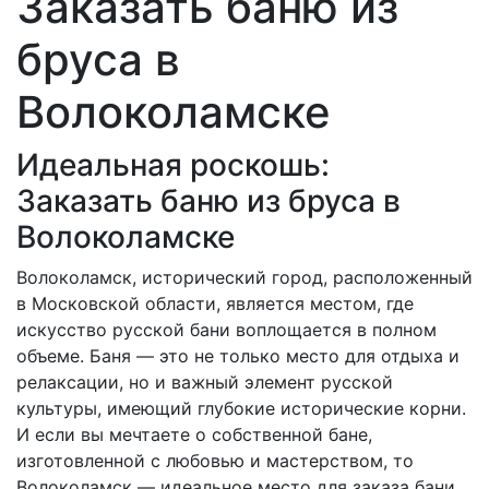
Заказать баню из
бруса в
Волоколамске
Идеальная роскошь:
Заказать баню из бруса в
Волоколамске
Волоколамск, исторический город, расположенный
в Московской области, является местом, где
искусство русской бани воплощается в полном
объеме. Баня — это не только место для отдыха и
релаксации, но и важный элемент русской
культуры, имеющий глубокие исторические корни.
И если вы мечтаете о собственной бане,
изготовленной с любовью и мастерством, то
Волоколамск — идеальное место для заказа бани