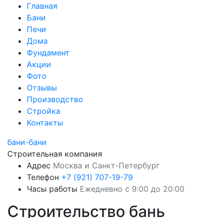
Главная
Бани
Печи
Дома
Фундамент
Акции
Фото
Отзывы
Производство
Стройка
Контакты
бани-бани
Строительная компания
Адрес
Москва и Санкт-Петербург
Телефон
+7 (921) 707-19-79
Часы работы
Ежедневно с 9:00 до 20:00
Строительство бань