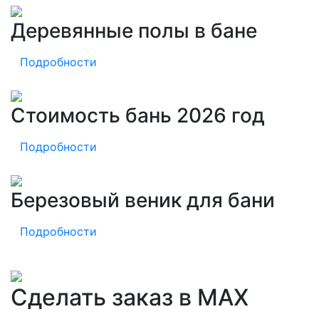
Деревянные полы в бане
Подробности
Стоимость бань 2026 год
Подробности
Березовый веник для бани
Подробности
Сделать заказ в MAX