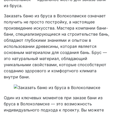
из бруса.
Заказать баню из бруса в Волоколамске означает
получить не просто постройку, а настоящее
произведение искусства. Мастера компании бани-
бани, специализирующиеся на строительстве бань,
обладают глубокими знаниями и опытом в
использовании древесины, которая является
основным материалом для создания бань. Брус —
это натуральный материал, обладающий
уникальными свойствами, которые способствуют
созданию здорового и комфортного климата
внутри бани.
Один из ключевых моментов при заказе бани из
бруса в Волоколамске — это возможность
индивидуального подхода к проекту. Вы можете