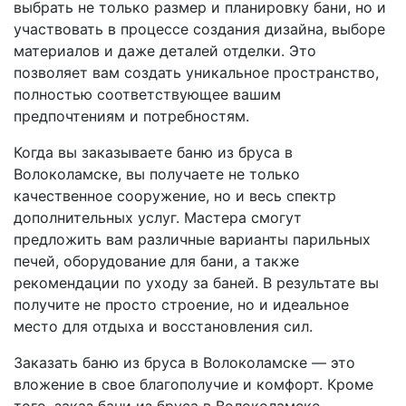
выбрать не только размер и планировку бани, но и
участвовать в процессе создания дизайна, выборе
материалов и даже деталей отделки. Это
позволяет вам создать уникальное пространство,
полностью соответствующее вашим
предпочтениям и потребностям.
Когда вы заказываете баню из бруса в
Волоколамске, вы получаете не только
качественное сооружение, но и весь спектр
дополнительных услуг. Мастера смогут
предложить вам различные варианты парильных
печей, оборудование для бани, а также
рекомендации по уходу за баней. В результате вы
получите не просто строение, но и идеальное
место для отдыха и восстановления сил.
Заказать баню из бруса в Волоколамске — это
вложение в свое благополучие и комфорт. Кроме
того, заказ бани из бруса в Волоколамске