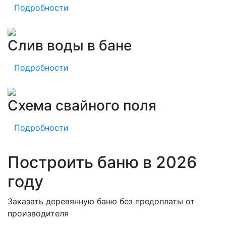
Подробности
Слив воды в бане
Подробности
Схема свайного поля
Подробности
Построить баню в 2026
году
Заказать деревянную баню без предоплаты от
производителя