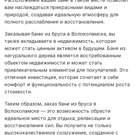
вам наслаждаться прекрасными видами и
природой, создавая идеальную атмосферу для
полного расслабления и восстановления.
Заказывая баню из бруса в Волоколамске, вы
также вкладываете в недвижимость, которая
может стать ценным активом в будущем. Баня из
натурального дерева является востребованным
объектом недвижимости и может стать
привлекательным элементом для покупателей. Это
отличная инвестиция, которая сочетает в себе
комфорт и функциональность с потенциалом роста
стоимости.
Таким образом, заказ бани из бруса в
Волоколамске — это возможность обрести
идеальное место для отдыха, релаксации и
восстановления сил. Вы получите не только
высококачественное сооружение, созданное с