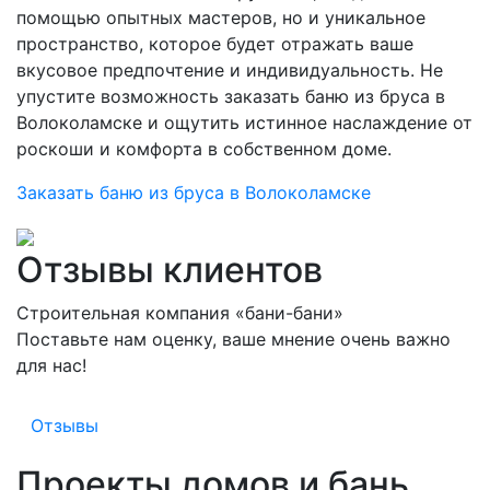
помощью опытных мастеров, но и уникальное
пространство, которое будет отражать ваше
вкусовое предпочтение и индивидуальность. Не
упустите возможность заказать баню из бруса в
Волоколамске и ощутить истинное наслаждение от
роскоши и комфорта в собственном доме.
Заказать баню из бруса в Волоколамске
Отзывы клиентов
Строительная компания «бани-бани»
Поставьте нам оценку, ваше мнение очень важно
для нас!
Отзывы
Проекты домов и бань