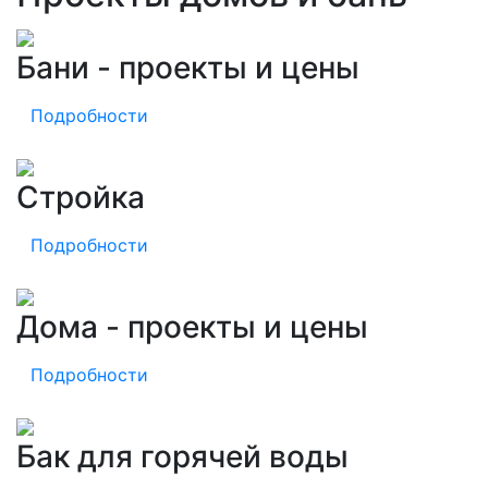
Бани - проекты и цены
Подробности
Стройка
Подробности
Дома - проекты и цены
Подробности
Бак для горячей воды