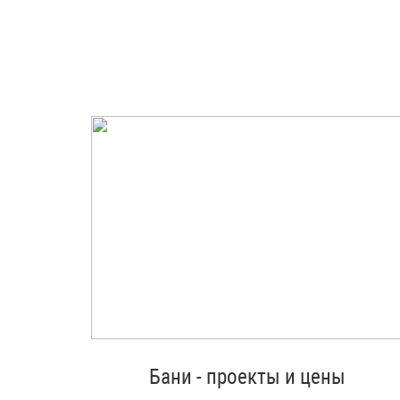
Бани - проекты и цены