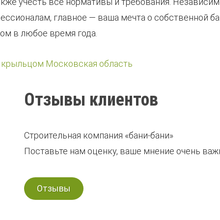
кже учесть все нормативы и требования. Независимо
ессионалам, главное — ваша мечта о собственной ба
ом в любое время года.
с крыльцом Московская область
Отзывы клиентов
Строительная компания «бани-бани»
Поставьте нам оценку, ваше мнение очень важн
Отзывы