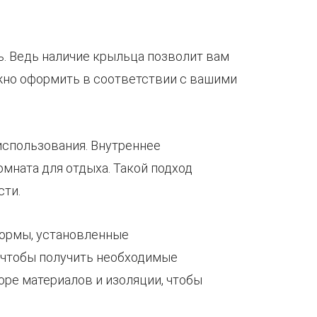
ь. Ведь наличие крыльца позволит вам
жно оформить в соответствии с вашими
использования. Внутреннее
омната для отдыха. Такой подход
сти.
нормы, установленные
 чтобы получить необходимые
ре материалов и изоляции, чтобы