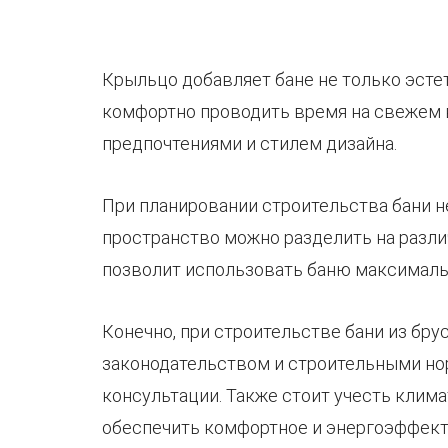
Крыльцо добавляет бане не только эсте
комфортно проводить время на свежем 
предпочтениями и стилем дизайна.
При планировании строительства бани н
пространство можно разделить на различ
позволит использовать баню максималь
Конечно, при строительстве бани из бр
законодательством и строительными но
консультации. Также стоит учесть клим
обеспечить комфортное и энергоэффект