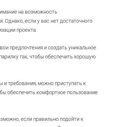
внимание на возможность
. Однако, если у вас нет достаточного
изации проекта.
вои предпочтения и создать уникальное
парилку так, чтобы обеспечить хорошую
ы и требования, можно приступать к
тобы обеспечить комфортное пользование
озможно, если правильно подойти к