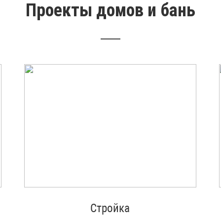
Проекты домов и бань
Стройка