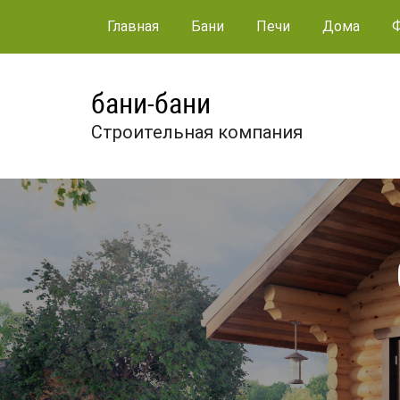
Главная
Бани
Печи
Дома
бани-бани
Строительная компания