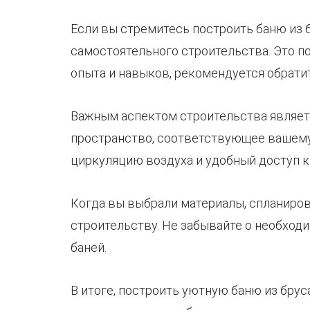
Если вы стремитесь построить баню из 
самостоятельного строительства. Это по
опыта и навыков, рекомендуется обрати
Важным аспектом строительства являетс
пространство, соответствующее вашему
циркуляцию воздуха и удобный доступ к
Когда вы выбрали материалы, спланирова
строительству. Не забывайте о необход
баней.
В итоге, построить уютную баню из бру