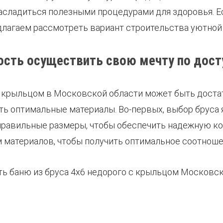
 насладиться полезными процедурами для здоровья. 
едлагаем рассмотреть вариант строительства уютной 
ость осуществить свою мечту по дост
с крыльцом в Московской области может быть доста
ь оптимальные материалы. Во-первых, выбор бруса 
правильные размеры, чтобы обеспечить надежную к
материалов, чтобы получить оптимальное соотношен