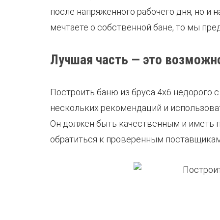
после напряженного рабочего дня, но и
мечтаете о собственной бане, то мы пр
Лучшая часть — это возможн
Построить баню из бруса 4х6 недорого 
нескольких рекомендаций и использоват
Он должен быть качественным и иметь 
обратиться к проверенным поставщикам 