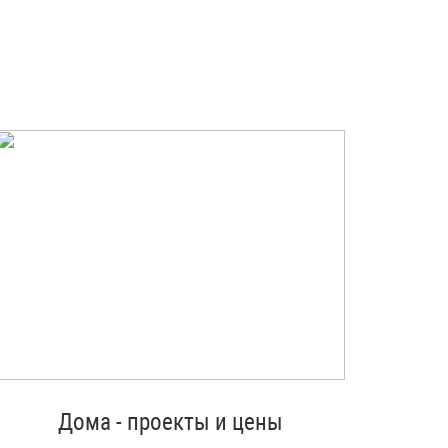
Дома - проекты и цены