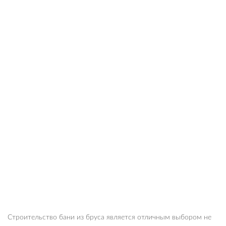
Строительство бани из бруса является отличным выбором не