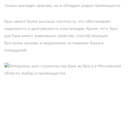
только выглядит красиво, но и обладает рядом преимуществ.
Брус имеет более высокую плотность, что обеспечивает
надежность и долговечность конструкции. Кроме того, брус
для бань имеет уникальное свойство, способствующее
быстрому нагреву и медленному остыванию банных
помещений.