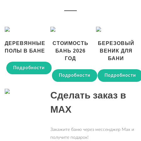
ДЕРЕВЯННЫЕ
СТОИМОСТЬ
БЕРЕЗОВЫЙ
ПОЛЫ В БАНЕ
БАНЬ 2026
ВЕНИК ДЛЯ
ГОД
БАНИ
Подробности
Подробности
Подробности
Сделать заказ в
MAX
Закажите баню через мессенджер Max и
получите подарок!