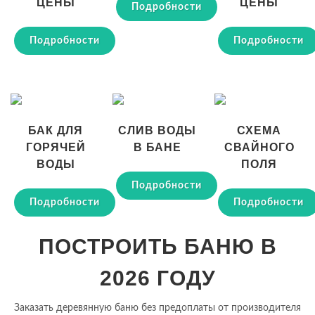
ЦЕНЫ
ЦЕНЫ
Подробности
Подробности
Подробности
БАК ДЛЯ
СЛИВ ВОДЫ
СХЕМА
ГОРЯЧЕЙ
В БАНЕ
СВАЙНОГО
ВОДЫ
ПОЛЯ
Подробности
Подробности
Подробности
ПОСТРОИТЬ БАНЮ В
2026 ГОДУ
Заказать деревянную баню без предоплаты от производителя