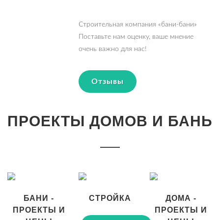
Строительная компания «бани-бани»
Поставьте нам оценку, ваше мнение
очень важно для нас!
Отзывы
ПРОЕКТЫ ДОМОВ И БАНЬ
БАНИ -
СТРОЙКА
ДОМА -
ПРОЕКТЫ И
ПРОЕКТЫ И