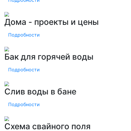
Подробности
Дома - проекты и цены
Подробности
Бак для горячей воды
Подробности
Слив воды в бане
Подробности
Схема свайного поля