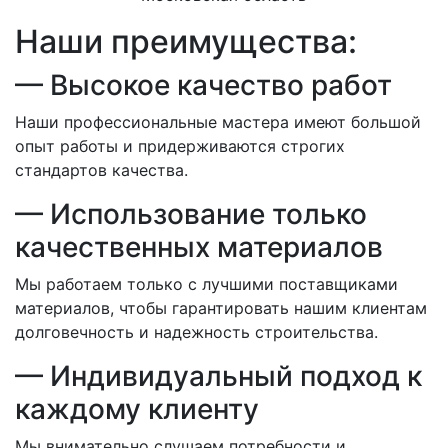
Наши преимущества:
— Высокое качество работ
Наши профессиональные мастера имеют большой
опыт работы и придерживаются строгих
стандартов качества.
— Использование только
качественных материалов
Мы работаем только с лучшими поставщиками
материалов, чтобы гарантировать нашим клиентам
долговечность и надежность строительства.
— Индивидуальный подход к
каждому клиенту
Мы внимательно слушаем потребности и