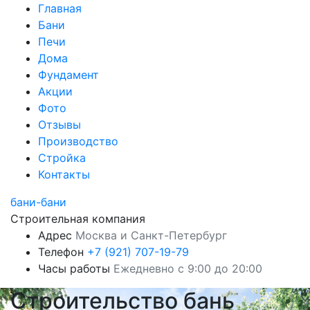
Главная
Бани
Печи
Дома
Фундамент
Акции
Фото
Отзывы
Производство
Стройка
Контакты
бани-бани
Строительная компания
Адрес
Москва и Санкт-Петербург
Телефон
+7 (921) 707-19-79
Часы работы
Ежедневно с 9:00 до 20:00
Строительство бань