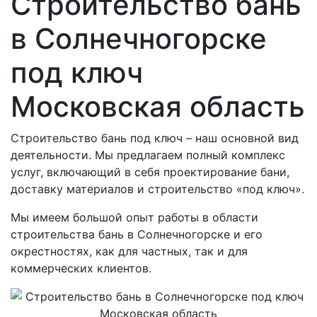
Строительство бань
в Солнечногорске
под ключ
Московская область
Строительство бань под ключ – наш основной вид
деятельности. Мы предлагаем полный комплекс
услуг, включающий в себя проектирование бани,
доставку материалов и строительство «под ключ».
Мы имеем большой опыт работы в области
строительства бань в Солнечногорске и его
окрестностях, как для частных, так и для
коммерческих клиентов.