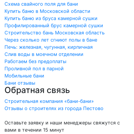
Схема свайного поля для бани
Купить баню в Московской области
Купить баню из бруса камерной сушки
Профилированный брус камерной сушки
Строительство бань Московская область
Через сколько лет сгниют полы в бане
Печь: железная, чугунная, кирпичная
Слив воды в моечном отделении
Работаем без предоплаты
Проливной пол в парной
Мобильные бани
Бани отзывы
Обратная связь
Строительная компания «бани-бани»
Отзывы о строителях из города Пестово
Оставьте заявку и наши менеджеры свяжутся с
вами в течении 15 минут