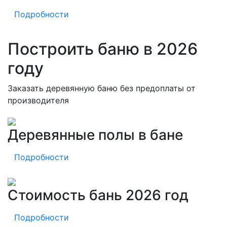
Подробности
Построить баню в 2026
году
Заказать деревянную баню без предоплаты от
производителя
Деревянные полы в бане
Подробности
Стоимость бань 2026 год
Подробности