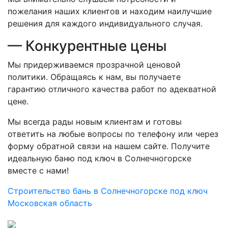
пожелания наших клиентов и находим наилучшие
решения для каждого индивидуального случая.
— Конкурентные цены
Мы придерживаемся прозрачной ценовой
политики. Обращаясь к нам, вы получаете
гарантию отличного качества работ по адекватной
цене.
Мы всегда рады новым клиентам и готовы
ответить на любые вопросы по телефону или через
форму обратной связи на нашем сайте. Получите
идеальную баню под ключ в Солнечногорске
вместе с нами!
Строительство бань в Солнечногорске под ключ
Московская область