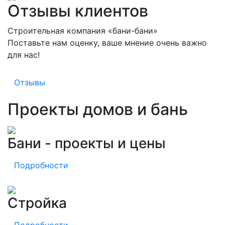
Отзывы клиентов
Строительная компания «бани-бани»
Поставьте нам оценку, ваше мнение очень важно
для нас!
Отзывы
Проекты домов и бань
Бани - проекты и цены
Подробности
Стройка