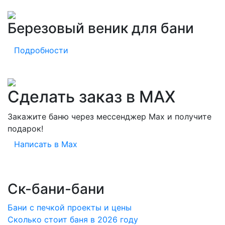
Березовый веник для бани
Подробности
Сделать заказ в MAX
Закажите баню через мессенджер Max и получите
подарок!
Написать в Max
Ск-бани-бани
Бани с печкой проекты и цены
Сколько стоит баня в 2026 году