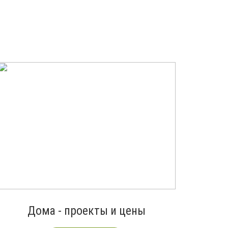
Дома - проекты и цены