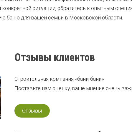
 конкретной ситуации, обратитесь к опытным специ
ую баню для вашей семьи в Московской области.
Отзывы клиентов
Строительная компания «бани-бани»
Поставьте нам оценку, ваше мнение очень важн
Отзывы