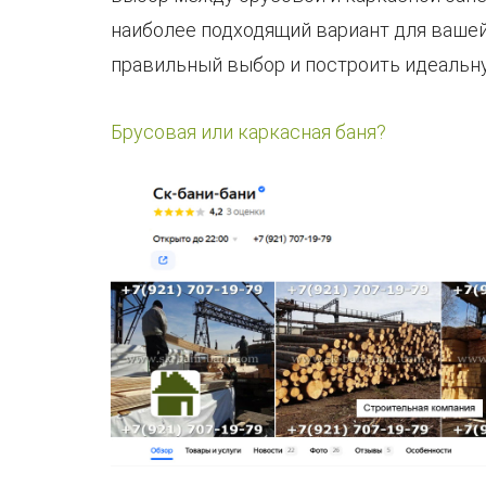
наиболее подходящий вариант для вашей
правильный выбор и построить идеальн
Брусовая или каркасная баня?