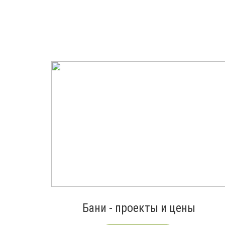
Бани - проекты и цены