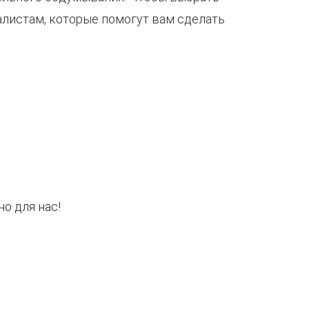
алистам, которые помогут вам сделать
о для нас!