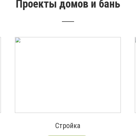
Проекты домов и бань
Стройка