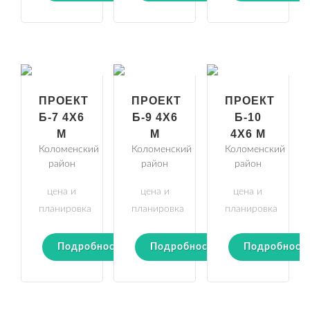
ПРОЕКТ
ПРОЕКТ
ПРОЕКТ
Б-7 4Х6
Б-9 4Х6
Б-10
М
М
4Х6 М
Коломенский
Коломенский
Коломенский
район
район
район
цена и
цена и
цена и
планировка
планировка
планировка
Подробности
Подробности
Подробност