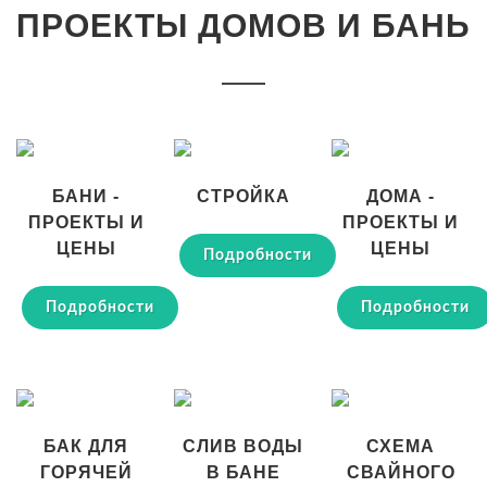
ПРОЕКТЫ ДОМОВ И БАНЬ
БАНИ -
СТРОЙКА
ДОМА -
ПРОЕКТЫ И
ПРОЕКТЫ И
ЦЕНЫ
ЦЕНЫ
Подробности
Подробности
Подробности
БАК ДЛЯ
СЛИВ ВОДЫ
СХЕМА
ГОРЯЧЕЙ
В БАНЕ
СВАЙНОГО