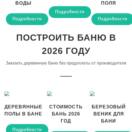
ВОДЫ
ПОЛЯ
Подробности
Подробности
Подробности
ПОСТРОИТЬ БАНЮ В
2026 ГОДУ
Заказать деревянную баню без предоплаты от производителя
ДЕРЕВЯННЫЕ
СТОИМОСТЬ
БЕРЕЗОВЫЙ
ПОЛЫ В БАНЕ
БАНЬ 2026
ВЕНИК ДЛЯ
ГОД
БАНИ
Подробности