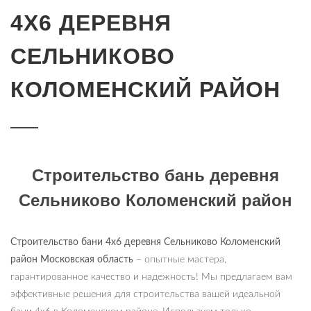
4Х6 ДЕРЕВНЯ
СЕЛЬНИКОВО
КОЛОМЕНСКИЙ РАЙОН
Строительство бань деревня
Сельниково Коломенский район
Строительство бани 4х6 деревня Сельниково Коломенский
район Московская область
– опытные мастера,
гарантированное качество и надежность! Мы предлагаем вам
эффективные решения для строительства вашей идеальной