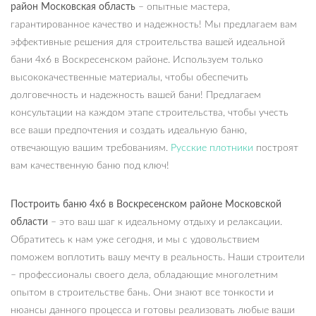
район Московская область
– опытные мастера,
гарантированное качество и надежность! Мы предлагаем вам
эффективные решения для строительства вашей идеальной
бани 4х6 в Воскресенском районе. Используем только
высококачественные материалы, чтобы обеспечить
долговечность и надежность вашей бани! Предлагаем
консультации на каждом этапе строительства, чтобы учесть
все ваши предпочтения и создать идеальную баню,
отвечающую вашим требованиям.
Русские плотники
построят
вам качественную баню под ключ!
Построить баню 4х6 в Воскресенском районе Московской
области
– это ваш шаг к идеальному отдыху и релаксации.
Обратитесь к нам уже сегодня, и мы с удовольствием
поможем воплотить вашу мечту в реальность. Наши строители
– профессионалы своего дела, обладающие многолетним
опытом в строительстве бань. Они знают все тонкости и
нюансы данного процесса и готовы реализовать любые ваши