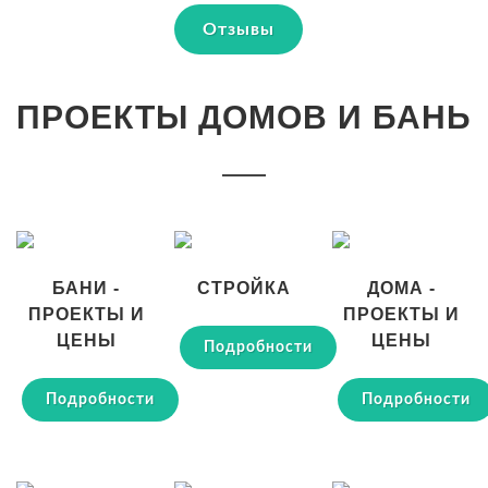
Отзывы
ПРОЕКТЫ ДОМОВ И БАНЬ
БАНИ -
СТРОЙКА
ДОМА -
ПРОЕКТЫ И
ПРОЕКТЫ И
ЦЕНЫ
ЦЕНЫ
Подробности
Подробности
Подробности