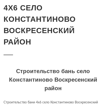
4Х6 СЕЛО
КОНСТАНТИНОВО
ВОСКРЕСЕНСКИЙ
РАЙОН
Строительство бань село
Константиново Воскресенский
район
Строительство бани 4х6
село
Константиново Воскресенский