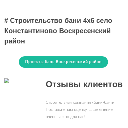
# Строительство бани 4х6 село
Константиново Воскресенский
район
Проекты бань Воскресенский район
Отзывы клиентов
Строительная компания «бани-бани»
Поставьте нам оценку, ваше мнение
очень важно для нас!