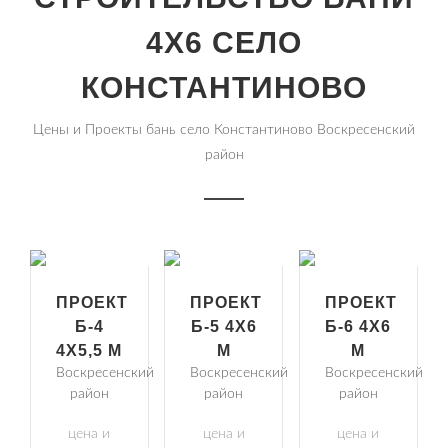
4Х6 СЕЛО
КОНСТАНТИНОВО
Цены и Проекты бань село Константиново Воскресенский
район
ПРОЕКТ
ПРОЕКТ
ПРОЕКТ
Б-4
Б-5 4Х6
Б-6 4Х6
4Х5,5 М
М
М
Воскресенский
Воскресенский
Воскресенский
район
район
район
цена и
цена и
цена и