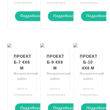
планировка
планировка
планировка
Подробности
Подробности
Подробност
ПРОЕКТ
ПРОЕКТ
ПРОЕКТ
Б-7 4Х6
Б-9 4Х6
Б-10
М
М
4Х6 М
Воскресенский
Воскресенский
Воскресенский
район
район
район
цена и
цена и
цена и
планировка
планировка
планировка
Подробности
Подробности
Подробност