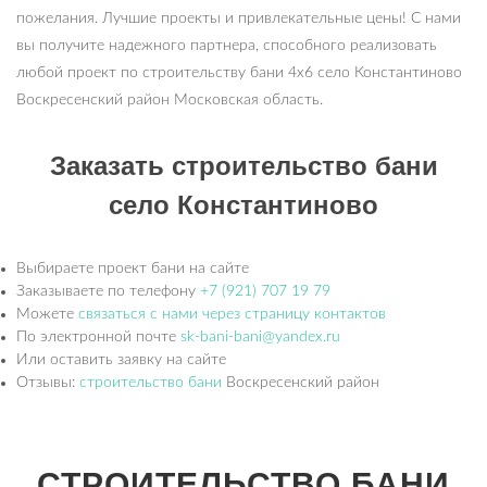
пожелания. Лучшие проекты и привлекательные цены! С нами
вы получите надежного партнера, способного реализовать
любой проект по строительству бани 4х6 село Константиново
Воскресенский район Московская область.
Заказать строительство бани
село Константиново
Выбираете проект бани на сайте
Заказываете по телефону
+7 (921) 707 19 79
Можете
связаться с нами через страницу контактов
По электронной почте
sk-bani-bani@yandex.ru
Или оставить заявку на сайте
Отзывы:
строительство бани
Воскресенский район
СТРОИТЕЛЬСТВО БАНИ