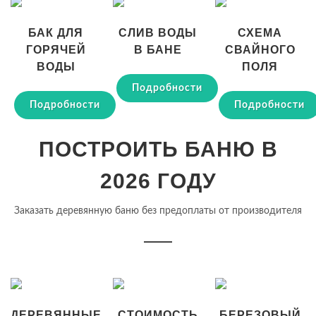
БАК ДЛЯ
СЛИВ ВОДЫ
СХЕМА
ГОРЯЧЕЙ
В БАНЕ
СВАЙНОГО
ВОДЫ
ПОЛЯ
Подробности
Подробности
Подробности
ПОСТРОИТЬ БАНЮ В
2026 ГОДУ
Заказать деревянную баню без предоплаты от производителя
ДЕРЕВЯННЫЕ
СТОИМОСТЬ
БЕРЕЗОВЫЙ