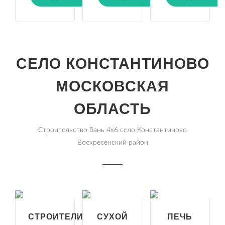
СЕЛО КОНСТАНТИНОВО
МОСКОВСКАЯ
ОБЛАСТЬ
Строительство бань 4х6 село Константиново
Воскресенский район
СТРОИТЕЛИ
СУХОЙ
ПЕЧЬ