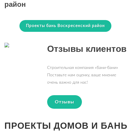
район
Проекты бань Воскресенский район
Отзывы клиентов
Строительная компания «бани-бани»
Поставьте нам оценку, ваше мнение
очень важно для нас!
Отзывы
ПРОЕКТЫ ДОМОВ И БАНЬ