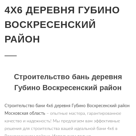
4Х6 ДЕРЕВНЯ ГУБИНО
ВОСКРЕСЕНСКИЙ
РАЙОН
Строительство бань деревня
Губино Воскресенский район
Строительство бани 4х6 деревня Губино Воскресенский район
Московская область
– опытные мастера, гарантированное
качество и надежность! Мы предлагаем вам эффективные
решения для строительства вашей идеальной бани 4х6 в