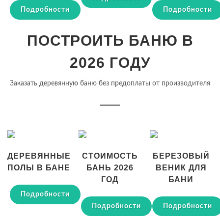
Подробности
Подробности
ПОСТРОИТЬ БАНЮ В
2026 ГОДУ
Заказать деревянную баню без предоплаты от производителя
ДЕРЕВЯННЫЕ
СТОИМОСТЬ
БЕРЕЗОВЫЙ
ПОЛЫ В БАНЕ
БАНЬ 2026
ВЕНИК ДЛЯ
ГОД
БАНИ
Подробности
Подробности
Подробности