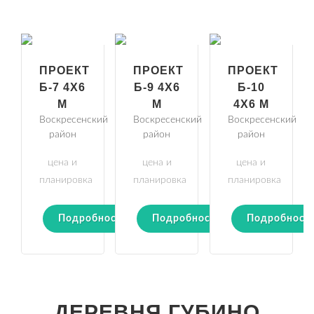
ПРОЕКТ
ПРОЕКТ
ПРОЕКТ
Б-7 4Х6
Б-9 4Х6
Б-10
М
М
4Х6 М
Воскресенский
Воскресенский
Воскресенский
район
район
район
цена и
цена и
цена и
планировка
планировка
планировка
Подробности
Подробности
Подробност
ДЕРЕВНЯ ГУБИНО