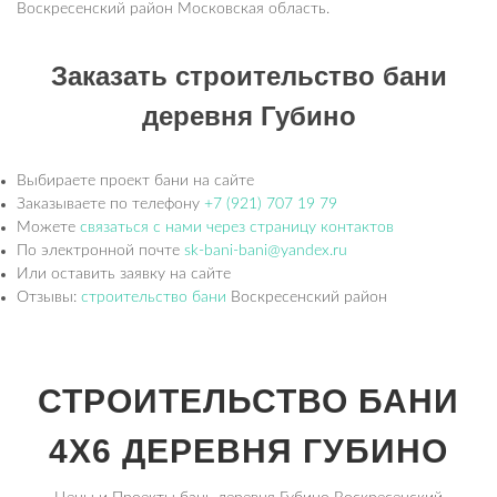
Воскресенский район Московская область.
Заказать строительство бани
деревня Губино
Выбираете проект бани на сайте
Заказываете по телефону
+7 (921) 707 19 79
Можете
связаться с нами через страницу контактов
По электронной почте
sk-bani-bani@yandex.ru
Или оставить заявку на сайте
Отзывы:
строительство бани
Воскресенский район
СТРОИТЕЛЬСТВО БАНИ
4Х6 ДЕРЕВНЯ ГУБИНО