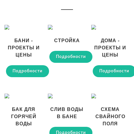
БАНИ -
СТРОЙКА
ДОМА -
ПРОЕКТЫ И
ПРОЕКТЫ И
ЦЕНЫ
ЦЕНЫ
Подробности
Подробности
Подробности
БАК ДЛЯ
СЛИВ ВОДЫ
СХЕМА
ГОРЯЧЕЙ
В БАНЕ
СВАЙНОГО
ВОДЫ
ПОЛЯ
Подробности