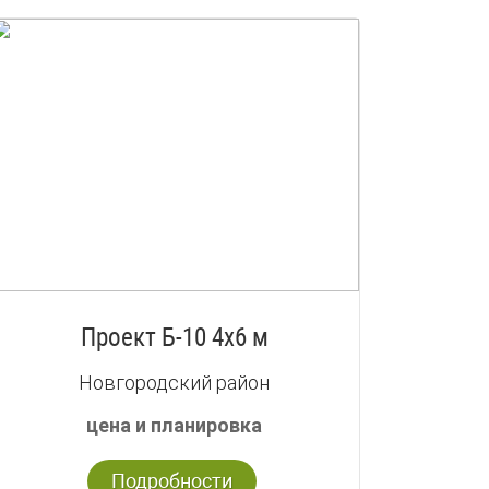
Проект Б-10 4х6 м
Новгородский район
цена и планировка
Подробности