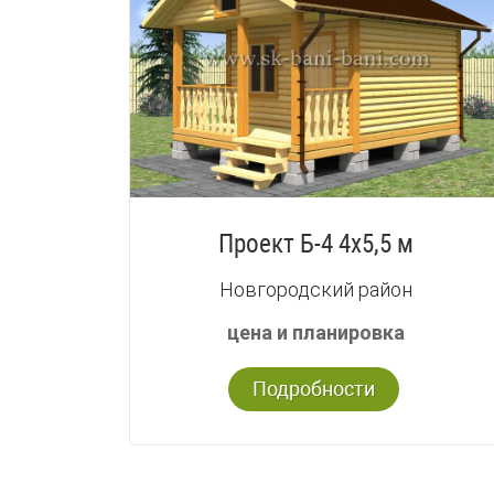
Проект Б-4 4х5,5 м
Новгородский район
цена и планировка
Подробности