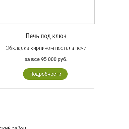
Печь под ключ
Обкладка кирпичом портала печи
за все 95 000 руб.
Подробности
ский район