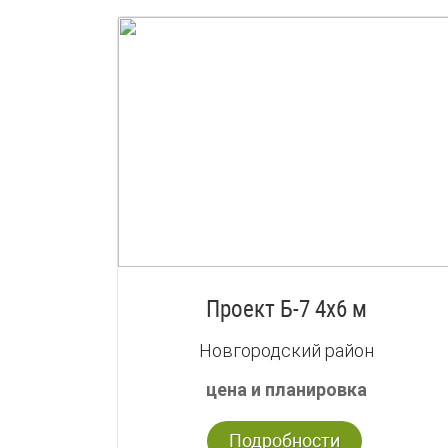
Проект Б-7 4х6 м
Новгородский район
цена и планировка
Подробности