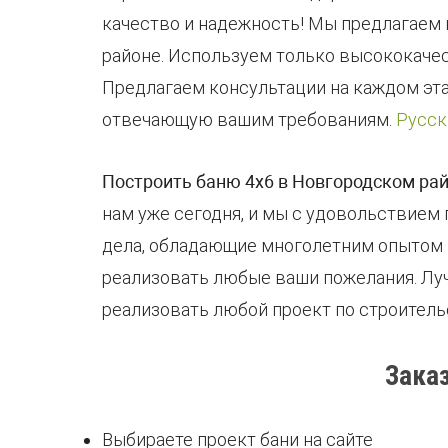
качество и надежность! Мы предлагаем
районе. Используем только высококачес
Предлагаем консультации на каждом эта
отвечающую вашим требованиям.
Русск
Построить баню 4х6 в Новгородском ра
нам уже сегодня, и мы с удовольствием
дела, обладающие многолетним опытом в
реализовать любые ваши пожелания. Луч
реализовать любой проект по строитель
Зака
Выбираете проект бани на сайте