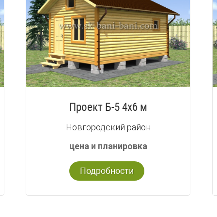
Проект Б-5 4х6 м
Новгородский район
цена и планировка
Подробности