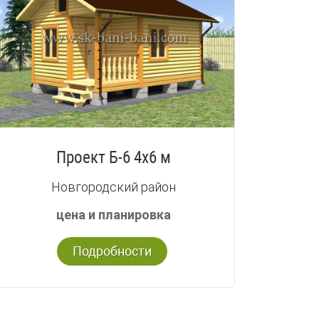
Проект Б-6 4х6 м
Новгородский район
цена и планировка
Подробности