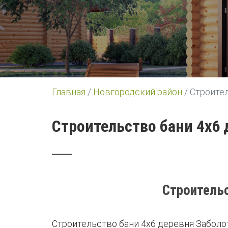
Главная
/
Новгородский район
/
Строител
Строительство бани 4х6
Строительс
Строительство бани 4х6 деревня Заболо