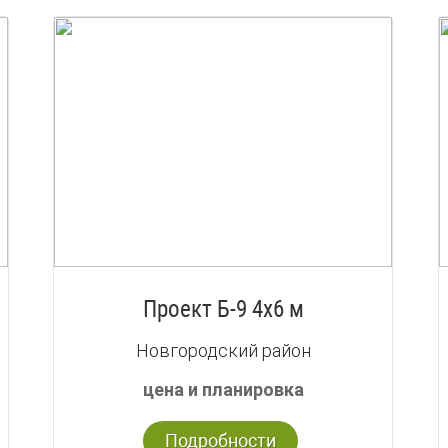
Проект Б-9 4х6 м
Новгородский район
цена и планировка
Подробности