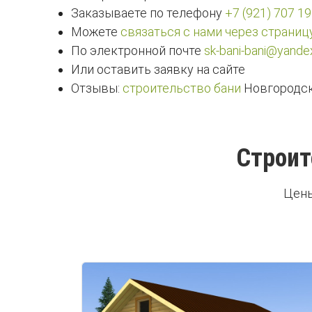
Заказываете по телефону
+7 (921) 707 19
Можете
связаться с нами через страниц
По электронной почте
sk-bani-bani@yandex
Или оставить заявку на сайте
Отзывы:
строительство бани
Новгородск
Строит
Цены