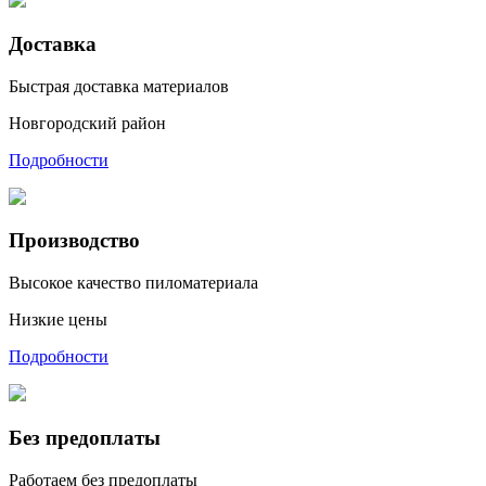
Доставка
Быстрая доставка материалов
Новгородский район
Подробности
Производство
Высокое качество пиломатериала
Низкие цены
Подробности
Без предоплаты
Работаем без предоплаты