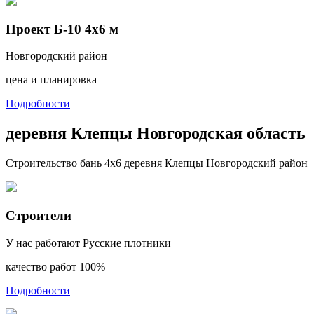
Проект Б-10 4х6 м
Новгородский район
цена и планировка
Подробности
деревня Клепцы Новгородская область
Строительство бань 4х6 деревня Клепцы Новгородский район
Строители
У нас работают Русские плотники
качество работ 100%
Подробности