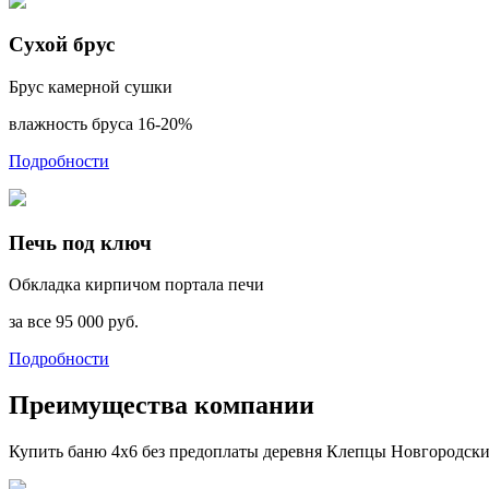
Сухой брус
Брус камерной сушки
влажность бруса 16-20%
Подробности
Печь под ключ
Обкладка кирпичом портала печи
за все 95 000 руб.
Подробности
Преимущества компании
Купить баню 4х6 без предоплаты деревня Клепцы Новгородск