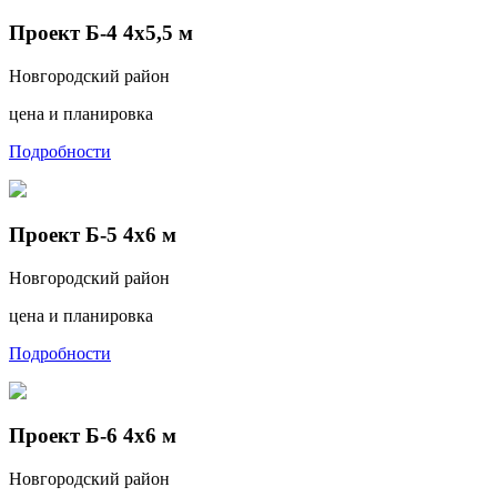
Проект Б-4 4х5,5 м
Новгородский район
цена и планировка
Подробности
Проект Б-5 4х6 м
Новгородский район
цена и планировка
Подробности
Проект Б-6 4х6 м
Новгородский район