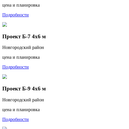
цена и планировка
Подробности
Проект Б-7 4х6 м
Новгородский район
цена и планировка
Подробности
Проект Б-9 4х6 м
Новгородский район
цена и планировка
Подробности