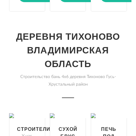
ДЕРЕВНЯ ТИХОНОВО
ВЛАДИМИРСКАЯ
ОБЛАСТЬ
Строительство бань 4х6 деревня Тихоново Гусь-
Хрустальный район
СТРОИТЕЛИ
СУХОЙ
ПЕЧЬ