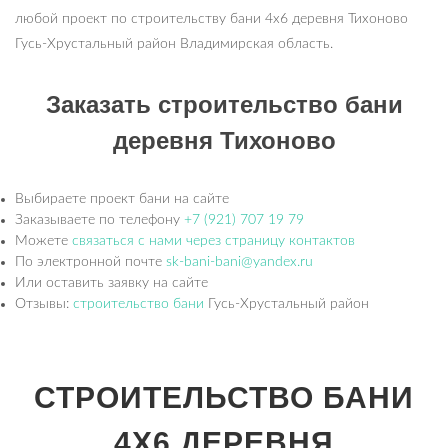
любой проект по строительству бани 4х6 деревня Тихоново
Гусь-Хрустальный район Владимирская область.
Заказать строительство бани
деревня Тихоново
Выбираете проект бани на сайте
Заказываете по телефону
+7 (921) 707 19 79
Можете
связаться с нами через страницу контактов
По электронной почте
sk-bani-bani@yandex.ru
Или оставить заявку на сайте
Отзывы:
строительство бани
Гусь-Хрустальный район
СТРОИТЕЛЬСТВО БАНИ
4Х6 ДЕРЕВНЯ