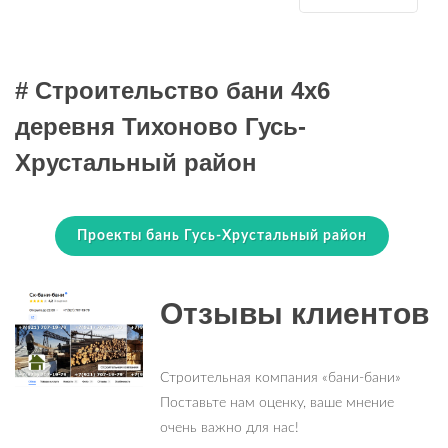
# Строительство бани 4х6
деревня Тихоново Гусь-
Хрустальный район
Проекты бань Гусь-Хрустальный район
Отзывы клиентов
Строительная компания «бани-бани»
Поставьте нам оценку, ваше мнение
очень важно для нас!