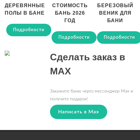
ДЕРЕВЯННЫЕ
СТОИМОСТЬ
БЕРЕЗОВЫЙ
ПОЛЫ В БАНЕ
БАНЬ 2026
ВЕНИК ДЛЯ
ГОД
БАНИ
Подробности
Подробности
Подробности
Сделать заказ в
MAX
Закажите баню через мессенджер Max и
получите подарок!
Написать в Max