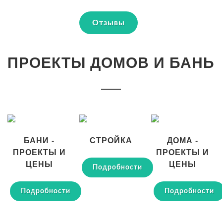
Отзывы
ПРОЕКТЫ ДОМОВ И БАНЬ
БАНИ -
СТРОЙКА
ДОМА -
ПРОЕКТЫ И
ПРОЕКТЫ И
ЦЕНЫ
ЦЕНЫ
Подробности
Подробности
Подробности