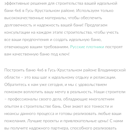
эффективные решения для строительства вашей идеальной
бани 4х6 в Гусь-Хрустальном районе. Используем только
высококачественные материалы, чтобы обеспечить
долговечность и надежность вашей бани! Предлагаем
консультации на каждом этапе строительства, чтобы учесть
все ваши предпочтения и создать идеальную баню,
отвечающую вашим требованиям.
Русские плотники
построят
вам качественную баню под ключ!
Построить баню 4х6 в Гусь-Хрустальном районе Владимирской
области – это ваш шаг к идеальному отдыху и релаксации.
Обратитесь к нам уже сегодня, и мы с удовольствием
поможем воплотить вашу мечту в реальность. Наши строители
– профессионалы своего дела, обладающие многолетним
опытом в строительстве бань. Они знают все тонкости и
нюансы данного процесса и готовы реализовать любые ваши
пожелания. Лучшие проекты и привлекательные цены! С нами
вы получите надежного партнера, способного реализовать