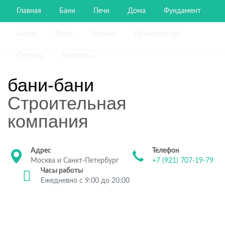
Главная
Бани
Печи
Дома
Фундамент
Акции
Фото
Отзывы
Производство
Стройка
Контакты
бани-бани
Строительная
компания
Адрес
Телефон
Москва и Санкт-Петербург
+7 (921) 707-19-79
Часы работы
Ежедневно с 9:00 до 20:00
Строительство