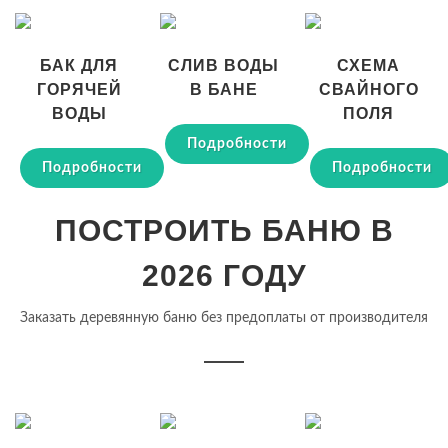
БАК ДЛЯ
СЛИВ ВОДЫ
СХЕМА
ГОРЯЧЕЙ
В БАНЕ
СВАЙНОГО
ВОДЫ
ПОЛЯ
Подробности
Подробности
Подробности
ПОСТРОИТЬ БАНЮ В
2026 ГОДУ
Заказать деревянную баню без предоплаты от производителя