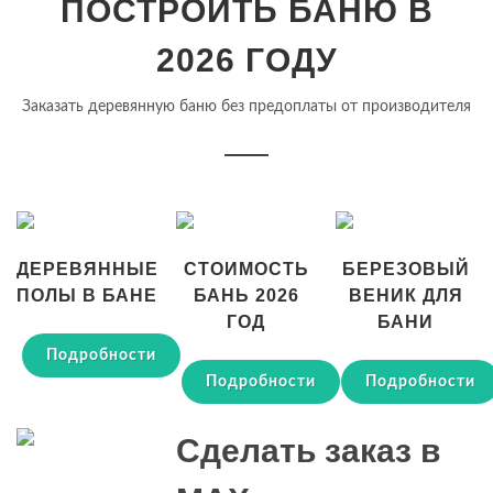
ПОСТРОИТЬ БАНЮ В
2026 ГОДУ
Заказать деревянную баню без предоплаты от производителя
ДЕРЕВЯННЫЕ
СТОИМОСТЬ
БЕРЕЗОВЫЙ
ПОЛЫ В БАНЕ
БАНЬ 2026
ВЕНИК ДЛЯ
ГОД
БАНИ
Подробности
Подробности
Подробности
Сделать заказ в