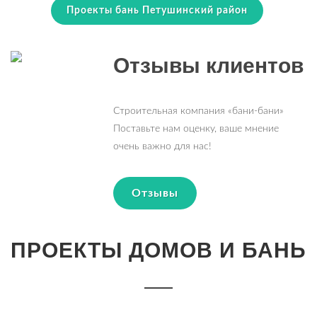
Проекты бань Петушинский район
Отзывы клиентов
Строительная компания «бани-бани»
Поставьте нам оценку, ваше мнение
очень важно для нас!
Отзывы
ПРОЕКТЫ ДОМОВ И БАНЬ