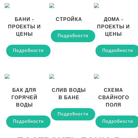
БАНИ -
СТРОЙКА
ДОМА -
ПРОЕКТЫ И
ПРОЕКТЫ И
ЦЕНЫ
ЦЕНЫ
Подробности
Подробности
Подробности
БАК ДЛЯ
СЛИВ ВОДЫ
СХЕМА
ГОРЯЧЕЙ
В БАНЕ
СВАЙНОГО
ВОДЫ
ПОЛЯ
Подробности
Подробности
Подробности