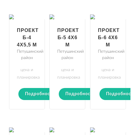
ПРОЕКТ
ПРОЕКТ
ПРОЕКТ
Б-4
Б-5 4Х6
Б-6 4Х6
4Х5,5 М
М
М
Петушинский
Петушинский
Петушинский
район
район
район
цена и
цена и
цена и
планировка
планировка
планировка
Подробности
Подробности
Подробност