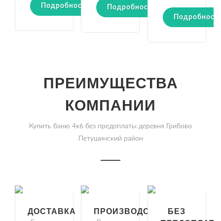
Подробности
Подробности
Подробност
ПРЕИМУЩЕСТВА
КОМПАНИИ
Купить баню 4х6 без предоплаты деревня Грибово
Петушинский район
ДОСТАВКА
ПРОИЗВОДСТВО
БЕЗ