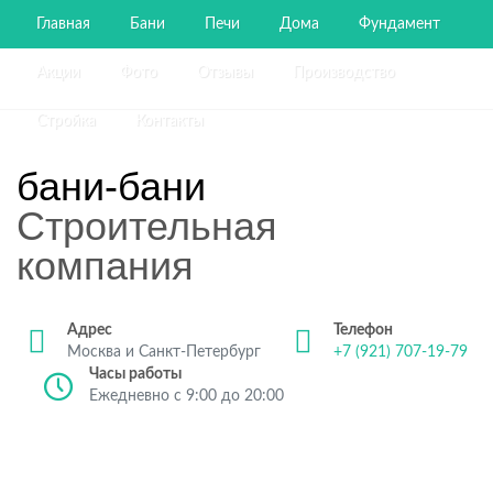
Главная
Бани
Печи
Дома
Фундамент
Акции
Фото
Отзывы
Производство
Стройка
Контакты
бани-бани
Строительная
компания
Адрес
Телефон
Москва и Санкт-Петербург
+7 (921) 707-19-79
Часы работы
Ежедневно с 9:00 до 20:00
Строительство