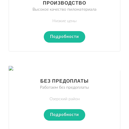
ПРОИЗВОДСТВО
Высокое качество пиломатериала
Низкие цены
Подробности
БЕЗ ПРЕДОПЛАТЫ
Работаем без предоплаты
Озерский район
Подробности