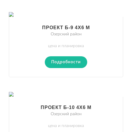
ПРОЕКТ Б-9 4Х6 М
Озерский район
цена и планировка
Подробности
ПРОЕКТ Б-10 4Х6 М
Озерский район
цена и планировка