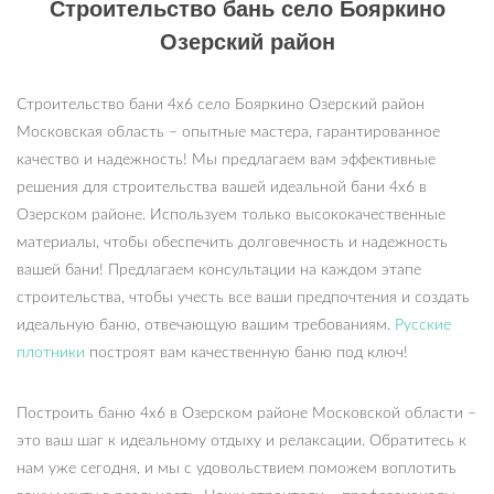
Строительство бань село Бояркино
Озерский район
Строительство бани 4х6 село Бояркино Озерский район
Московская область – опытные мастера, гарантированное
качество и надежность! Мы предлагаем вам эффективные
решения для строительства вашей идеальной бани 4х6 в
Озерском районе. Используем только высококачественные
материалы, чтобы обеспечить долговечность и надежность
вашей бани! Предлагаем консультации на каждом этапе
строительства, чтобы учесть все ваши предпочтения и создать
идеальную баню, отвечающую вашим требованиям.
Русские
плотники
построят вам качественную баню под ключ!
Построить баню 4х6 в Озерском районе Московской области –
это ваш шаг к идеальному отдыху и релаксации. Обратитесь к
нам уже сегодня, и мы с удовольствием поможем воплотить