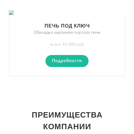
ПЕЧЬ ПОД КЛЮЧ
Обкладка кирпичом портала печи
за все 95 000 руб.
Подробности
ПРЕИМУЩЕСТВА
КОМПАНИИ