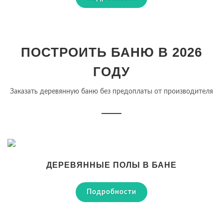
ПОСТРОИТЬ БАНЮ В 2026
ГОДУ
Заказать деревянную баню без предоплаты от производителя
ДЕРЕВЯННЫЕ ПОЛЫ В БАНЕ
Подробности