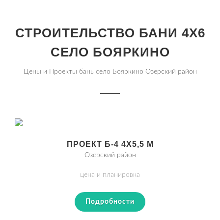
СТРОИТЕЛЬСТВО БАНИ 4Х6
СЕЛО БОЯРКИНО
Цены и Проекты бань село Бояркино Озерский район
ПРОЕКТ Б-4 4Х5,5 М
Озерский район
цена и планировка
Подробности