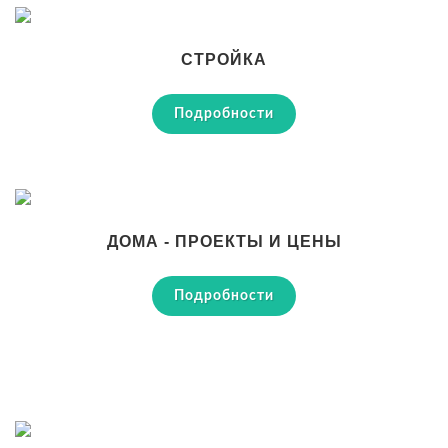
СТРОЙКА
Подробности
ДОМА - ПРОЕКТЫ И ЦЕНЫ
Подробности