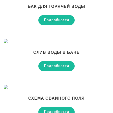
БАК ДЛЯ ГОРЯЧЕЙ ВОДЫ
Подробности
СЛИВ ВОДЫ В БАНЕ
Подробности
СХЕМА СВАЙНОГО ПОЛЯ
Подробности