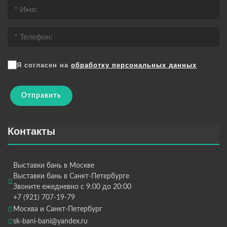
Я согласен на
обработку персональных данных
Отправить
Контакты
Выставки бань в Москве
Выставки бань в Санкт-Петербурге
Звоните ежедневно с 9:00 до 20:00
+7 (921) 707-19-79
Москва и Санкт-Петербург
sk-bani-bani@yandex.ru