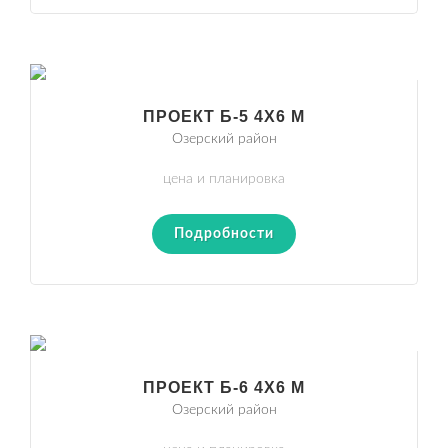
ПРОЕКТ Б-5 4Х6 М
Озерский район
цена и планировка
Подробности
ПРОЕКТ Б-6 4Х6 М
Озерский район