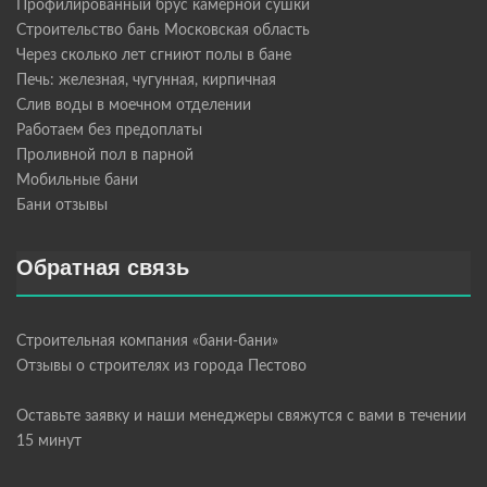
Профилированный брус камерной сушки
Строительство бань Московская область
Через сколько лет сгниют полы в бане
Печь: железная, чугунная, кирпичная
Слив воды в моечном отделении
Работаем без предоплаты
Проливной пол в парной
Мобильные бани
Бани отзывы
Обратная связь
Строительная компания «бани-бани»
Отзывы о строителях из города Пестово
Оставьте заявку и наши менеджеры свяжутся с вами в течении
15 минут