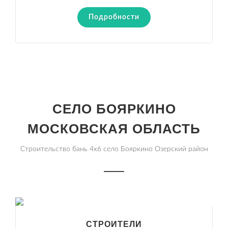
Подробности
СЕЛО БОЯРКИНО
МОСКОВСКАЯ ОБЛАСТЬ
Строительство бань 4х6 село Бояркино Озерский район
СТРОИТЕЛИ