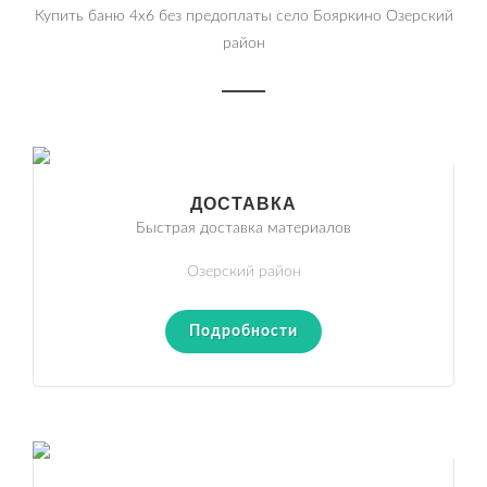
Купить баню 4х6 без предоплаты село Бояркино Озерский
район
ДОСТАВКА
Быстрая доставка материалов
Озерский район
Подробности