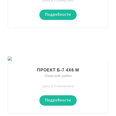
цена и планировка
Подробности
ПРОЕКТ Б-7 4Х6 М
Озерский район
цена и планировка
Подробности