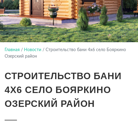
Главная
/
Новости
/
Строительство бани 4х6 село Бояркино
Озерский район
СТРОИТЕЛЬСТВО БАНИ
4Х6 СЕЛО БОЯРКИНО
ОЗЕРСКИЙ РАЙОН