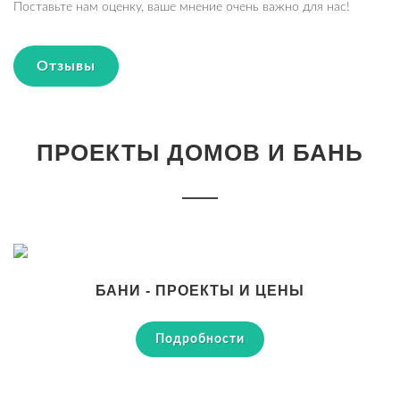
Поставьте нам оценку, ваше мнение очень важно для нас!
Отзывы
ПРОЕКТЫ ДОМОВ И БАНЬ
БАНИ - ПРОЕКТЫ И ЦЕНЫ
Подробности