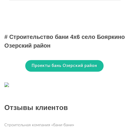
# Строительство бани 4х6 село Бояркино
Озерский район
Проекты бань Озерский район
Отзывы клиентов
Строительная компания «бани-бани»