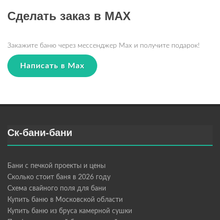
Сделать заказ в MAX
Закажите баню через мессенджер Max и получите подарок!
Написать в Max
Ск-бани-бани
Бани с печкой проекты и цены
Сколько стоит баня в 2026 году
Схема свайного поля для бани
Купить баню в Московской области
Купить баню из бруса камерной сушки