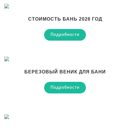
СТОИМОСТЬ БАНЬ 2026 ГОД
Подробности
БЕРЕЗОВЫЙ ВЕНИК ДЛЯ БАНИ
Подробности