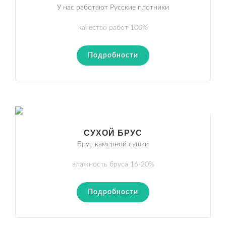
У нас работают Русские плотники
качество работ 100%
Подробности
СУХОЙ БРУС
Брус камерной сушки
влажность бруса 16-20%
Подробности