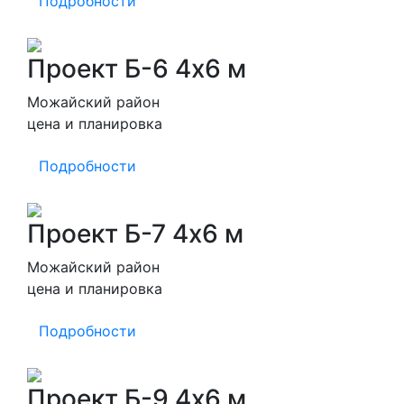
Подробности
Проект Б-6 4х6 м
Можайский район
цена и планировка
Подробности
Проект Б-7 4х6 м
Можайский район
цена и планировка
Подробности
Проект Б-9 4х6 м