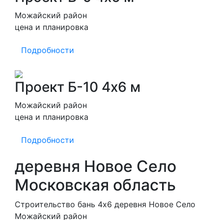
Можайский район
цена и планировка
Подробности
Проект Б-10 4х6 м
Можайский район
цена и планировка
Подробности
деревня Новое Село
Московская область
Строительство бань 4х6 деревня Новое Село
Можайский район