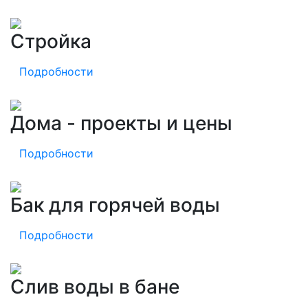
Стройка
Подробности
Дома - проекты и цены
Подробности
Бак для горячей воды
Подробности
Слив воды в бане