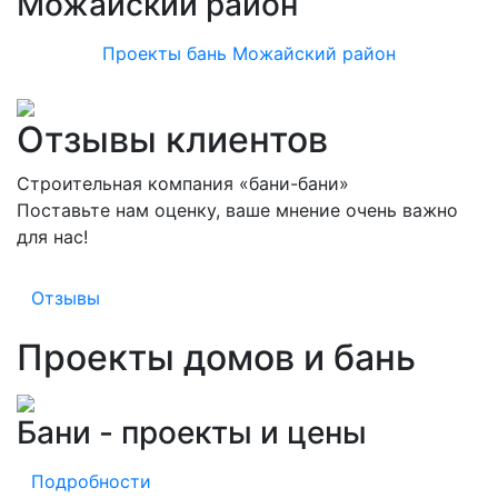
Можайский район
Проекты бань Можайский район
Отзывы клиентов
Строительная компания «бани-бани»
Поставьте нам оценку, ваше мнение очень важно
для нас!
Отзывы
Проекты домов и бань
Бани - проекты и цены
Подробности