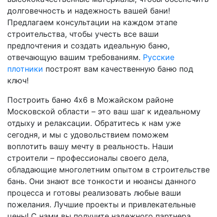
долговечность и надежность вашей бани!
Предлагаем консультации на каждом этапе
строительства, чтобы учесть все ваши
предпочтения и создать идеальную баню,
отвечающую вашим требованиям.
Русские
плотники
построят вам качественную баню под
ключ!
Построить баню 4х6 в Можайском районе
Московской области – это ваш шаг к идеальному
отдыху и релаксации. Обратитесь к нам уже
сегодня, и мы с удовольствием поможем
воплотить вашу мечту в реальность. Наши
строители – профессионалы своего дела,
обладающие многолетним опытом в строительстве
бань. Они знают все тонкости и нюансы данного
процесса и готовы реализовать любые ваши
пожелания. Лучшие проекты и привлекательные
цены! С нами вы получите надежного партнера,