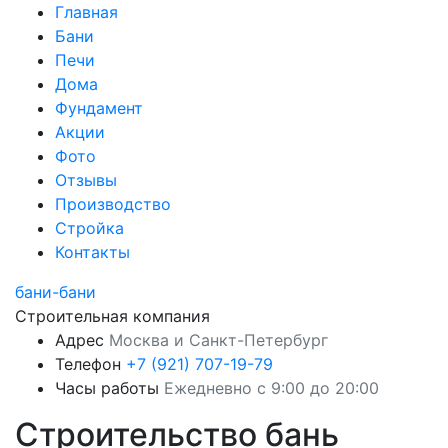
Главная
Бани
Печи
Дома
Фундамент
Акции
Фото
Отзывы
Производство
Стройка
Контакты
бани-бани
Строительная компания
Адрес
Москва и Санкт-Петербург
Телефон
+7 (921) 707-19-79
Часы работы
Ежедневно с 9:00 до 20:00
Строительство бань