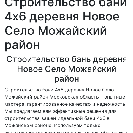
Строительство бани
4х6 деревня Новое
Село Можайский
район
Строительство бань деревня
Новое Село Можайский
район
Строительство бани 4х6 деревня Новое Село
Можайский район Московская область – опытные
мастера, гарантированное качество и надежность!
Мы предлагаем вам эффективные решения для
строительства вашей идеальной бани 4х6 в
Можайском районе. Используем только
высококачественные материалы, чтобы обеспечить