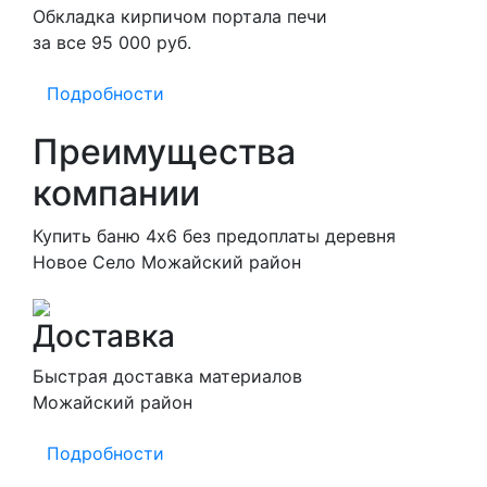
Обкладка кирпичом портала печи
за все 95 000 руб.
Подробности
Преимущества
компании
Купить баню 4х6 без предоплаты деревня
Новое Село Можайский район
Доставка
Быстрая доставка материалов
Можайский район
Подробности