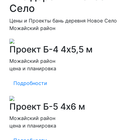
Село
Цены и Проекты бань деревня Новое Село
Можайский район
Проект Б-4 4х5,5 м
Можайский район
цена и планировка
Подробности
Проект Б-5 4х6 м
Можайский район
цена и планировка