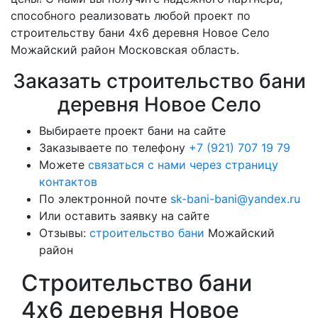
способного реализовать любой проект по
строительству бани 4х6 деревня Новое Село
Можайский район Московская область.
Заказать строительство бани
деревня Новое Село
Выбираете проект бани на сайте
Заказываете по телефону
+7 (921) 707 19 79
Можете
связаться с нами через страницу
контактов
По электронной почте
sk-bani-bani@yandex.ru
Или оставить заявку на сайте
Отзывы:
строительство бани
Можайский
район
Строительство бани
4х6 деревня Новое