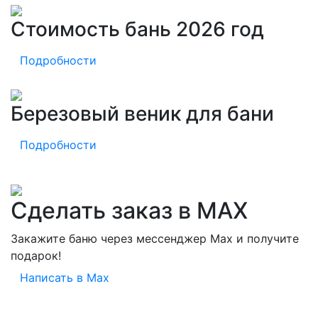
Стоимость бань 2026 год
Подробности
Березовый веник для бани
Подробности
Сделать заказ в MAX
Закажите баню через мессенджер Max и получите
подарок!
Написать в Max