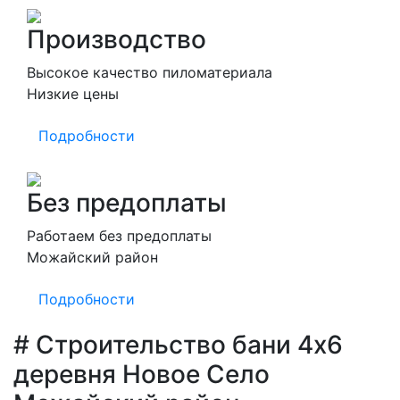
Производство
Высокое качество пиломатериала
Низкие цены
Подробности
Без предоплаты
Работаем без предоплаты
Можайский район
Подробности
# Строительство бани 4х6
деревня Новое Село