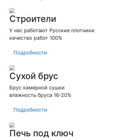
Строители
У нас работают Русские плотники
качество работ 100%
Подробности
Сухой брус
Брус камерной сушки
влажность бруса 16-20%
Подробности
Печь под ключ