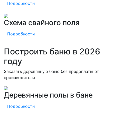
Подробности
Схема свайного поля
Подробности
Построить баню в 2026
году
Заказать деревянную баню без предоплаты от
производителя
Деревянные полы в бане
Подробности