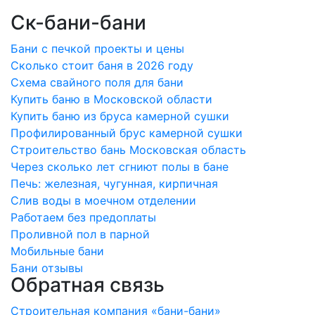
Ск-бани-бани
Бани с печкой проекты и цены
Сколько стоит баня в 2026 году
Схема свайного поля для бани
Купить баню в Московской области
Купить баню из бруса камерной сушки
Профилированный брус камерной сушки
Строительство бань Московская область
Через сколько лет сгниют полы в бане
Печь: железная, чугунная, кирпичная
Слив воды в моечном отделении
Работаем без предоплаты
Проливной пол в парной
Мобильные бани
Бани отзывы
Обратная связь
Строительная компания «бани-бани»