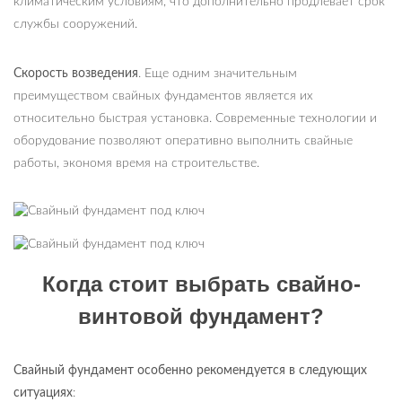
климатическим условиям, что дополнительно продлевает срок
службы сооружений.
Скорость возведения
. Еще одним значительным
преимуществом свайных фундаментов является их
относительно быстрая установка. Современные технологии и
оборудование позволяют оперативно выполнить свайные
работы, экономя время на строительстве.
Когда стоит выбрать свайно-
винтовой фундамент?
Свайный фундамент особенно рекомендуется в следующих
ситуациях
: