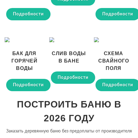
Подробности
Подробности
БАК ДЛЯ
СЛИВ ВОДЫ
СХЕМА
ГОРЯЧЕЙ
В БАНЕ
СВАЙНОГО
ВОДЫ
ПОЛЯ
Подробности
Подробности
Подробности
ПОСТРОИТЬ БАНЮ В
2026 ГОДУ
Заказать деревянную баню без предоплаты от производителя