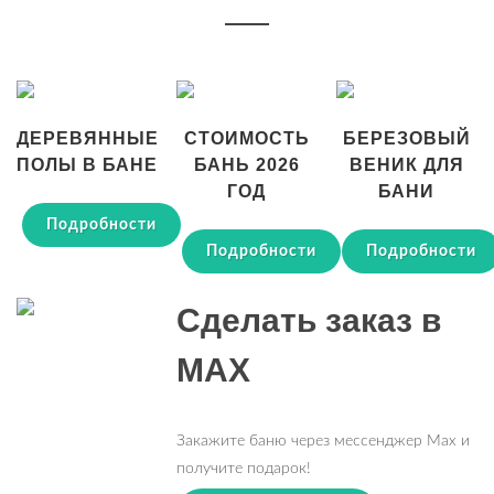
ДЕРЕВЯННЫЕ
СТОИМОСТЬ
БЕРЕЗОВЫЙ
ПОЛЫ В БАНЕ
БАНЬ 2026
ВЕНИК ДЛЯ
ГОД
БАНИ
Подробности
Подробности
Подробности
Сделать заказ в
MAX
Закажите баню через мессенджер Max и
получите подарок!