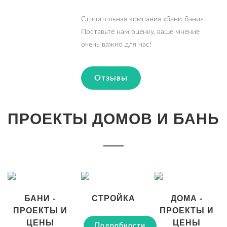
Строительная компания «бани-бани»
Поставьте нам оценку, ваше мнение
очень важно для нас!
Отзывы
ПРОЕКТЫ ДОМОВ И БАНЬ
БАНИ -
СТРОЙКА
ДОМА -
ПРОЕКТЫ И
ПРОЕКТЫ И
ЦЕНЫ
ЦЕНЫ
Подробности