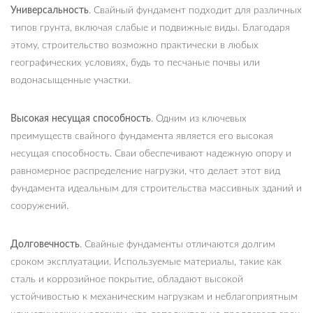
Универсальность
. Свайный фундамент подходит для различных
типов грунта, включая слабые и подвижные виды. Благодаря
этому, строительство возможно практически в любых
географических условиях, будь то песчаные почвы или
водонасыщенные участки.
Высокая несущая способность
. Одним из ключевых
преимуществ свайного фундамента является его высокая
несущая способность. Сваи обеспечивают надежную опору и
равномерное распределение нагрузки, что делает этот вид
фундамента идеальным для строительства массивных зданий и
сооружений.
Долговечность
. Свайные фундаменты отличаются долгим
сроком эксплуатации. Используемые материалы, такие как
сталь и коррозийное покрытие, обладают высокой
устойчивостью к механическим нагрузкам и неблагоприятным