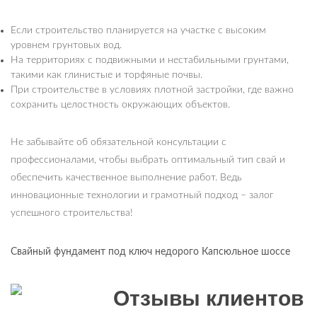
Если строительство планируется на участке с высоким
уровнем грунтовых вод.
На территориях с подвижными и нестабильными грунтами,
такими как глинистые и торфяные почвы.
При строительстве в условиях плотной застройки, где важно
сохранить целостность окружающих объектов.
Не забывайте об обязательной консультации с
профессионалами, чтобы выбрать оптимальный тип свай и
обеспечить качественное выполнение работ. Ведь
инновационные технологии и грамотный подход – залог
успешного строительства!
Свайный фундамент под ключ недорого Капсюльное шоссе
Отзывы клиентов