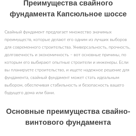
Преимущества свайного
фундамента Капсюльное шоссе
Свайный фундамент предлагает множество значимых
преимуществ, которые делают его одним из лучших выборов
для современного строительства. Универсальность, прочность,
долговечность и экономичность – вот основные причины, по
которым его выбирают опытные строители и инженеры. Если
вы планируете строительство, и ищете надежное решение для
фундамента, свайный фундамент может стать идеальным
выбором, обеспечивая стабильность и безопасность вашего
будущего дома или бани.
Основные преимущества свайно-
винтового фундамента