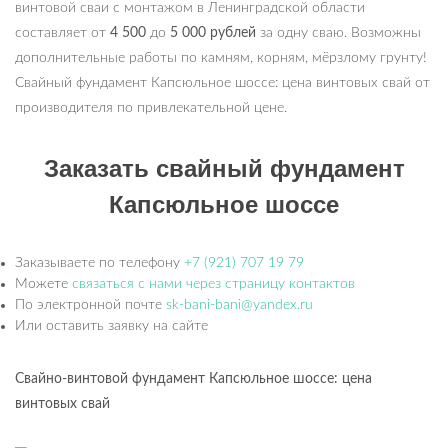
винтовой сваи с монтажом в Ленинградской области
составляет от
4 500
до
5 000 рублей
за одну сваю. Возможны
дополнительные работы по камням, корням, мёрзлому грунту!
Свайный фундамент Капсюльное шоссе: цена винтовых свай от
производителя по привлекательной цене.
Заказать свайный фундамент
Капсюльное шоссе
Заказываете по телефону
+7 (921) 707 19 79
Можете
связаться с нами через страницу контактов
По электронной почте
sk-bani-bani@yandex.ru
Или оставить заявку на сайте
Свайно-винтовой фундамент Капсюльное шоссе: цена
винтовых свай