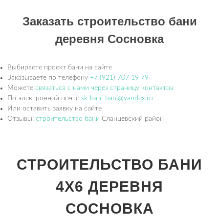
Заказать строительство бани
деревня Сосновка
Выбираете проект бани на сайте
Заказываете по телефону
+7 (921) 707 19 79
Можете
связаться с нами через страницу контактов
По электронной почте
sk-bani-bani@yandex.ru
Или оставить заявку на сайте
Отзывы:
строительство бани
Сланцевский район
СТРОИТЕЛЬСТВО БАНИ
4Х6 ДЕРЕВНЯ
СОСНОВКА