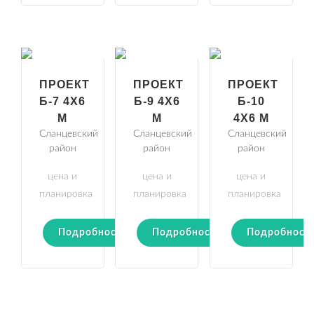
ПРОЕКТ
ПРОЕКТ
ПРОЕКТ
Б-7 4Х6
Б-9 4Х6
Б-10
М
М
4Х6 М
Сланцевский
Сланцевский
Сланцевский
район
район
район
цена и
цена и
цена и
планировка
планировка
планировка
Подробности
Подробности
Подробност