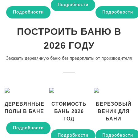
Подробности
Подробности
Подробности
ПОСТРОИТЬ БАНЮ В
2026 ГОДУ
Заказать деревянную баню без предоплаты от производителя
ДЕРЕВЯННЫЕ
СТОИМОСТЬ
БЕРЕЗОВЫЙ
ПОЛЫ В БАНЕ
БАНЬ 2026
ВЕНИК ДЛЯ
ГОД
БАНИ
Подробности
Подробности
Подробности