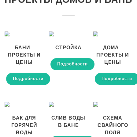
БАНИ -
СТРОЙКА
ДОМА -
ПРОЕКТЫ И
ПРОЕКТЫ И
ЦЕНЫ
ЦЕНЫ
Подробности
Подробности
Подробности
БАК ДЛЯ
СЛИВ ВОДЫ
СХЕМА
ГОРЯЧЕЙ
В БАНЕ
СВАЙНОГО
ВОДЫ
ПОЛЯ