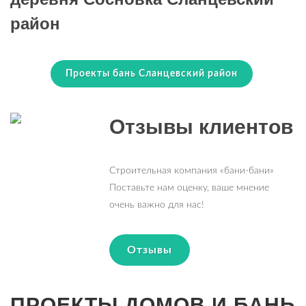
район
Проекты бань Сланцевский район
Отзывы клиентов
Строительная компания «бани-бани»
Поставьте нам оценку, ваше мнение
очень важно для нас!
Отзывы
ПРОЕКТЫ ДОМОВ И БАНЬ