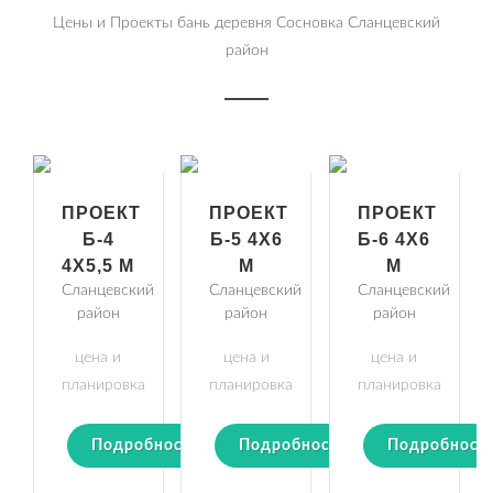
Цены и Проекты бань деревня Сосновка Сланцевский
район
ПРОЕКТ
ПРОЕКТ
ПРОЕКТ
Б-4
Б-5 4Х6
Б-6 4Х6
4Х5,5 М
М
М
Сланцевский
Сланцевский
Сланцевский
район
район
район
цена и
цена и
цена и
планировка
планировка
планировка
Подробности
Подробности
Подробност