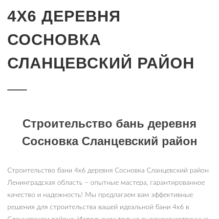
4Х6 ДЕРЕВНЯ
СОСНОВКА
СЛАНЦЕВСКИЙ РАЙОН
Строительство бань деревня
Сосновка Сланцевский район
Строительство бани 4х6 деревня Сосновка Сланцевский район
Ленинградская область – опытные мастера, гарантированное
качество и надежность! Мы предлагаем вам эффективные
решения для строительства вашей идеальной бани 4х6 в