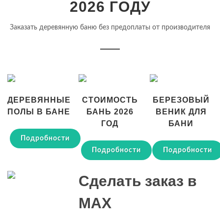
2026 ГОДУ
Заказать деревянную баню без предоплаты от производителя
ДЕРЕВЯННЫЕ
СТОИМОСТЬ
БЕРЕЗОВЫЙ
ПОЛЫ В БАНЕ
БАНЬ 2026
ВЕНИК ДЛЯ
ГОД
БАНИ
Подробности
Подробности
Подробности
Сделать заказ в
MAX