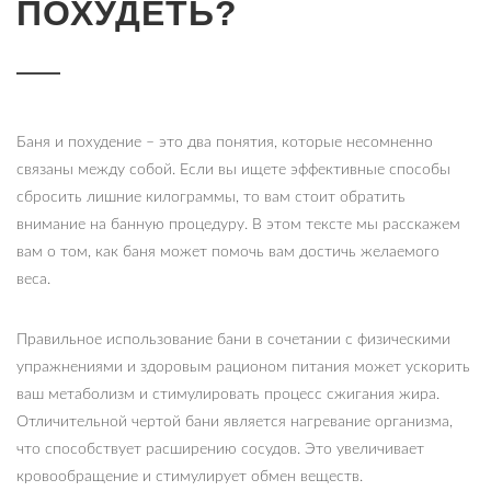
ПОХУДЕТЬ?
Баня и похудение – это два понятия, которые несомненно
связаны между собой. Если вы ищете эффективные способы
сбросить лишние килограммы, то вам стоит обратить
внимание на банную процедуру. В этом тексте мы расскажем
вам о том, как баня может помочь вам достичь желаемого
веса.
Правильное использование бани в сочетании с физическими
упражнениями и здоровым рационом питания может ускорить
ваш метаболизм и стимулировать процесс сжигания жира.
Отличительной чертой бани является нагревание организма,
что способствует расширению сосудов. Это увеличивает
кровообращение и стимулирует обмен веществ.