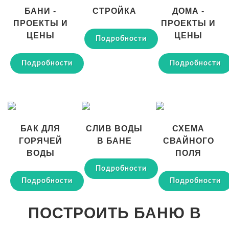
БАНИ -
СТРОЙКА
ДОМА -
ПРОЕКТЫ И
ПРОЕКТЫ И
ЦЕНЫ
ЦЕНЫ
Подробности
Подробности
Подробности
БАК ДЛЯ
СЛИВ ВОДЫ
СХЕМА
ГОРЯЧЕЙ
В БАНЕ
СВАЙНОГО
ВОДЫ
ПОЛЯ
Подробности
Подробности
Подробности
ПОСТРОИТЬ БАНЮ В