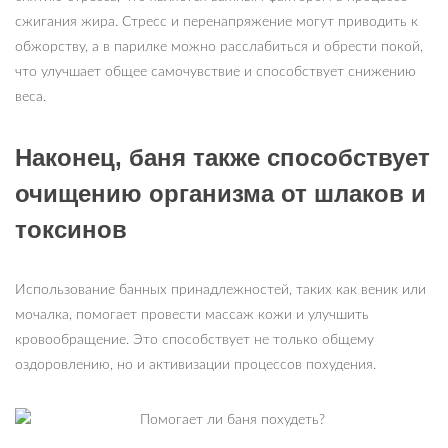
сжигания жира. Стресс и перенапряжение могут приводить к
обжорству, а в парилке можно расслабиться и обрести покой,
что улучшает общее самочувствие и способствует снижению
веса.
Наконец, баня также способствует
очищению организма от шлаков и
токсинов
Использование банных принадлежностей, таких как веник или
мочалка, помогает провести массаж кожи и улучшить
кровообращение. Это способствует не только общему
оздоровлению, но и активизации процессов похудения.