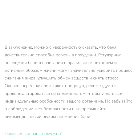
В заключение, можно с уверенностью сказать, что баня
действительно способна помочь в похудении. Регулярные
посещения бани в сочетании с правильным питанием и
активным образом жизни могут значительно ускорить процесс
сжигания жира, улучшить обмен веществ и снять стресс.
Однако, перед началом таких процедур, рекомендуется
проконсультироваться со специалистом, чтобы учесть все
индивидуальные особенности вашего организма. Не забывайте
о соблюдении мер безопасности и не превышайте
рекомендованный режим посещения бани.
Помогает ли баня похудеть?