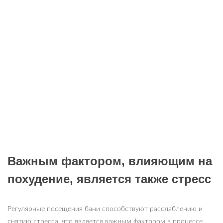
Важным фактором, влияющим на
похудение, является также стресс
Регулярные посещения бани способствуют расслаблению и
снятию стресса, что является важным фактором в процессе