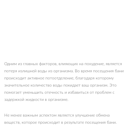
Одним из главных факторов, влияющих на похудение, является
потеря излишней воды из организма. Во время посещения бани
происходит активное потоотделение, благодаря которому
значительное количество воды покидает ваш организм. Это
помогает уменьшить отечность и избавиться от проблем с
задержкой жидкости в организме.
Не менее важным аспектом является улучшение обмена
веществ, которое происходит в результате посещения бани.