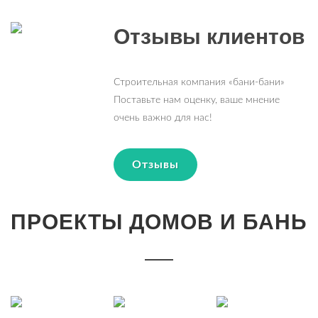
Отзывы клиентов
Строительная компания «бани-бани»
Поставьте нам оценку, ваше мнение
очень важно для нас!
Отзывы
ПРОЕКТЫ ДОМОВ И БАНЬ