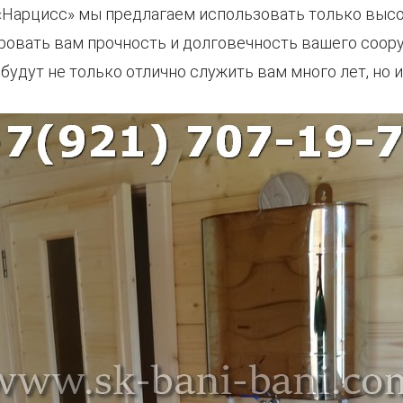
 «Нарцисс» мы предлагаем использовать только вы
ровать вам прочность и долговечность вашего соор
будут не только отлично служить вам много лет, но 