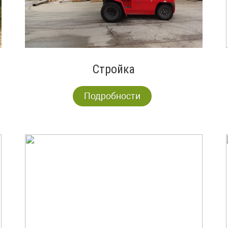
Стройка
Подробности