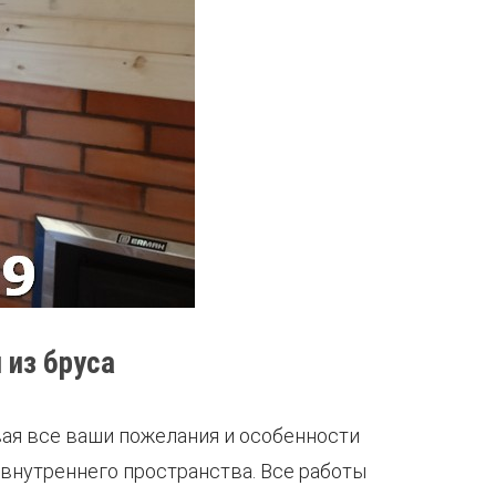
 из бруса
ая все ваши пожелания и особенности
 внутреннего пространства. Все работы