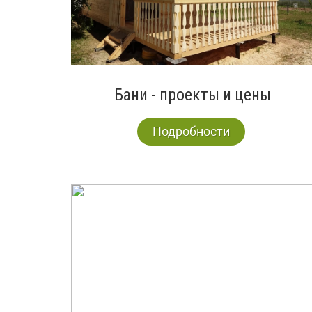
Бани - проекты и цены
Подробности