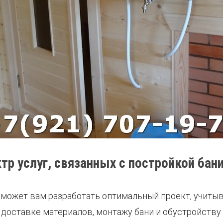
р услуг, связанных с постройкой бани
может вам разработать оптимальный проект, учитыв
 доставке материалов, монтажу бани и обустройству