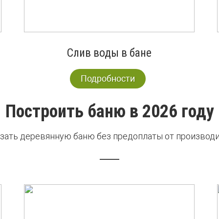
Слив воды в бане
Подробности
Построить баню в 2026 году
зать деревянную баню без предоплаты от производ