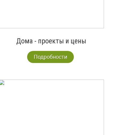
Дома - проекты и цены
Подробности