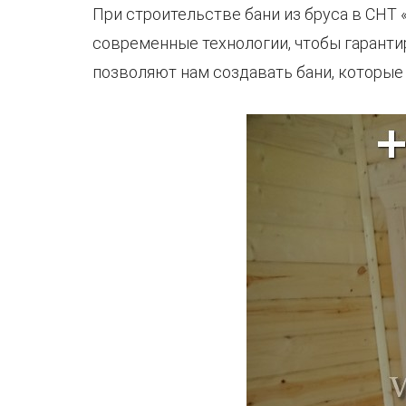
При строительстве бани из бруса в СНТ
современные технологии, чтобы гаранти
позволяют нам создавать бани, которые 