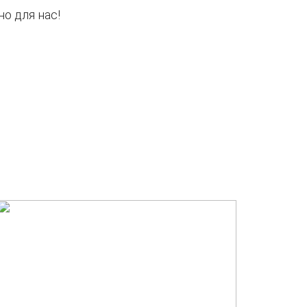
о для нас!