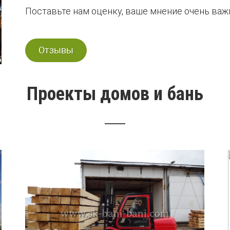
Поставьте нам оценку, ваше мнение очень важн
Отзывы
Проекты домов и бань