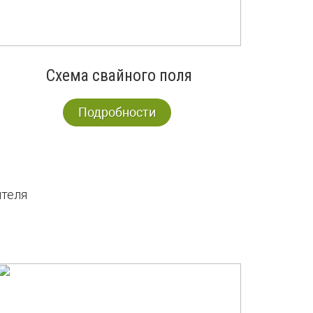
Схема свайного поля
Подробности
ителя