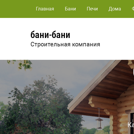
Главная
Бани
Печи
Дома
бани-бани
Строительная компания
К