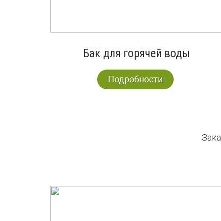
Бак для горячей воды
Подробности
Зака