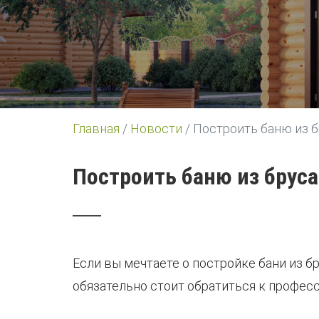
Главная
/
Новости
/
Построить баню из б
Построить баню из бруса
Если вы мечтаете о постройке бани из 
обязательно стоит обратиться к профес