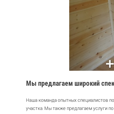
Мы предлагаем широкий спект
Наша команда опытных специалистов по
участка. Мы также предлагаем услуги по