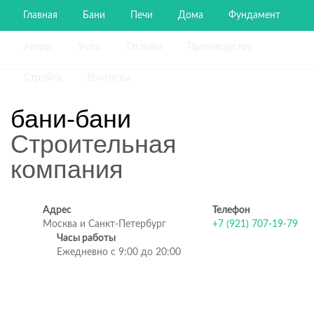
Главная
Бани
Печи
Дома
Фундамент
Акции
Фото
Отзывы
Производство
Стройка
Контакты
бани-бани
Строительная
компания
Адрес
Телефон
Москва и Санкт-Петербург
+7 (921) 707-19-79
Часы работы
Ежедневно с 9:00 до 20:00
Строительство