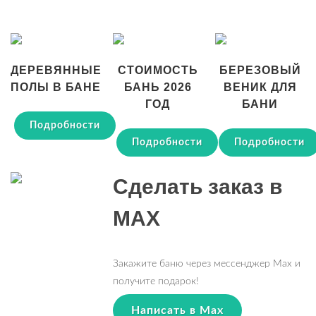
ДЕРЕВЯННЫЕ
СТОИМОСТЬ
БЕРЕЗОВЫЙ
ПОЛЫ В БАНЕ
БАНЬ 2026
ВЕНИК ДЛЯ
ГОД
БАНИ
Подробности
Подробности
Подробности
Сделать заказ в
MAX
Закажите баню через мессенджер Max и
получите подарок!
Написать в Max