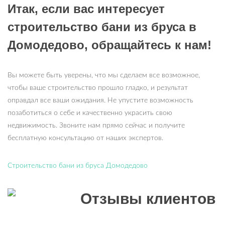
Итак, если вас интересует
строительство бани из бруса в
Домодедово, обращайтесь к нам!
Вы можете быть уверены, что мы сделаем все возможное,
чтобы ваше строительство прошло гладко, и результат
оправдал все ваши ожидания. Не упустите возможность
позаботиться о себе и качественно украсить свою
недвижимость. Звоните нам прямо сейчас и получите
бесплатную консультацию от наших экспертов.
Строительство бани из бруса Домодедово
Отзывы клиентов