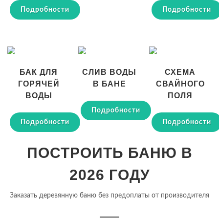
Подробности
Подробности
БАК ДЛЯ
СЛИВ ВОДЫ
СХЕМА
ГОРЯЧЕЙ
В БАНЕ
СВАЙНОГО
ВОДЫ
ПОЛЯ
Подробности
Подробности
Подробности
ПОСТРОИТЬ БАНЮ В
2026 ГОДУ
Заказать деревянную баню без предоплаты от производителя