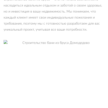
насладиться идеальным отдыхом и заботой о своем здоровье,
но и инвестиция в вашу недвижимость. Мы понимаем, что
каждый клиент имеет свои индивидуальные пожелания и
требования, поэтому мы с готовностью разработаем для вас
уникальный проект, учитывая все ваши потребности.