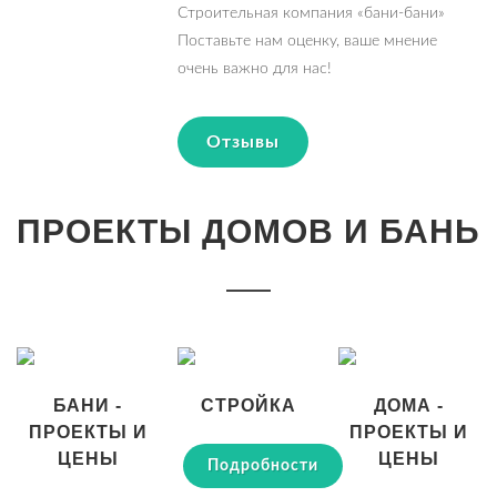
Строительная компания «бани-бани»
Поставьте нам оценку, ваше мнение
очень важно для нас!
Отзывы
ПРОЕКТЫ ДОМОВ И БАНЬ
БАНИ -
СТРОЙКА
ДОМА -
ПРОЕКТЫ И
ПРОЕКТЫ И
ЦЕНЫ
ЦЕНЫ
Подробности