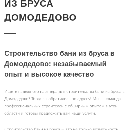
ИЗ БРУСА
ДОМОДЕДОВО
Строительство бани из бруса в
Домодедово: незабываемый
опыт и высокое качество
Ищете надежного партнера для строительства бани из бруса в
Домодедово? Тогда вы обратились по адресу! Мы — команда
профессиональных строителей с обширным опытом в этой
области и готовы предложить вам наши услуги.
Строительство бани из бруса — это не только возможность