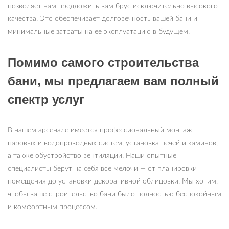
позволяет нам предложить вам брус исключительно высокого
качества. Это обеспечивает долговечность вашей бани и
минимальные затраты на ее эксплуатацию в будущем.
Помимо самого строительства
бани, мы предлагаем вам полный
спектр услуг
В нашем арсенале имеется профессиональный монтаж
паровых и водопроводных систем, установка печей и каминов,
а также обустройство вентиляции. Наши опытные
специалисты берут на себя все мелочи — от планировки
помещения до установки декоративной облицовки. Мы хотим,
чтобы ваше строительство бани было полностью беспокойным
и комфортным процессом.