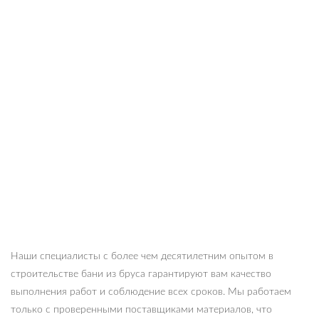
Наши специалисты с более чем десятилетним опытом в
строительстве бани из бруса гарантируют вам качество
выполнения работ и соблюдение всех сроков. Мы работаем
только с проверенными поставщиками материалов, что