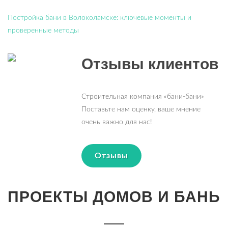
Постройка бани в Волоколамске: ключевые моменты и
проверенные методы
Отзывы клиентов
Строительная компания «бани-бани»
Поставьте нам оценку, ваше мнение
очень важно для нас!
Отзывы
ПРОЕКТЫ ДОМОВ И БАНЬ