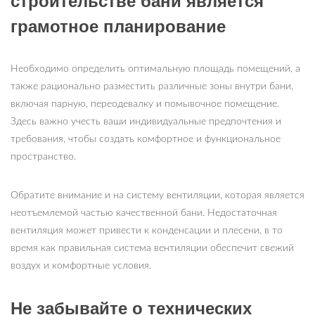
строительстве бани является
грамотное планирование
Необходимо определить оптимальную площадь помещений, а
также рационально разместить различные зоны внутри бани,
включая парную, переодевалку и помывочное помещение.
Здесь важно учесть ваши индивидуальные предпочтения и
требования, чтобы создать комфортное и функциональное
пространство.
Обратите внимание и на систему вентиляции, которая является
неотъемлемой частью качественной бани. Недостаточная
вентиляция может привести к конденсации и плесени, в то
время как правильная система вентиляции обеспечит свежий
воздух и комфортные условия.
Не забывайте о технических