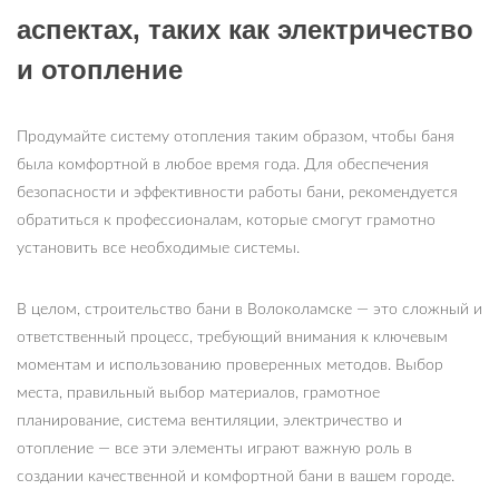
аспектах, таких как электричество
и отопление
Продумайте систему отопления таким образом, чтобы баня
была комфортной в любое время года. Для обеспечения
безопасности и эффективности работы бани, рекомендуется
обратиться к профессионалам, которые смогут грамотно
установить все необходимые системы.
В целом, строительство бани в Волоколамске — это сложный и
ответственный процесс, требующий внимания к ключевым
моментам и использованию проверенных методов. Выбор
места, правильный выбор материалов, грамотное
планирование, система вентиляции, электричество и
отопление — все эти элементы играют важную роль в
создании качественной и комфортной бани в вашем городе.