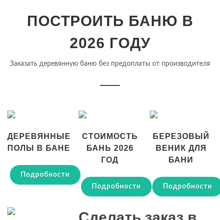
ПОСТРОИТЬ БАНЮ В
2026 ГОДУ
Заказать деревянную баню без предоплаты от производителя
ДЕРЕВЯННЫЕ
СТОИМОСТЬ
БЕРЕЗОВЫЙ
ПОЛЫ В БАНЕ
БАНЬ 2026
ВЕНИК ДЛЯ
ГОД
БАНИ
Подробности
Подробности
Подробности
Сделать заказ в