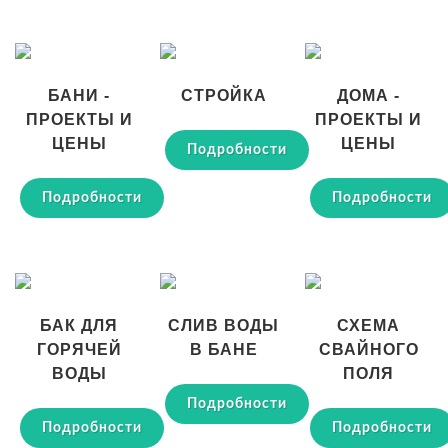
БАНИ -
СТРОЙКА
ДОМА -
ПРОЕКТЫ И
ПРОЕКТЫ И
ЦЕНЫ
ЦЕНЫ
Подробности
Подробности
Подробности
БАК ДЛЯ
СЛИВ ВОДЫ
СХЕМА
ГОРЯЧЕЙ
В БАНЕ
СВАЙНОГО
ВОДЫ
ПОЛЯ
Подробности
Подробности
Подробности