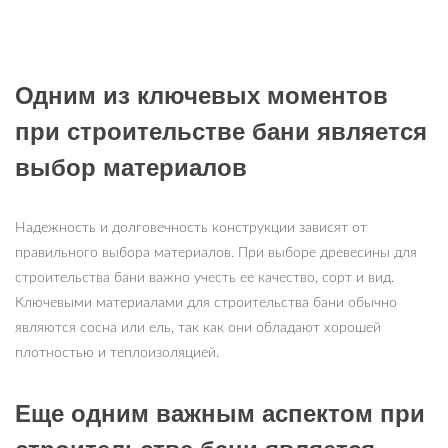
Одним из ключевых моментов
при строительстве бани является
выбор материалов
Надежность и долговечность конструкции зависят от
правильного выбора материалов. При выборе древесины для
строительства бани важно учесть ее качество, сорт и вид.
Ключевыми материалами для строительства бани обычно
являются сосна или ель, так как они обладают хорошей
плотностью и теплоизоляцией.
Еще одним важным аспектом при