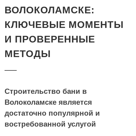
ВОЛОКОЛАМСКЕ:
КЛЮЧЕВЫЕ МОМЕНТЫ
И ПРОВЕРЕННЫЕ
МЕТОДЫ
Строительство бани в
Волоколамске является
достаточно популярной и
востребованной услугой