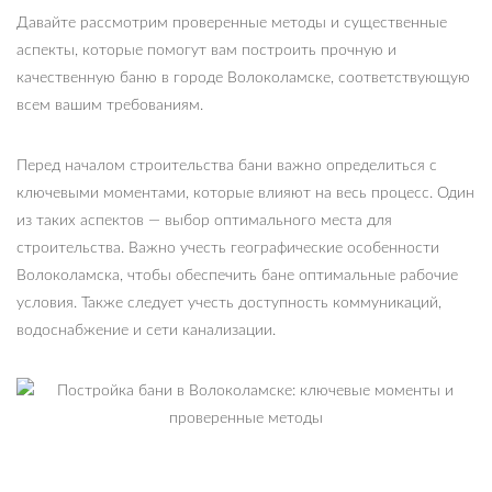
Давайте рассмотрим проверенные методы и существенные
аспекты, которые помогут вам построить прочную и
качественную баню в городе Волоколамске, соответствующую
всем вашим требованиям.
Перед началом строительства бани важно определиться с
ключевыми моментами, которые влияют на весь процесс. Один
из таких аспектов — выбор оптимального места для
строительства. Важно учесть географические особенности
Волоколамска, чтобы обеспечить бане оптимальные рабочие
условия. Также следует учесть доступность коммуникаций,
водоснабжение и сети канализации.