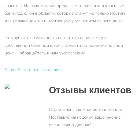
качества. Наша компания предлагает надежные и красивые
бани под ключ в области, которые станут не только местом
для релаксации, но и настоящим украшением вашего дома.
Не упустите возможность воплотить свою мечту о
собственной бане под ключ в области по привлекательной
цене — обращайтесь к нам уже сегодня!
Баня область цена под ключ
Отзывы клиентов
Строительная компания «бани-бани»
Поставьте нам оценку, ваше мнение
очень важно для нас!