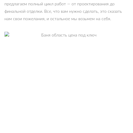
предлагаем полный цикл работ — от проектирования до
финальной отделки. Все, что вам нужно сделать, это сказать
нам свои пожелания, и остальное мы возьмем на себя.