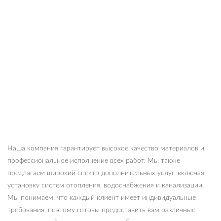
Наша компания гарантирует высокое качество материалов и
профессиональное исполнение всех работ. Мы также
предлагаем широкий спектр дополнительных услуг, включая
установку систем отопления, водоснабжения и канализации.
Мы понимаем, что каждый клиент имеет индивидуальные
требования, поэтому готовы предоставить вам различные