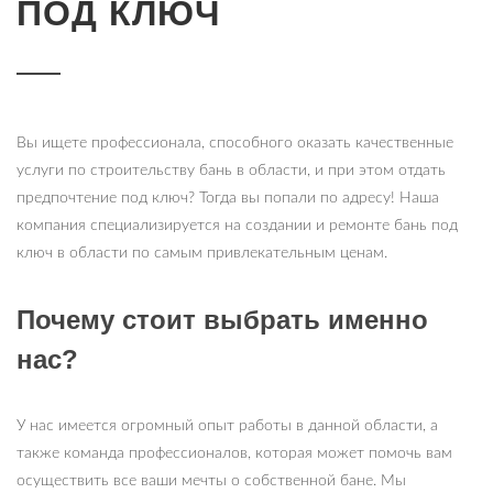
ПОД КЛЮЧ
Вы ищете профессионала, способного оказать качественные
услуги по строительству бань в области, и при этом отдать
предпочтение под ключ? Тогда вы попали по адресу! Наша
компания специализируется на создании и ремонте бань под
ключ в области по самым привлекательным ценам.
Почему стоит выбрать именно
нас?
У нас имеется огромный опыт работы в данной области, а
также команда профессионалов, которая может помочь вам
осуществить все ваши мечты о собственной бане. Мы