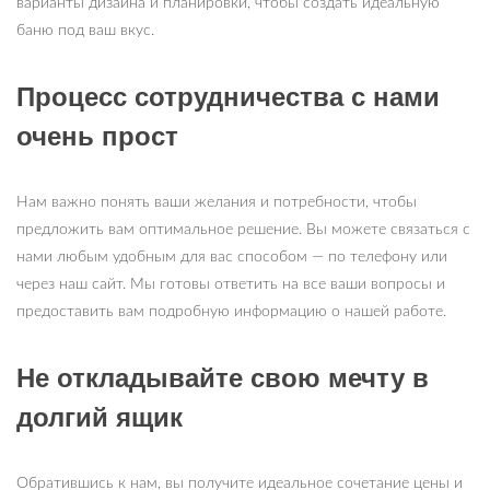
варианты дизайна и планировки, чтобы создать идеальную
баню под ваш вкус.
Процесс сотрудничества с нами
очень прост
Нам важно понять ваши желания и потребности, чтобы
предложить вам оптимальное решение. Вы можете связаться с
нами любым удобным для вас способом — по телефону или
через наш сайт. Мы готовы ответить на все ваши вопросы и
предоставить вам подробную информацию о нашей работе.
Не откладывайте свою мечту в
долгий ящик
Обратившись к нам, вы получите идеальное сочетание цены и