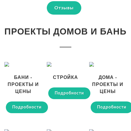
Отзывы
ПРОЕКТЫ ДОМОВ И БАНЬ
БАНИ -
СТРОЙКА
ДОМА -
ПРОЕКТЫ И
ПРОЕКТЫ И
ЦЕНЫ
ЦЕНЫ
Подробности
Подробности
Подробности