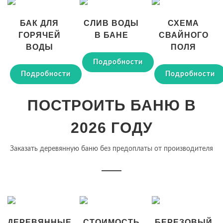
БАК ДЛЯ
СЛИВ ВОДЫ
СХЕМА
ГОРЯЧЕЙ
В БАНЕ
СВАЙНОГО
ВОДЫ
ПОЛЯ
Подробности
Подробности
Подробности
ПОСТРОИТЬ БАНЮ В
2026 ГОДУ
Заказать деревянную баню без предоплаты от производителя
ДЕРЕВЯННЫЕ
СТОИМОСТЬ
БЕРЕЗОВЫЙ