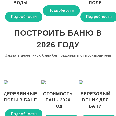
ВОДЫ
ПОЛЯ
Подробности
Подробности
Подробности
ПОСТРОИТЬ БАНЮ В
2026 ГОДУ
Заказать деревянную баню без предоплаты от производителя
ДЕРЕВЯННЫЕ
СТОИМОСТЬ
БЕРЕЗОВЫЙ
ПОЛЫ В БАНЕ
БАНЬ 2026
ВЕНИК ДЛЯ
ГОД
БАНИ
Подробности