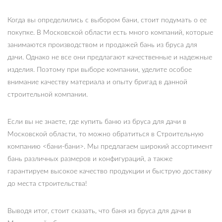
Когда вы определились с выбором бани, стоит подумать о ее
покупке. В Московской области есть много компаний, которые
занимаются производством и продажей бань из бруса для
дачи. Однако не все они предлагают качественные и надежные
изделия. Поэтому при выборе компании, уделите особое
внимание качеству материала и опыту бригад в данной
строительной компании.
Если вы не знаете, где купить баню из бруса для дачи в
Московской области, то можно обратиться в Строительную
компанию <бани-бани>. Мы предлагаем широкий ассортимент
бань различных размеров и конфигураций, а также
гарантируем высокое качество продукции и быструю доставку
до места строительства!
Выводя итог, стоит сказать, что баня из бруса для дачи в