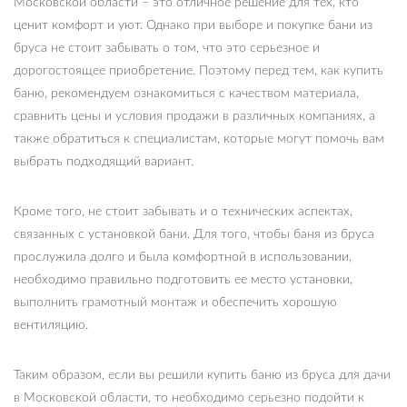
Московской области – это отличное решение для тех, кто
ценит комфорт и уют. Однако при выборе и покупке бани из
бруса не стоит забывать о том, что это серьезное и
дорогостоящее приобретение. Поэтому перед тем, как купить
баню, рекомендуем ознакомиться с качеством материала,
сравнить цены и условия продажи в различных компаниях, а
также обратиться к специалистам, которые могут помочь вам
выбрать подходящий вариант.
Кроме того, не стоит забывать и о технических аспектах,
связанных с установкой бани. Для того, чтобы баня из бруса
прослужила долго и была комфортной в использовании,
необходимо правильно подготовить ее место установки,
выполнить грамотный монтаж и обеспечить хорошую
вентиляцию.
Таким образом, если вы решили купить баню из бруса для дачи
в Московской области, то необходимо серьезно подойти к