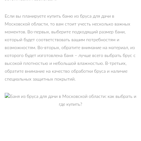
Если вы планируете купить баню из бруса для дачи в
Московской области, то вам стоит учесть несколько важных
моментов. Во-первых, выберите подходящий размер бани,
который будет соответствовать вашим потребностям и
возможностям. Во-вторых, обратите внимание на материал, из
которого будет изготовлена баня – лучше всего выбрать брус с
высокой плотностью и небольшой влажностью. В-третьих,
обратите внимание на качество обработки бруса и наличие
специальных защитных покрытий.