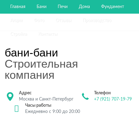
Главная
Бани
Печи
Дома
Фундамент
Акции
Фото
Отзывы
Производство
Стройка
Контакты
бани-бани
Строительная
компания
Адрес
Телефон
Москва и Санкт-Петербург
+7 (921) 707-19-79
Часы работы
Ежедневно с 9:00 до 20:00
Строительство