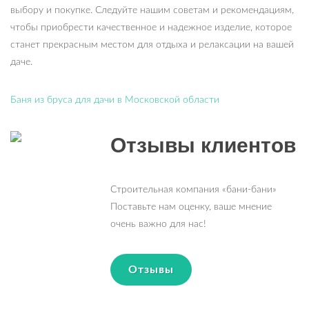
выбору и покупке. Следуйте нашим советам и рекомендациям,
чтобы приобрести качественное и надежное изделие, которое
станет прекрасным местом для отдыха и релаксации на вашей
даче.
Баня из бруса для дачи в Московской области
Отзывы клиентов
Строительная компания «бани-бани»
Поставьте нам оценку, ваше мнение
очень важно для нас!
Отзывы