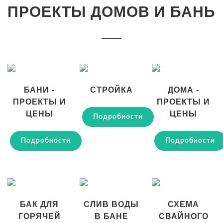
ПРОЕКТЫ ДОМОВ И БАНЬ
БАНИ -
СТРОЙКА
ДОМА -
ПРОЕКТЫ И
ПРОЕКТЫ И
ЦЕНЫ
ЦЕНЫ
Подробности
Подробности
Подробности
БАК ДЛЯ
СЛИВ ВОДЫ
СХЕМА
ГОРЯЧЕЙ
В БАНЕ
СВАЙНОГО