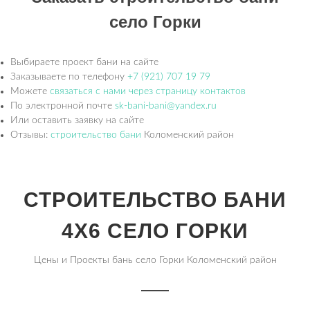
село Горки
Выбираете проект бани на сайте
Заказываете по телефону
+7 (921) 707 19 79
Можете
связаться с нами через страницу контактов
По электронной почте
sk-bani-bani@yandex.ru
Или оставить заявку на сайте
Отзывы:
строительство бани
Коломенский район
СТРОИТЕЛЬСТВО БАНИ
4Х6 СЕЛО ГОРКИ
Цены и Проекты бань село Горки Коломенский район