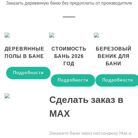
Заказать деревянную баню без предоплаты от производителя
ДЕРЕВЯННЫЕ
СТОИМОСТЬ
БЕРЕЗОВЫЙ
ПОЛЫ В БАНЕ
БАНЬ 2026
ВЕНИК ДЛЯ
ГОД
БАНИ
Подробности
Подробности
Подробности
Сделать заказ в
MAX
Закажите баню через мессенджер Max и