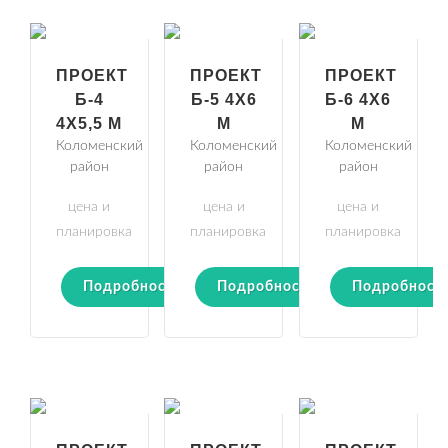
ПРОЕКТ
ПРОЕКТ
ПРОЕКТ
Б-4
Б-5 4Х6
Б-6 4Х6
4Х5,5 М
М
М
Коломенский
Коломенский
Коломенский
район
район
район
цена и
цена и
цена и
планировка
планировка
планировка
Подробности
Подробности
Подробност