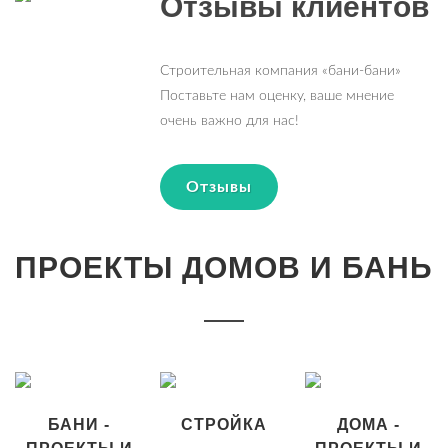
Отзывы клиентов
Строительная компания «бани-бани»
Поставьте нам оценку, ваше мнение
очень важно для нас!
Отзывы
ПРОЕКТЫ ДОМОВ И БАНЬ
БАНИ -
СТРОЙКА
ДОМА -