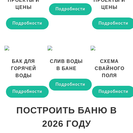
ПРОЕКТЫ И
ПРОЕКТЫ И
ЦЕНЫ
ЦЕНЫ
Подробности
Подробности
Подробности
БАК ДЛЯ
СЛИВ ВОДЫ
СХЕМА
ГОРЯЧЕЙ
В БАНЕ
СВАЙНОГО
ВОДЫ
ПОЛЯ
Подробности
Подробности
Подробности
ПОСТРОИТЬ БАНЮ В
2026 ГОДУ