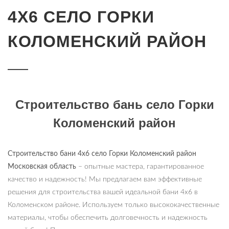
4Х6 СЕЛО ГОРКИ
КОЛОМЕНСКИЙ РАЙОН
Строительство бань село Горки
Коломенский район
Строительство бани 4х6
село
Горки Коломенский район
Московская область
– опытные мастера, гарантированное
качество и надежность! Мы предлагаем вам эффективные
решения для строительства вашей идеальной бани 4х6 в
Коломенском районе. Используем только высококачественные
материалы, чтобы обеспечить долговечность и надежность