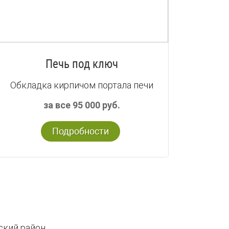
Печь под ключ
Обкладка кирпичом портала печи
за все 95 000 руб.
Подробности
ский район