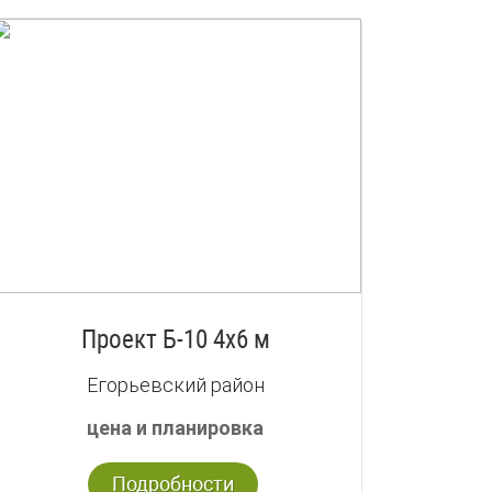
Проект Б-10 4х6 м
Егорьевский район
цена и планировка
Подробности