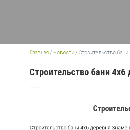
Главная
/
Новости
/
Строительство бани
Строительство бани 4х6
Строитель
Строительство бани 4х6 деревня Знаме