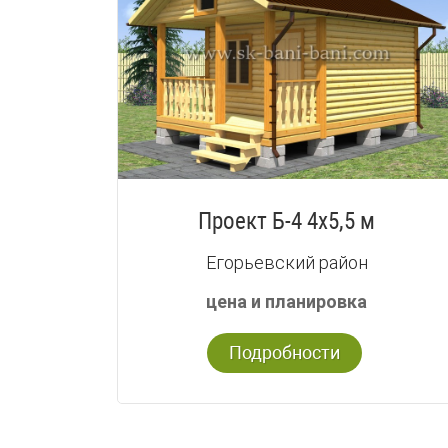
Проект Б-4 4х5,5 м
Егорьевский район
цена и планировка
Подробности