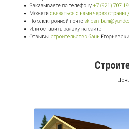
Заказываете по телефону
+7 (921) 707 19
Можете
связаться с нами через страниц
По электронной почте
sk-bani-bani@yandex
Или оставить заявку на сайте
Отзывы:
строительство бани
Егорьевски
Строите
Цены