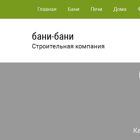
Главная
Бани
Печи
Дома
бани-бани
Строительная компания
К