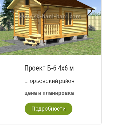
Проект Б-6 4х6 м
Егорьевский район
цена и планировка
Подробности