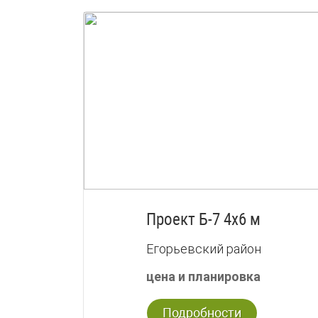
Проект Б-7 4х6 м
Егорьевский район
цена и планировка
Подробности