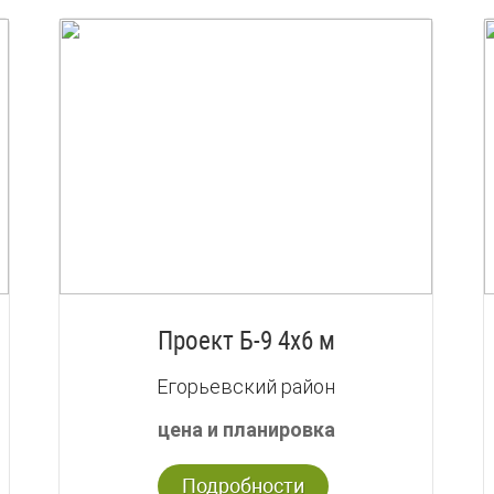
Проект Б-9 4х6 м
Егорьевский район
цена и планировка
Подробности