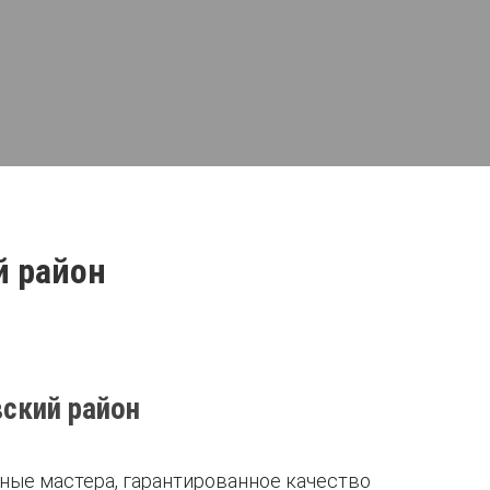
й район
ский район
ные мастера, гарантированное качество