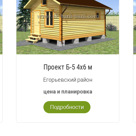
Проект Б-5 4х6 м
Егорьевский район
цена и планировка
Подробности