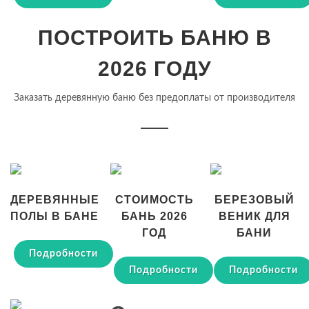
ПОСТРОИТЬ БАНЮ В
2026 ГОДУ
Заказать деревянную баню без предоплаты от производителя
ДЕРЕВЯННЫЕ
СТОИМОСТЬ
БЕРЕЗОВЫЙ
ПОЛЫ В БАНЕ
БАНЬ 2026
ВЕНИК ДЛЯ
ГОД
БАНИ
Подробности
Подробности
Подробности