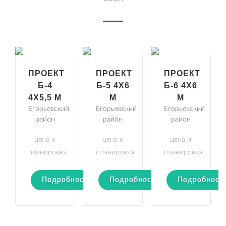
ПРОЕКТ
ПРОЕКТ
ПРОЕКТ
Б-4
Б-5 4Х6
Б-6 4Х6
4Х5,5 М
М
М
Егорьевский
Егорьевский
Егорьевский
район
район
район
цена и
цена и
цена и
планировка
планировка
планировка
Подробности
Подробности
Подробност