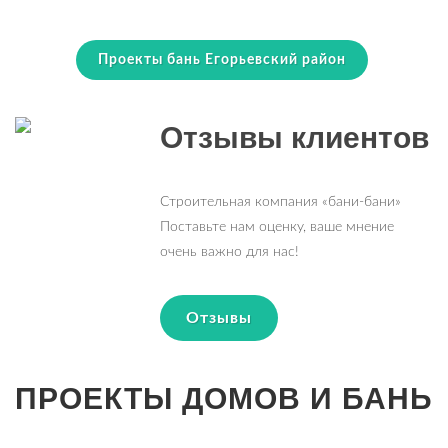
Проекты бань Егорьевский район
Отзывы клиентов
Строительная компания «бани-бани»
Поставьте нам оценку, ваше мнение
очень важно для нас!
Отзывы
ПРОЕКТЫ ДОМОВ И БАНЬ