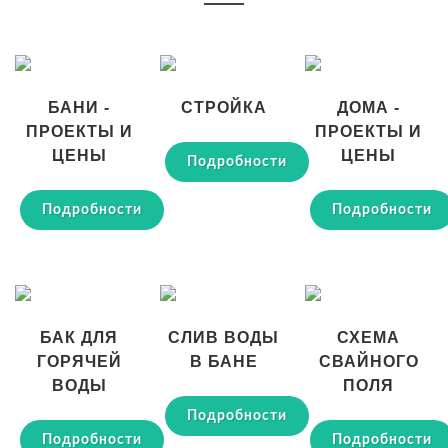
БАНИ -
СТРОЙКА
ДОМА -
ПРОЕКТЫ И
ПРОЕКТЫ И
ЦЕНЫ
ЦЕНЫ
Подробности
Подробности
Подробности
БАК ДЛЯ
СЛИВ ВОДЫ
СХЕМА
ГОРЯЧЕЙ
В БАНЕ
СВАЙНОГО
ВОДЫ
ПОЛЯ
Подробности
Подробности
Подробности