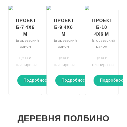
ПРОЕКТ
ПРОЕКТ
ПРОЕКТ
Б-7 4Х6
Б-9 4Х6
Б-10
М
М
4Х6 М
Егорьевский
Егорьевский
Егорьевский
район
район
район
цена и
цена и
цена и
планировка
планировка
планировка
Подробности
Подробности
Подробност
ДЕРЕВНЯ ПОЛБИНО