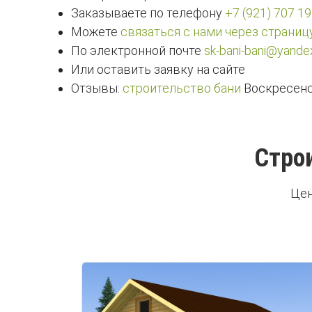
Заказываете по телефону
+7 (921) 707 19
Можете
связаться с нами через страниц
По электронной почте
sk-bani-bani@yandex
Или оставить заявку на сайте
Отзывы:
строительство бани
Воскресенс
Строи
Цен