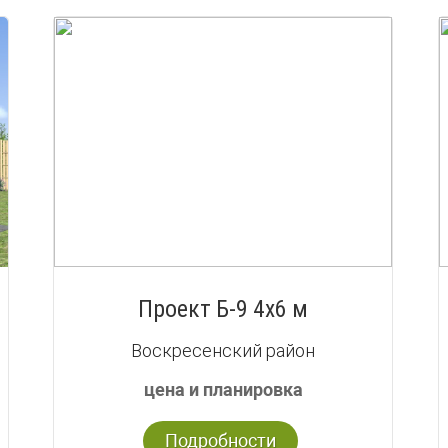
Проект Б-9 4х6 м
Воскресенский район
цена и планировка
Подробности