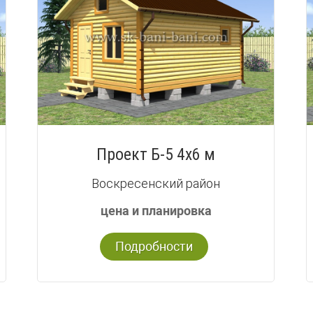
Проект Б-5 4х6 м
Воскресенский район
цена и планировка
Подробности