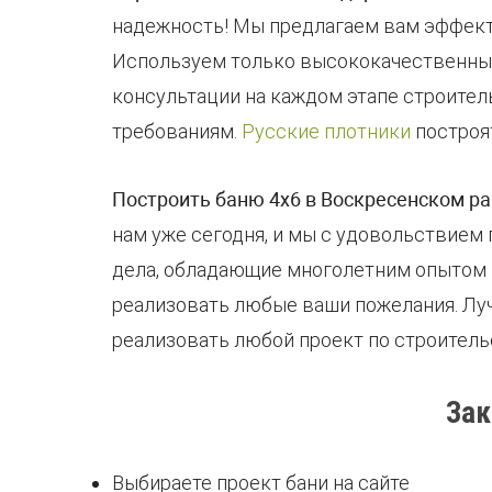
надежность! Мы предлагаем вам эффект
Используем только высококачественные
консультации на каждом этапе строител
требованиям.
Русские плотники
построя
Построить баню 4х6 в Воскресенском р
нам уже сегодня, и мы с удовольствием
дела, обладающие многолетним опытом в
реализовать любые ваши пожелания. Луч
реализовать любой проект по строитель
Зак
Выбираете проект бани на сайте