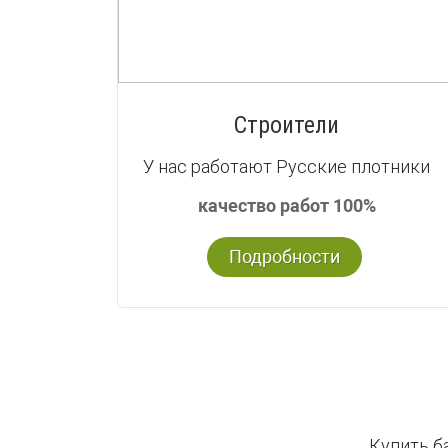
Строители
У нас работают Русские плотники
качество работ 100%
Подробности
Купить б