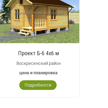
Проект Б-6 4х6 м
Воскресенский район
цена и планировка
Подробности