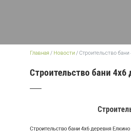
Главная
/
Новости
/
Строительство бани 
Строительство бани 4х6
Строител
Строительство бани 4х6 деревня Елкино