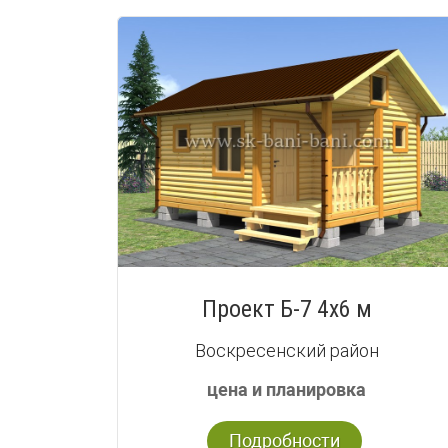
Проект Б-7 4х6 м
Воскресенский район
цена и планировка
Подробности