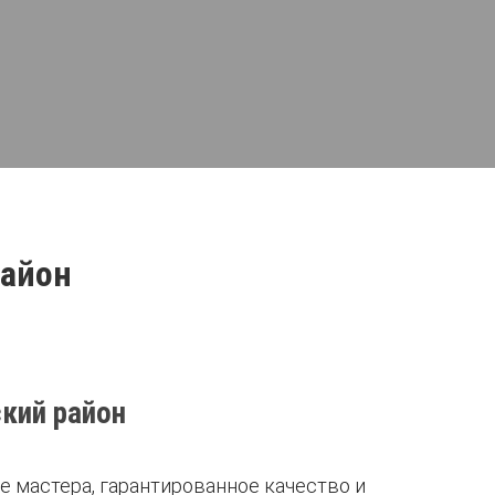
район
кий район
 мастера, гарантированное качество и