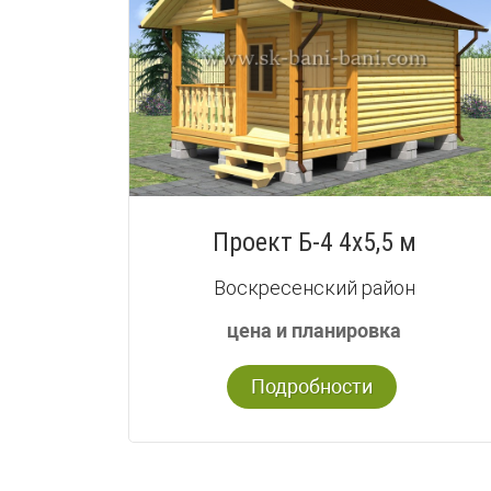
Проект Б-4 4х5,5 м
Воскресенский район
цена и планировка
Подробности