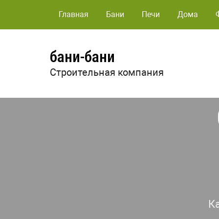
Главная
Бани
Печи
Дома
бани-бани
Строительная компания
К