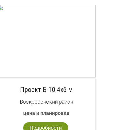
Проект Б-10 4х6 м
Воскресенский район
цена и планировка
Подробности