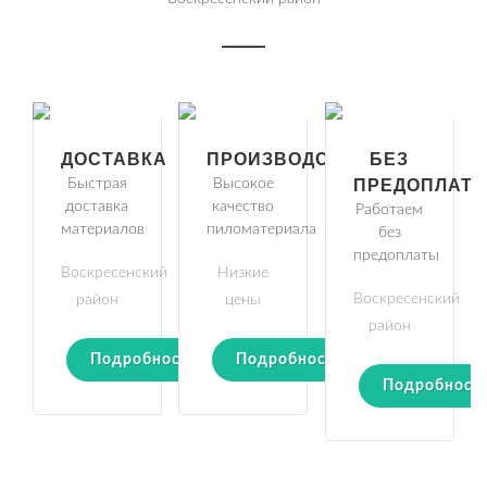
ДОСТАВКА
ПРОИЗВОДСТВО
БЕЗ
Быстрая
Высокое
ПРЕДОПЛАТ
доставка
качество
Работаем
материалов
пиломатериала
без
предоплаты
Воскресенский
Низкие
Воскресенский
район
цены
район
Подробности
Подробности
Подробност