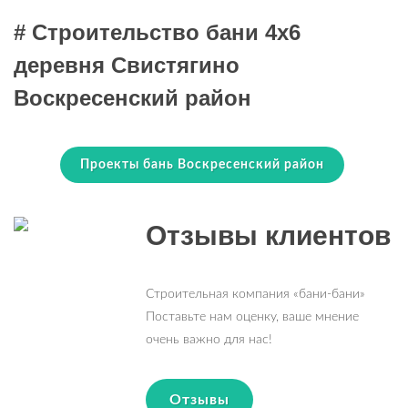
# Строительство бани 4х6
деревня Свистягино
Воскресенский район
Проекты бань Воскресенский район
Отзывы клиентов
Строительная компания «бани-бани»
Поставьте нам оценку, ваше мнение
очень важно для нас!
Отзывы