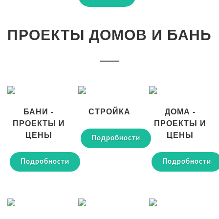
ПРОЕКТЫ ДОМОВ И БАНЬ
БАНИ -
СТРОЙКА
ДОМА -
ПРОЕКТЫ И
ПРОЕКТЫ И
ЦЕНЫ
ЦЕНЫ
Подробности
Подробности
Подробности