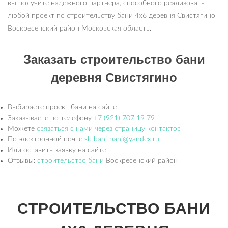
вы получите надежного партнера, способного реализовать
любой проект по строительству бани 4х6 деревня Свистягино
Воскресенский район Московская область.
Заказать строительство бани
деревня Свистягино
Выбираете проект бани на сайте
Заказываете по телефону
+7 (921) 707 19 79
Можете
связаться с нами через страницу контактов
По электронной почте
sk-bani-bani@yandex.ru
Или оставить заявку на сайте
Отзывы:
строительство бани
Воскресенский район
СТРОИТЕЛЬСТВО БАНИ