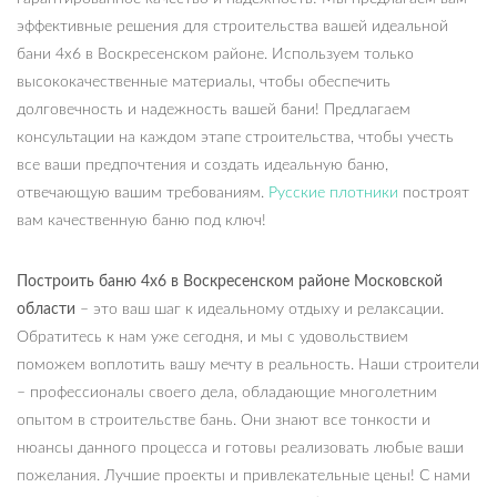
эффективные решения для строительства вашей идеальной
бани 4х6 в Воскресенском районе. Используем только
высококачественные материалы, чтобы обеспечить
долговечность и надежность вашей бани! Предлагаем
консультации на каждом этапе строительства, чтобы учесть
все ваши предпочтения и создать идеальную баню,
отвечающую вашим требованиям.
Русские плотники
построят
вам качественную баню под ключ!
Построить баню 4х6 в Воскресенском районе Московской
области
– это ваш шаг к идеальному отдыху и релаксации.
Обратитесь к нам уже сегодня, и мы с удовольствием
поможем воплотить вашу мечту в реальность. Наши строители
– профессионалы своего дела, обладающие многолетним
опытом в строительстве бань. Они знают все тонкости и
нюансы данного процесса и готовы реализовать любые ваши
пожелания. Лучшие проекты и привлекательные цены! С нами