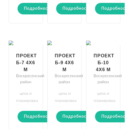
Подробности
Подробности
Подробност
ПРОЕКТ
ПРОЕКТ
ПРОЕКТ
Б-7 4Х6
Б-9 4Х6
Б-10
М
М
4Х6 М
Воскресенский
Воскресенский
Воскресенский
район
район
район
цена и
цена и
цена и
планировка
планировка
планировка
Подробности
Подробности
Подробност