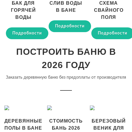
БАК ДЛЯ
СЛИВ ВОДЫ
СХЕМА
ГОРЯЧЕЙ
В БАНЕ
СВАЙНОГО
ВОДЫ
ПОЛЯ
Подробности
Подробности
Подробности
ПОСТРОИТЬ БАНЮ В
2026 ГОДУ
Заказать деревянную баню без предоплаты от производителя
ДЕРЕВЯННЫЕ
СТОИМОСТЬ
БЕРЕЗОВЫЙ
ПОЛЫ В БАНЕ
БАНЬ 2026
ВЕНИК ДЛЯ