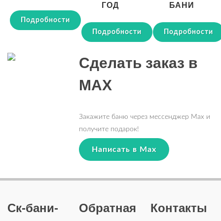
ГОД
БАНИ
Подробности
Подробности
Подробности
Сделать заказ в
MAX
Закажите баню через мессенджер Max и
получите подарок!
Написать в Max
Ск-бани-
Обратная
Контакты