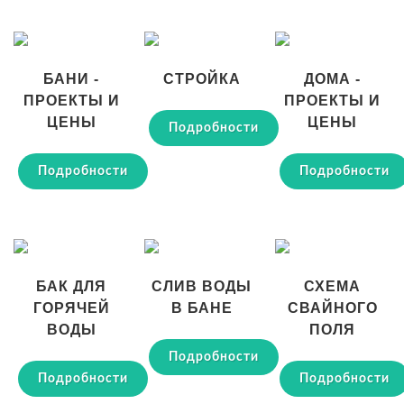
БАНИ -
СТРОЙКА
ДОМА -
ПРОЕКТЫ И
ПРОЕКТЫ И
ЦЕНЫ
ЦЕНЫ
Подробности
Подробности
Подробности
БАК ДЛЯ
СЛИВ ВОДЫ
СХЕМА
ГОРЯЧЕЙ
В БАНЕ
СВАЙНОГО
ВОДЫ
ПОЛЯ
Подробности
Подробности
Подробности