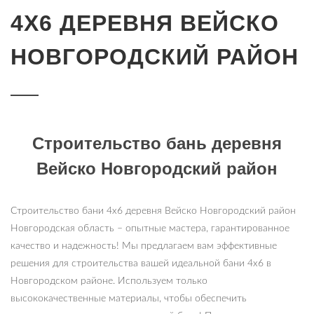
4Х6 ДЕРЕВНЯ ВЕЙСКО
НОВГОРОДСКИЙ РАЙОН
Строительство бань деревня
Вейско Новгородский район
Строительство бани 4х6 деревня Вейско Новгородский район
Новгородская область – опытные мастера, гарантированное
качество и надежность! Мы предлагаем вам эффективные
решения для строительства вашей идеальной бани 4х6 в
Новгородском районе. Используем только
высококачественные материалы, чтобы обеспечить