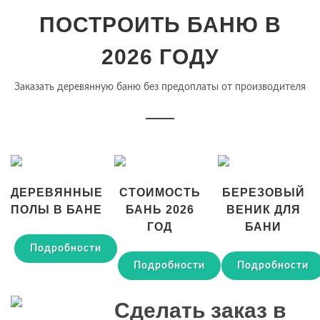
ПОСТРОИТЬ БАНЮ В
2026 ГОДУ
Заказать деревянную баню без предоплаты от производителя
ДЕРЕВЯННЫЕ
СТОИМОСТЬ
БЕРЕЗОВЫЙ
ПОЛЫ В БАНЕ
БАНЬ 2026
ВЕНИК ДЛЯ
ГОД
БАНИ
Подробности
Подробности
Подробности
Сделать заказ в