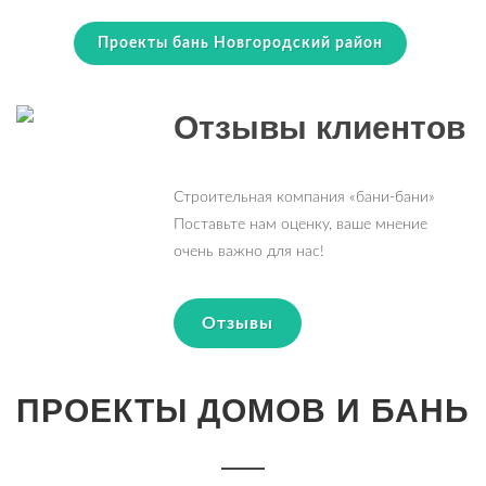
Проекты бань Новгородский район
Отзывы клиентов
Строительная компания «бани-бани»
Поставьте нам оценку, ваше мнение
очень важно для нас!
Отзывы
ПРОЕКТЫ ДОМОВ И БАНЬ