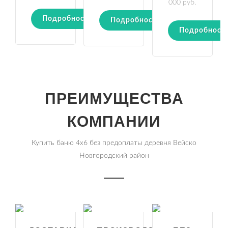
000 руб.
Подробности
Подробности
Подробност
ПРЕИМУЩЕСТВА
КОМПАНИИ
Купить баню 4х6 без предоплаты деревня Вейско
Новгородский район