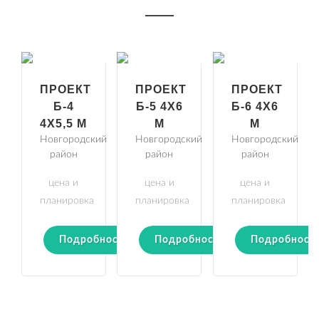
ПРОЕКТ
ПРОЕКТ
ПРОЕКТ
Б-4
Б-5 4Х6
Б-6 4Х6
4Х5,5 М
М
М
Новгородский
Новгородский
Новгородский
район
район
район
цена и
цена и
цена и
планировка
планировка
планировка
Подробности
Подробности
Подробност