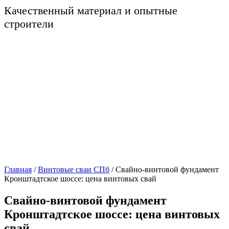
Качественный материал и опытные
строители
Главная
/
Винтовые сваи СПб
/
Свайно-винтовой фундамент
Кронштадтское шоссе: цена винтовых свай
Свайно-винтовой фундамент
Кронштадтское шоссе: цена винтовых
свай