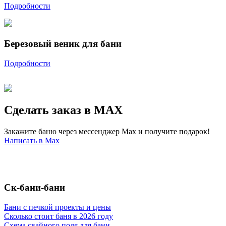
Подробности
Березовый веник для бани
Подробности
Сделать заказ в MAX
Закажите баню через мессенджер Max и получите подарок!
Написать в Max
Ск-бани-бани
Бани с печкой проекты и цены
Сколько стоит баня в 2026 году
Схема свайного поля для бани