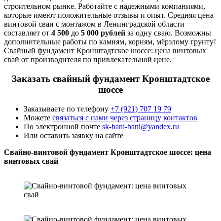
строительном рынке. Работайте с надежными компаниями,
которые имеют положительные отзывы и опыт. Средняя цена
винтовой сваи с монтажом в Ленинградской области
составляет от
4 500
до
5 000 рублей
за одну сваю. Возможны
дополнительные работы по камням, корням, мёрзлому грунту!
Свайный фундамент Кронштадтское шоссе: цена винтовых
свай от производителя по привлекательной цене.
Заказать свайный фундамент Кронштадтское
шоссе
Заказываете по телефону
+7 (921) 707 19 79
Можете
связаться с нами через страницу контактов
По электронной почте
sk-bani-bani@yandex.ru
Или оставить заявку на сайте
Свайно-винтовой фундамент Кронштадтское шоссе: цена
винтовых свай