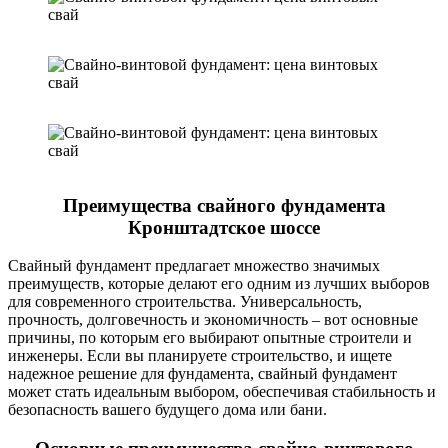
Преимущества свайного фундамента
Кронштадтское шоссе
Свайный фундамент предлагает множество значимых
преимуществ, которые делают его одним из лучших выборов
для современного строительства. Универсальность,
прочность, долговечность и экономичность – вот основные
причины, по которым его выбирают опытные строители и
инженеры. Если вы планируете строительство, и ищете
надежное решение для фундамента, свайный фундамент
может стать идеальным выбором, обеспечивая стабильность и
безопасность вашего будущего дома или бани.