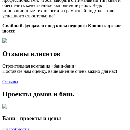
профессионалами, чтобы выбрать оптимальный тип свай и
обеспечить качественное выполнение работ. Ведь
инновационные технологии и грамотный подход – залог
успешного строительства!
Свайный фундамент под ключ недорого Кронштадтское
шоссе
Отзывы клиентов
Строительная компания «бани-бани»
Поставьте нам оценку, ваше мнение очень важно для нас!
Отзывы
Проекты домов и бань
Бани - проекты и цены
Подробности