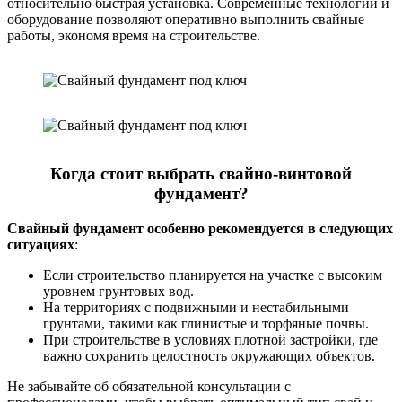
относительно быстрая установка. Современные технологии и
оборудование позволяют оперативно выполнить свайные
работы, экономя время на строительстве.
Когда стоит выбрать свайно-винтовой
фундамент?
Свайный фундамент особенно рекомендуется в следующих
ситуациях
:
Если строительство планируется на участке с высоким
уровнем грунтовых вод.
На территориях с подвижными и нестабильными
грунтами, такими как глинистые и торфяные почвы.
При строительстве в условиях плотной застройки, где
важно сохранить целостность окружающих объектов.
Не забывайте об обязательной консультации с