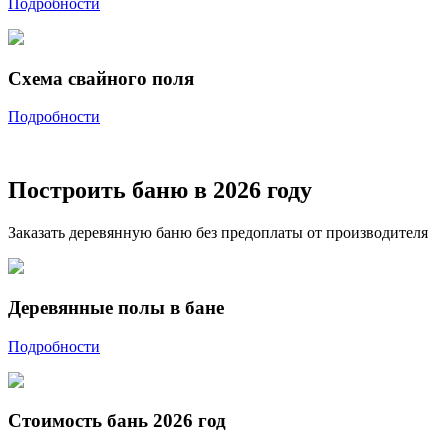
Подробности
Схема свайного поля
Подробности
Построить баню в 2026 году
Заказать деревянную баню без предоплаты от производителя
Деревянные полы в бане
Подробности
Стоимость бань 2026 год