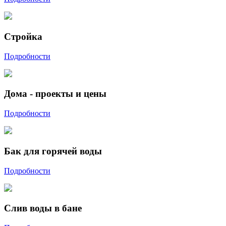
Стройка
Подробности
Дома - проекты и цены
Подробности
Бак для горячей воды
Подробности
Слив воды в бане