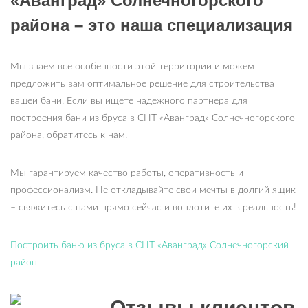
«Аванград» Солнечногорского
района – это наша специализация
Мы знаем все особенности этой территории и можем
предложить вам оптимальное решение для строительства
вашей бани. Если вы ищете надежного партнера для
построения бани из бруса в СНТ «Аванград» Солнечногорского
района, обратитесь к нам.
Мы гарантируем качество работы, оперативность и
профессионализм. Не откладывайте свои мечты в долгий ящик
– свяжитесь с нами прямо сейчас и воплотите их в реальность!
Построить баню из бруса в СНТ «Аванград» Солнечногорский
район
Отзывы клиентов