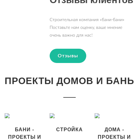
Строительная компания «бани-бани»
Поставьте нам оценку, ваше мнение
очень важно для нас!
Отзывы
ПРОЕКТЫ ДОМОВ И БАНЬ
БАНИ -
СТРОЙКА
ДОМА -
ПРОЕКТЫ И
ПРОЕКТЫ И