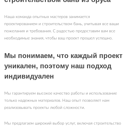
Наша команда опытных мастеров занимается
проектированием и строительством бань, учитывая все ваши
пожелания и требования. С радостью предоставим вам все
необходимые знания, чтобы ваш проект прошел успешно.
Мы понимаем, что каждый проект
уникален, поэтому наш подход
индивидуален
Мы гарантируем высокое качество работы и использование
только надежных материалов. Наш опыт позволяет нам
реализовывать проекты любой сложности.
Мы предлагаем широкий выбор услуг, включая строительство