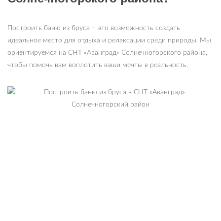
Построить баню из бруса – это возможность создать
идеальное место для отдыха и релаксации среди природы. Мы
ориентируемся на СНТ «Аванград» Солнечногорского района,
чтобы помочь вам воплотить ваши мечты в реальность.