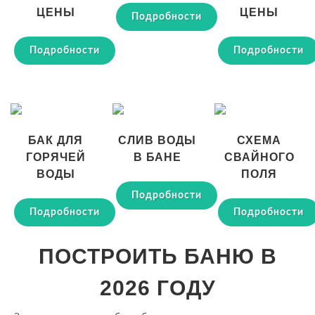
ЦЕНЫ
ЦЕНЫ
Подробности
Подробности
Подробности
БАК ДЛЯ
СЛИВ ВОДЫ
СХЕМА
ГОРЯЧЕЙ
В БАНЕ
СВАЙНОГО
ВОДЫ
ПОЛЯ
Подробности
Подробности
Подробности
ПОСТРОИТЬ БАНЮ В
2026 ГОДУ