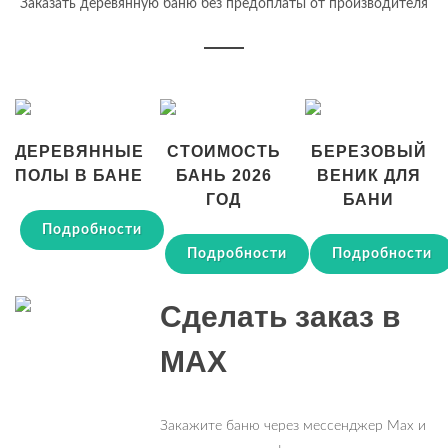
Заказать деревянную баню без предоплаты от производителя
ДЕРЕВЯННЫЕ
СТОИМОСТЬ
БЕРЕЗОВЫЙ
ПОЛЫ В БАНЕ
БАНЬ 2026
ВЕНИК ДЛЯ
ГОД
БАНИ
Подробности
Подробности
Подробности
Сделать заказ в
MAX
Закажите баню через мессенджер Max и