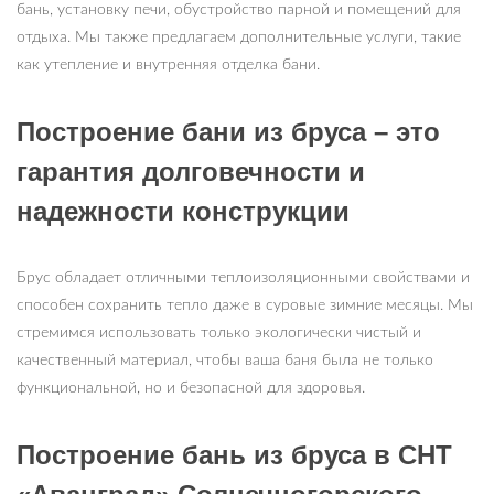
бань, установку печи, обустройство парной и помещений для
отдыха. Мы также предлагаем дополнительные услуги, такие
как утепление и внутренняя отделка бани.
Построение бани из бруса – это
гарантия долговечности и
надежности конструкции
Брус обладает отличными теплоизоляционными свойствами и
способен сохранить тепло даже в суровые зимние месяцы. Мы
стремимся использовать только экологически чистый и
качественный материал, чтобы ваша баня была не только
функциональной, но и безопасной для здоровья.
Построение бань из бруса в СНТ