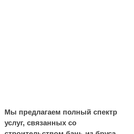
Мы предлагаем полный спектр
услуг, связанных со
строительством бань из бруса