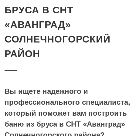
БРУСА В СНТ
«АВАНГРАД»
СОЛНЕЧНОГОРСКИЙ
РАЙОН
Вы ищете надежного и
профессионального специалиста,
который поможет вам построить
баню из бруса в СНТ «Аванград»
Солнечногорского района?