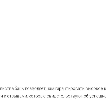
льства бань позволяет нам гарантировать высокое 
 и отзывами, которые свидетельствуют об успешно