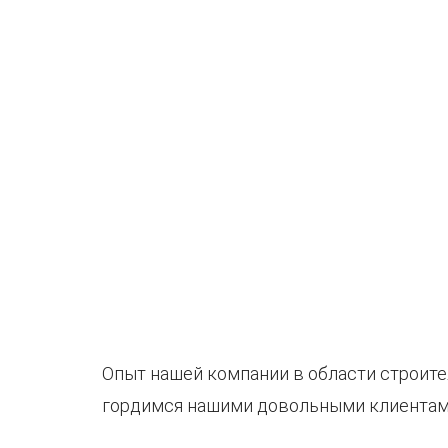
Опыт нашей компании в области строите
гордимся нашими довольными клиентами