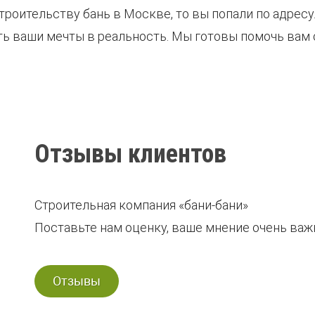
оительству бань в Москве, то вы попали по адресу.
ть ваши мечты в реальность. Мы готовы помочь вам 
Отзывы клиентов
Строительная компания «бани-бани»
Поставьте нам оценку, ваше мнение очень важн
Отзывы