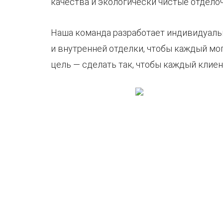
качества и экологически чистые отдело
Наша команда разработает индивидуаль
и внутренней отделки, чтобы каждый мо
цель — сделать так, чтобы каждый клие