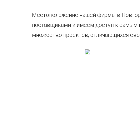
Местоположение нашей фирмы в Новгоро
поставщиками и имеем доступ к самым к
множество проектов, отличающихся сво