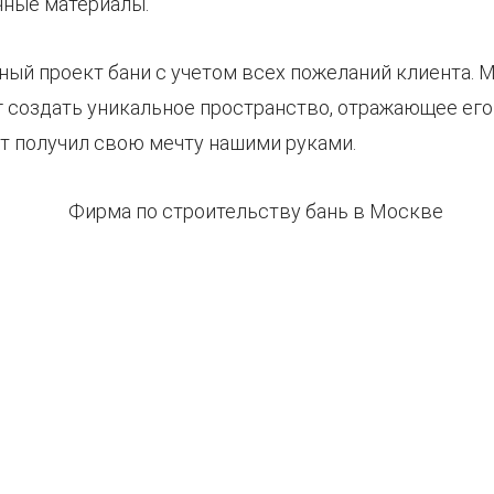
чные материалы.
ный проект бани с учетом всех пожеланий клиента.
г создать уникальное пространство, отражающее его
нт получил свою мечту нашими руками.