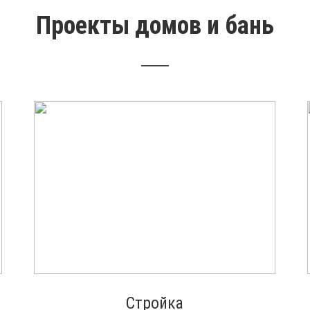
Проекты домов и бань
Стройка