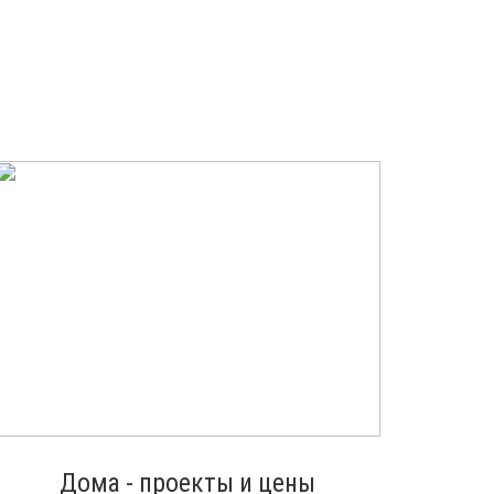
Дома - проекты и цены