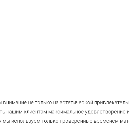
внимание не только на эстетической привлекательно
ь нашим клиентам максимальное удовлетворение и
у мы используем только проверенные временем мате