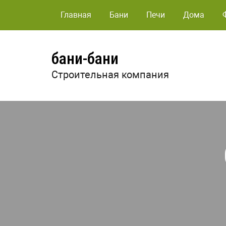
Главная
Бани
Печи
Дома
бани-бани
Строительная компания