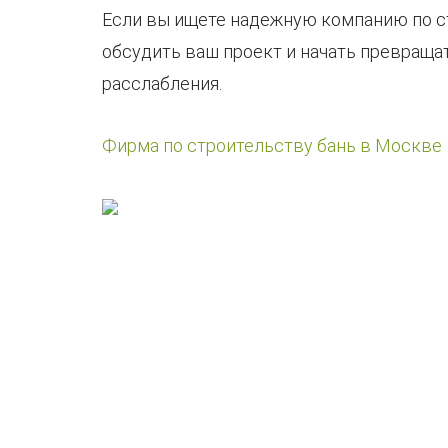
Если вы ищете надежную компанию по стр
обсудить ваш проект и начать превраща
расслабления.
Фирма по строительству бань в Москве