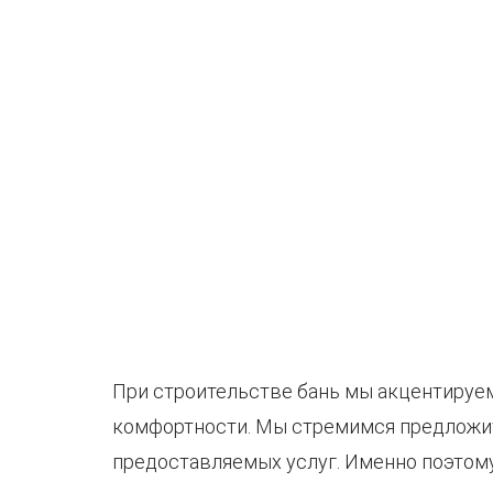
При строительстве бань мы акцентируем 
комфортности. Мы стремимся предложит
предоставляемых услуг. Именно поэтом