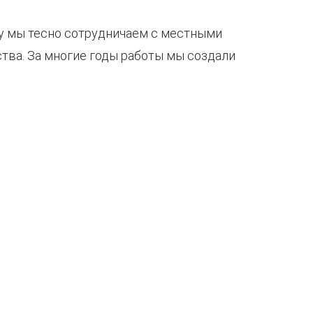
у мы тесно сотрудничаем с местными
тва. За многие годы работы мы создали