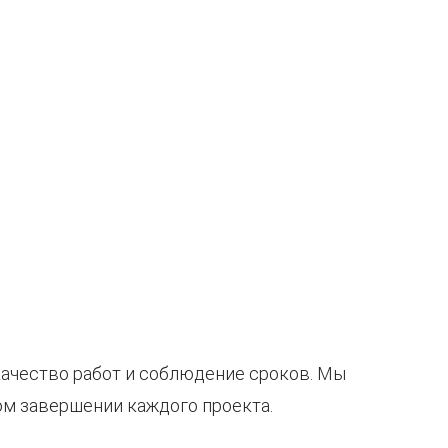
качество работ и соблюдение сроков. Мы
м завершении каждого проекта.