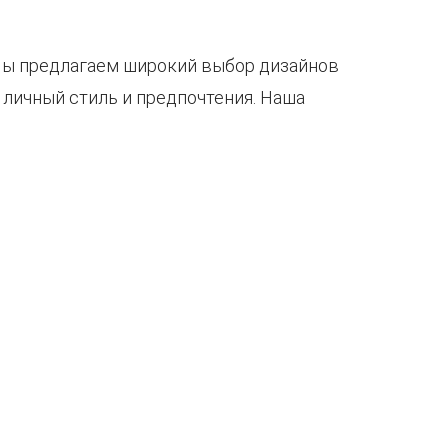
 Мы предлагаем широкий выбор дизайнов
 личный стиль и предпочтения. Наша