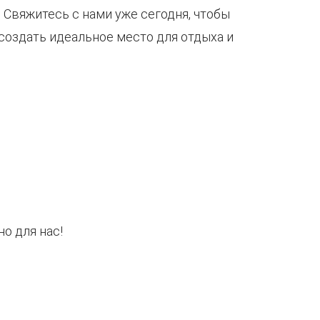
 Свяжитесь с нами уже сегодня, чтобы
создать идеальное место для отдыха и
о для нас!