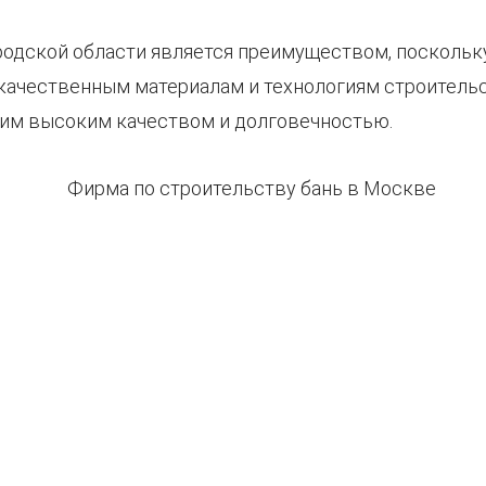
дской области является преимуществом, поскольк
ачественным материалам и технологиям строительс
им высоким качеством и долговечностью.