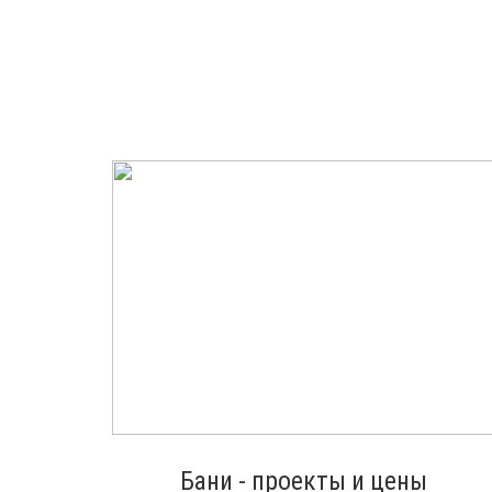
Бани - проекты и цены