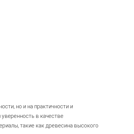
сти, но и на практичности и
 уверенность в качестве
риалы, такие как древесина высокого